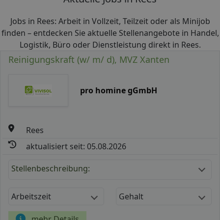
Jobs in Rees: Arbeit in Vollzeit, Teilzeit oder als Minijob
finden – entdecken Sie aktuelle Stellenangebote in Handel,
Logistik, Büro oder Dienstleistung direkt in Rees.
Reinigungskraft (w/ m/ d), MVZ Xanten
pro homine gGmbH
Rees
aktualisiert seit: 05.08.2026
Stellenbeschreibung:
Arbeitszeit
Gehalt
mehr Details