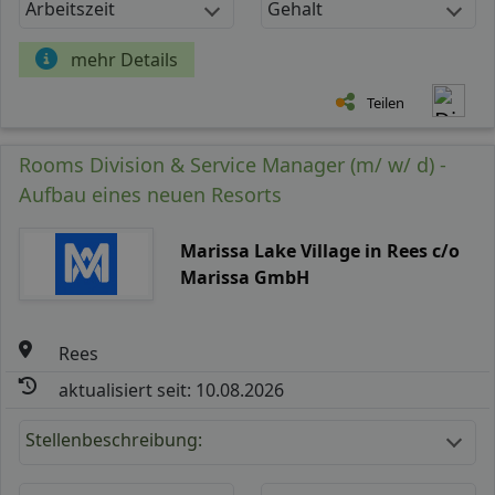
Arbeitszeit
Gehalt
mehr Details
Teilen
Rooms Division & Service Manager (m/ w/ d) -
Aufbau eines neuen Resorts
Marissa Lake Village in Rees c/o
Marissa GmbH
Rees
aktualisiert seit: 10.08.2026
Stellenbeschreibung: