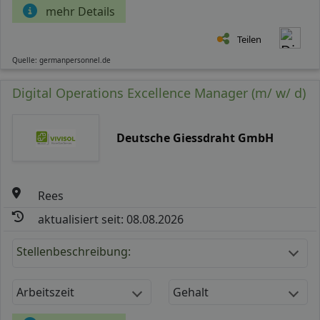
mehr Details
Teilen
Quelle: germanpersonnel.de
Digital Operations Excellence Manager (m/ w/ d)
Deutsche Giessdraht GmbH
Rees
aktualisiert seit: 08.08.2026
Stellenbeschreibung:
Arbeitszeit
Gehalt