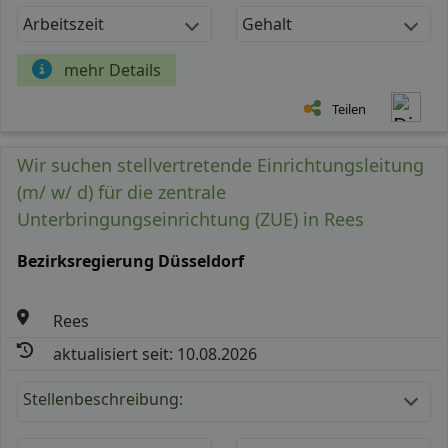
Arbeitszeit
Gehalt
mehr Details
Teilen
Wir suchen stellvertretende Einrichtungsleitung
(m/ w/ d) für die zentrale
Unterbringungseinrichtung (ZUE) in Rees
Bezirksregierung Düsseldorf
Rees
aktualisiert seit: 10.08.2026
Stellenbeschreibung: