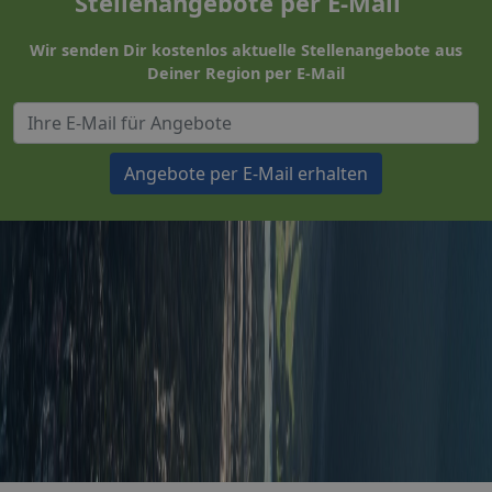
Stellenangebote per E-Mail
Wir senden Dir kostenlos aktuelle Stellenangebote aus
Deiner Region per E-Mail
Angebote per E-Mail erhalten