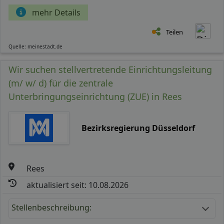
mehr Details
Teilen
Quelle: meinestadt.de
Wir suchen stellvertretende Einrichtungsleitung
(m/ w/ d) für die zentrale
Unterbringungseinrichtung (ZUE) in Rees
Bezirksregierung Düsseldorf
Rees
aktualisiert seit: 10.08.2026
Stellenbeschreibung: