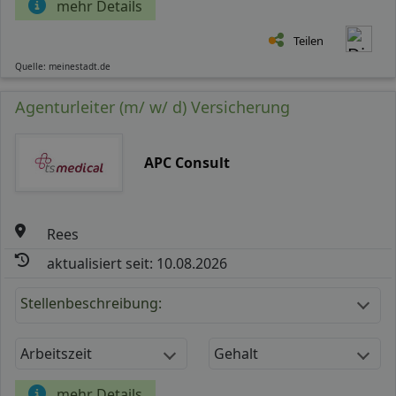
mehr Details
Teilen
Quelle: meinestadt.de
Agenturleiter (m/ w/ d) Versicherung
APC Consult
Rees
aktualisiert seit: 10.08.2026
Stellenbeschreibung:
Arbeitszeit
Gehalt
mehr Details