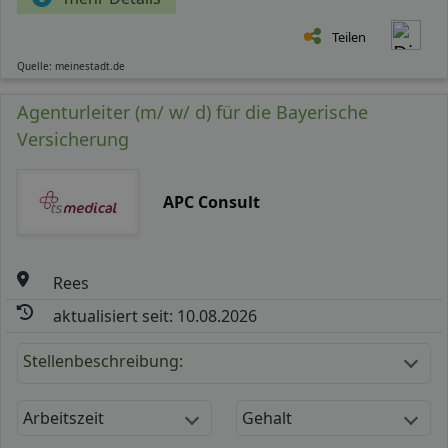
Teilen
Quelle: meinestadt.de
Agenturleiter (m/ w/ d) für die Bayerische
Versicherung
APC Consult
Rees
aktualisiert seit: 10.08.2026
Stellenbeschreibung:
Arbeitszeit
Gehalt