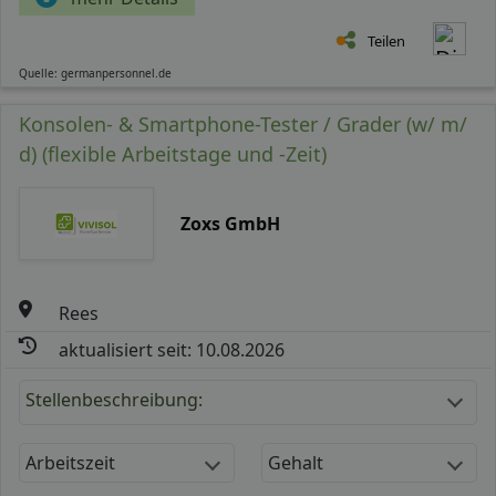
Teilen
Quelle: germanpersonnel.de
Konsolen- & Smartphone-Tester / Grader (w/ m/
d) (flexible Arbeitstage und -Zeit)
Zoxs GmbH
Rees
aktualisiert seit: 10.08.2026
Stellenbeschreibung:
Arbeitszeit
Gehalt