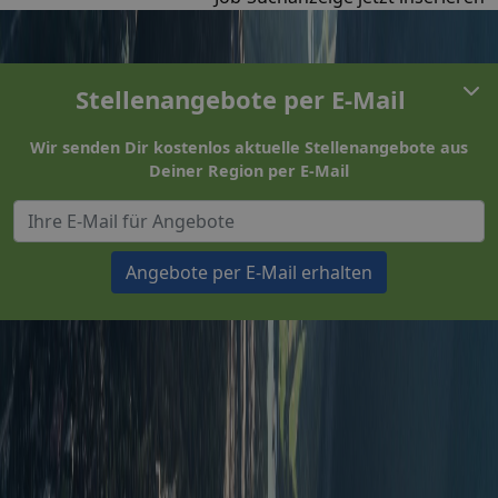
Stellenangebote per E-Mail
Wir senden Dir kostenlos aktuelle Stellenangebote aus
Deiner Region per E-Mail
Angebote per E-Mail erhalten