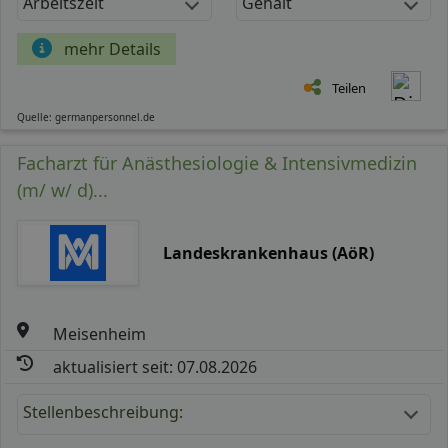
Arbeitszeit
Gehalt
mehr Details
Teilen
Quelle: germanpersonnel.de
Facharzt für Anästhesiologie & Intensivmedizin
(m/ w/ d)...
Landeskrankenhaus (AöR)
Meisenheim
aktualisiert seit: 07.08.2026
Stellenbeschreibung: