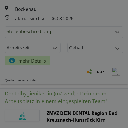
Bockenau
aktualisiert seit: 06.08.2026
Stellenbeschreibung:
Arbeitszeit
Gehalt
mehr Details
Teilen
Quelle: meinestadt.de
Dentalhygieniker:in (m/ w/ d) - Dein neuer
Arbeitsplatz in einem eingespielten Team!
ZMVZ DEIN DENTAL Region Bad
Kreuznach-Hunsrück Kirn