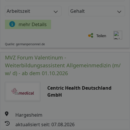
Arbeitszeit
Gehalt
mehr Details
Teilen
Quelle: germanpersonnel.de
MVZ Forum Valentinum -
Weiterbildungsassistent Allgemeinmedizin (m/
w/ d) - ab dem 01.10.2026
Centric Health Deutschland
GmbH
Hargesheim
aktualisiert seit: 07.08.2026