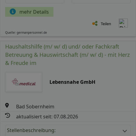
mehr Details
Teilen
Quelle: germanpersonnel.de
Haushaltshilfe (m/ w/ d) und/ oder Fachkraft
Betreuung & Hauswirtschaft (m/ w/ d) - mit Herz
& Freude im
Lebensnahe GmbH
Bad Sobernheim
aktualisiert seit: 07.08.2026
Stellenbeschreibung: