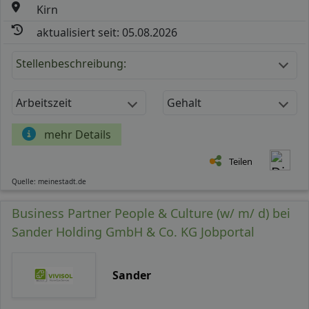
Kirn
aktualisiert seit: 05.08.2026
Stellenbeschreibung:
Arbeitszeit
Gehalt
mehr Details
Teilen
Quelle: meinestadt.de
Business Partner People & Culture (w/ m/ d) bei
Sander Holding GmbH & Co. KG Jobportal
Sander