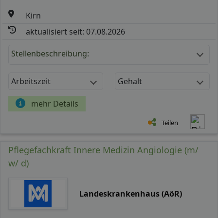
Kirn
aktualisiert seit: 07.08.2026
Stellenbeschreibung:
Arbeitszeit
Gehalt
mehr Details
Teilen
Pflegefachkraft Innere Medizin Angiologie (m/
w/ d)
Landeskrankenhaus (AöR)