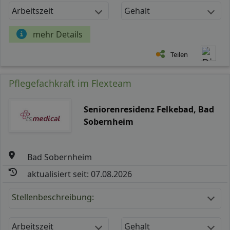
Arbeitszeit
Gehalt
mehr Details
Teilen
Pflegefachkraft im Flexteam
Seniorenresidenz Felkebad, Bad
Sobernheim
Bad Sobernheim
aktualisiert seit: 07.08.2026
Stellenbeschreibung:
Arbeitszeit
Gehalt