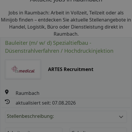
Jobs in Raumbach: Arbeit in Vollzeit, Teilzeit oder als
Minijob finden – entdecken Sie aktuelle Stellenangebote in
Handel, Logistik, Büro oder Dienstleistung direkt in
Raumbach.
Bauleiter (m/ w/ d) Spezialtiefbau -
Düsenstrahlverfahren / Hochdruckinjektion
ARTES Recruitment
Raumbach
aktualisiert seit: 07.08.2026
Stellenbeschreibung: