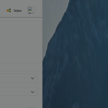
Teilen