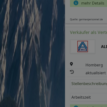
mehr Details
Quelle: germanpersonnel.de
Verkäufer als Vertr
AL
Homberg
aktualisiert
Stellenbeschreibun
Arbeitszeit