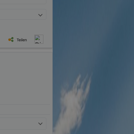
Teilen