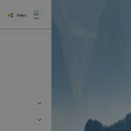
Teilen