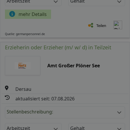
Arbeitszeit
Gehalt
mehr Details
Teilen
Quelle: germanpersonnel.de
Erzieherin oder Erzieher (m/ w/ d) in Teilzeit
Amt Großer Plöner See
Dersau
aktualisiert seit: 07.08.2026
Stellenbeschreibung:
Arbeitszeit
Gehalt