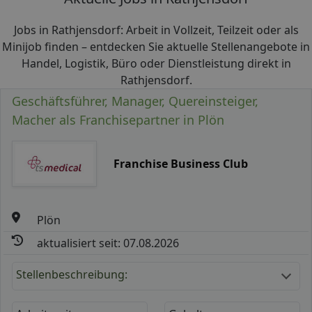
Jobs in Rathjensdorf: Arbeit in Vollzeit, Teilzeit oder als
Minijob finden – entdecken Sie aktuelle Stellenangebote in
Handel, Logistik, Büro oder Dienstleistung direkt in
Rathjensdorf.
Geschäftsführer, Manager, Quereinsteiger,
Macher als Franchisepartner in Plön
Franchise Business Club
Plön
aktualisiert seit: 07.08.2026
Stellenbeschreibung: