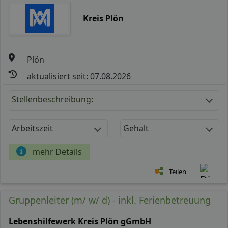
Kreis Plön
Plön
aktualisiert seit: 07.08.2026
Stellenbeschreibung:
Arbeitszeit
Gehalt
mehr Details
Teilen
Gruppenleiter (m/ w/ d) - inkl. Ferienbetreuung
Lebenshilfewerk Kreis Plön gGmbH