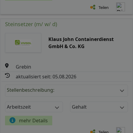
Teilen
Steinsetzer (m/ w/ d)
Klaus John Containerdienst
GmbH & Co. KG
Grebin
aktualisiert seit: 05.08.2026
Stellenbeschreibung:
Arbeitszeit
Gehalt
mehr Details
Teilen