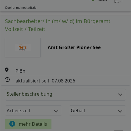
Quelle: meinestadt.de
Sachbearbeiter/ in (m/ w/ d) im Bürgeramt
Vollzeit / Teilzeit
Amt Großer Plöner See
Plön
aktualisiert seit: 07.08.2026
Stellenbeschreibung:
Arbeitszeit
Gehalt
mehr Details