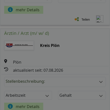
mehr Details
Teilen
Ärztin / Arzt (m/ w/ d)
Kreis Plön
Plön
aktualisiert seit: 07.08.2026
Stellenbeschreibung:
Arbeitszeit
Gehalt
mehr Details