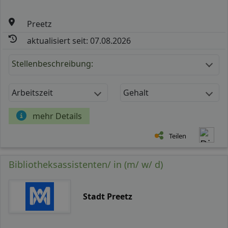
Preetz
aktualisiert seit: 07.08.2026
Stellenbeschreibung:
Arbeitszeit
Gehalt
mehr Details
Teilen
Bibliotheksassistenten/ in (m/ w/ d)
Stadt Preetz