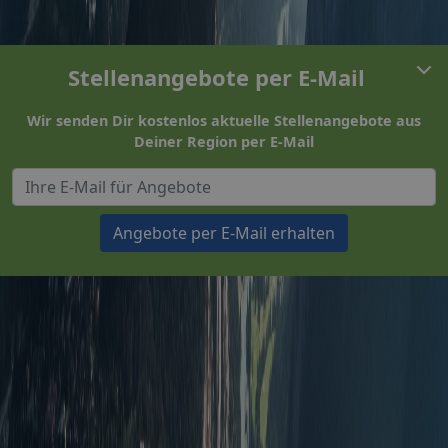
Stellenangebote per E-Mail
Wir senden Dir kostenlos aktuelle Stellenangebote aus
Deiner Region per E-Mail
Angebote per E-Mail erhalten