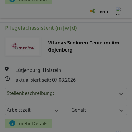
Teilen
Pflegefachassistent (m|w|d)
Vitanas Senioren Centrum Am
Gojenberg
Lütjenburg, Holstein
aktualisiert seit: 07.08.2026
Stellenbeschreibung:
Arbeitszeit
Gehalt
mehr Details