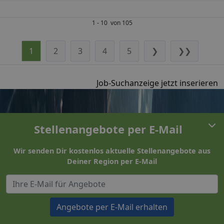
1 - 10 von 105
1
2
3
4
5
❯
❯❯
Job-Suchanzeige jetzt inserieren
Stellenangebote per E-Mail
Wir senden Dir kostenlos aktuelle Stellenangebote aus
Deiner Region per E-Mail
Angebote per E-Mail erhalten