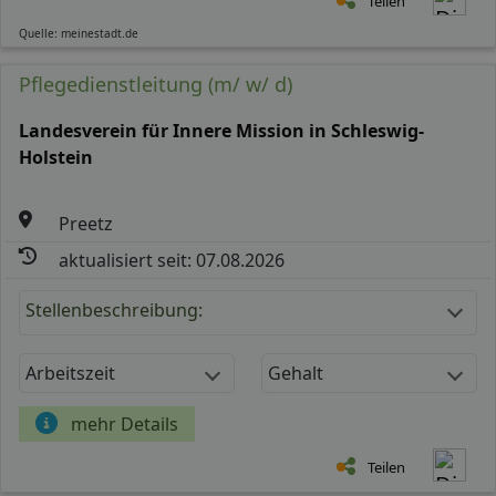
Teilen
Quelle: meinestadt.de
Pflegedienstleitung (m/ w/ d)
Landesverein für Innere Mission in Schleswig-
Holstein
Preetz
aktualisiert seit: 07.08.2026
Stellenbeschreibung:
Arbeitszeit
Gehalt
mehr Details
Teilen