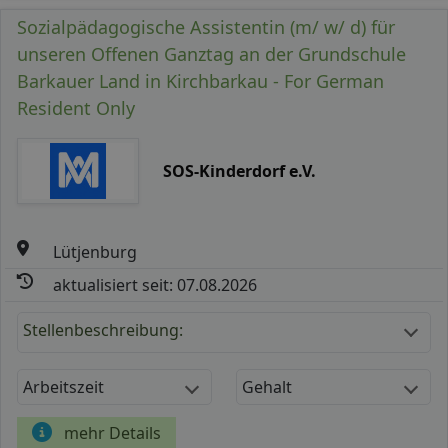
Sozialpädagogische Assistentin (m/ w/ d) für
unseren Offenen Ganztag an der Grundschule
Barkauer Land in Kirchbarkau - For German
Resident Only
SOS-Kinderdorf e.V.
Lütjenburg
aktualisiert seit: 07.08.2026
Stellenbeschreibung:
Arbeitszeit
Gehalt
mehr Details