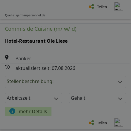
Teilen
Quelle: germanpersonnel.de
Commis de Cuisine (m/ w/ d)
Hotel-Restaurant Ole Liese
Panker
aktualisiert seit: 07.08.2026
Stellenbeschreibung:
Arbeitszeit
Gehalt
mehr Details
Teilen