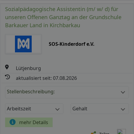
Sozialpädagogische Assistentin (m/ w/ d) für
unseren Offenen Ganztag an der Grundschule
Barkauer Land in Kirchbarkau
SOS-Kinderdorf e.V.
Lütjenburg
aktualisiert seit: 07.08.2026
Stellenbeschreibung:
Arbeitszeit
Gehalt
mehr Details
Teilen