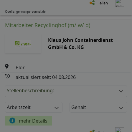
Teilen
Quelle: germanpersonnel.de
Mitarbeiter Recyclinghof (m/ w/ d)
Klaus John Containerdienst
GmbH & Co. KG
Plön
aktualisiert seit: 04.08.2026
Stellenbeschreibung:
Arbeitszeit
Gehalt
mehr Details