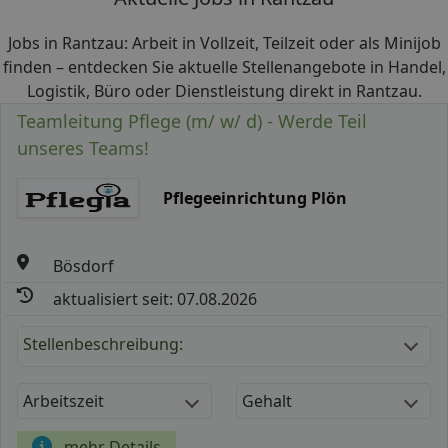
Jobs in Rantzau: Arbeit in Vollzeit, Teilzeit oder als Minijob
finden – entdecken Sie aktuelle Stellenangebote in Handel,
Logistik, Büro oder Dienstleistung direkt in Rantzau.
Teamleitung Pflege (m/ w/ d) - Werde Teil
unseres Teams!
Pflegeeinrichtung Plön
Bösdorf
aktualisiert seit: 07.08.2026
Stellenbeschreibung:
Arbeitszeit
Gehalt
mehr Details