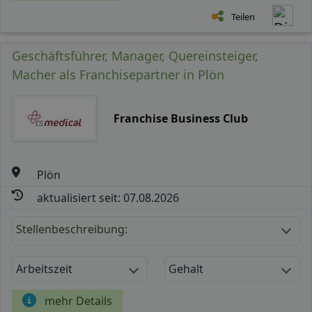
Teilen
Geschäftsführer, Manager, Quereinsteiger,
Macher als Franchisepartner in Plön
Franchise Business Club
Plön
aktualisiert seit: 07.08.2026
Stellenbeschreibung:
Arbeitszeit
Gehalt
mehr Details