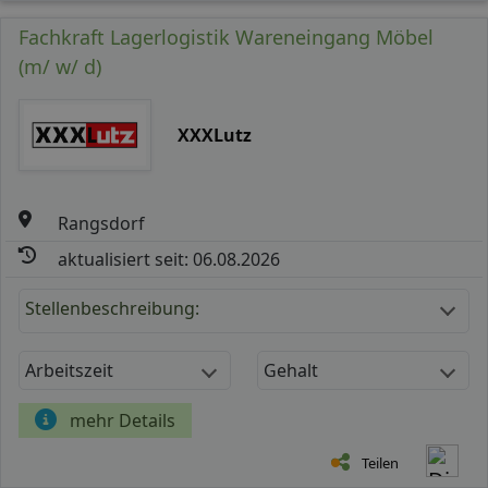
Fachkraft Lagerlogistik Wareneingang Möbel
(m/ w/ d)
XXXLutz
Rangsdorf
aktualisiert seit: 06.08.2026
Stellenbeschreibung:
Arbeitszeit
Gehalt
mehr Details
Teilen