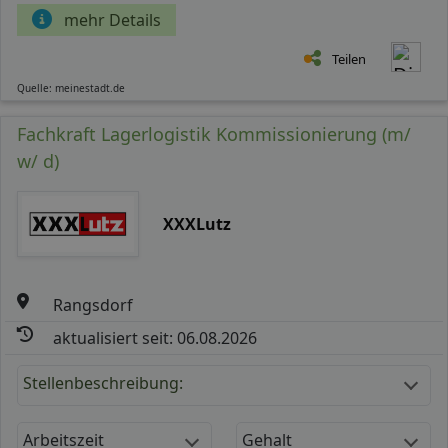
mehr Details
Teilen
Quelle: meinestadt.de
Fachkraft Lagerlogistik Kommissionierung (m/
w/ d)
XXXLutz
Rangsdorf
aktualisiert seit: 06.08.2026
Stellenbeschreibung:
Arbeitszeit
Gehalt