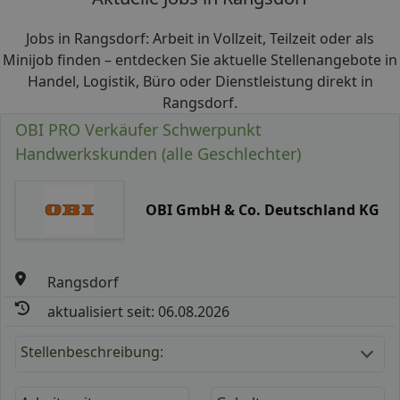
Jobs in Rangsdorf: Arbeit in Vollzeit, Teilzeit oder als
Minijob finden – entdecken Sie aktuelle Stellenangebote in
Handel, Logistik, Büro oder Dienstleistung direkt in
Rangsdorf.
OBI PRO Verkäufer Schwerpunkt
Handwerkskunden (alle Geschlechter)
OBI GmbH & Co. Deutschland KG
Rangsdorf
aktualisiert seit: 06.08.2026
Stellenbeschreibung: