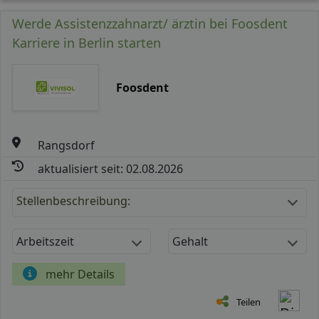
Werde Assistenzzahnarzt/ ärztin bei Foosdent
Karriere in Berlin starten
Foosdent
Rangsdorf
aktualisiert seit: 02.08.2026
Stellenbeschreibung:
Arbeitszeit
Gehalt
mehr Details
Teilen