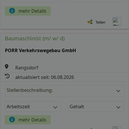
mehr Details
Teilen
Baumaschinist (m/ w/ d)
PORR Verkehrswegebau GmbH
Rangsdorf
aktualisiert seit: 06.08.2026
Stellenbeschreibung:
Arbeitszeit
Gehalt
mehr Details