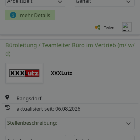
Arbeitszeit
Gehalt
mehr Details
Teilen
Büroleitung / Teamleiter Büro im Vertrieb (m/ w/
d)
XXXLutz
Rangsdorf
aktualisiert seit: 06.08.2026
Stellenbeschreibung: