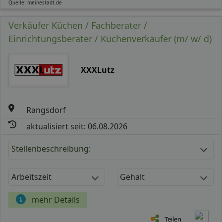
Quelle: meinestadt.de
Verkäufer Küchen / Fachberater /
Einrichtungsberater / Küchenverkäufer (m/ w/ d)
XXXLutz
Rangsdorf
aktualisiert seit: 06.08.2026
Stellenbeschreibung:
Arbeitszeit
Gehalt
mehr Details
Teilen