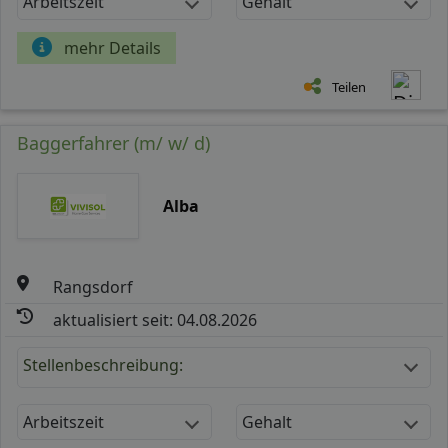
Arbeitszeit
Gehalt
mehr Details
Teilen
Baggerfahrer (m/ w/ d)
Alba
Rangsdorf
aktualisiert seit: 04.08.2026
Stellenbeschreibung:
Arbeitszeit
Gehalt