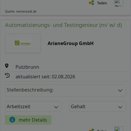
Teilen
Quelle: meinestadt.de
Automatisierungs- und Testingenieur (m/ w/ d)
ArianeGroup GmbH
Putzbrunn
aktualisiert seit: 02.08.2026
Stellenbeschreibung:
Arbeitszeit
Gehalt
mehr Details