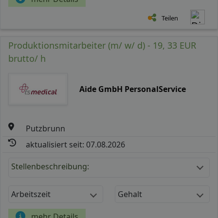
Teilen
Produktionsmitarbeiter (m/ w/ d) - 19, 33 EUR
brutto/ h
Aide GmbH PersonalService
Putzbrunn
aktualisiert seit: 07.08.2026
Stellenbeschreibung:
Arbeitszeit
Gehalt
mehr Details