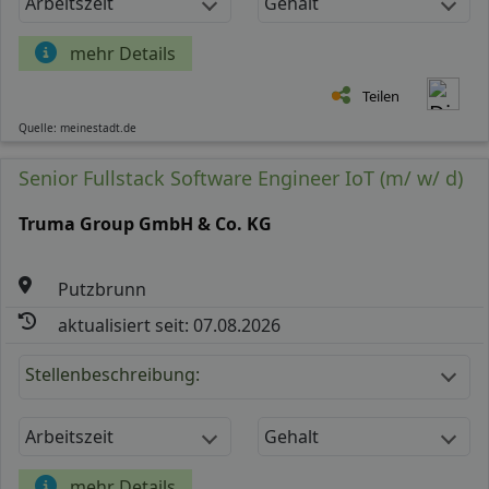
Arbeitszeit
Gehalt
mehr Details
Teilen
Quelle: meinestadt.de
Senior Fullstack Software Engineer IoT (m/ w/ d)
Truma Group GmbH & Co. KG
Putzbrunn
aktualisiert seit: 07.08.2026
Stellenbeschreibung:
Arbeitszeit
Gehalt
mehr Details