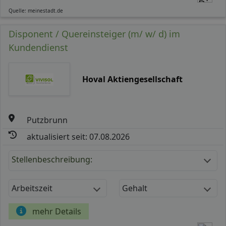
Quelle: meinestadt.de
Disponent / Quereinsteiger (m/ w/ d) im
Kundendienst
Hoval Aktiengesellschaft
Putzbrunn
aktualisiert seit: 07.08.2026
Stellenbeschreibung:
Arbeitszeit
Gehalt
mehr Details