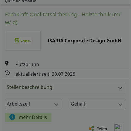
Quelle: meinestadt.de
Fachkraft Qualitätssicherung - Holztechnik (m/
w/ d)
ISARIA Corporate Design GmbH
Putzbrunn
aktualisiert seit: 29.07.2026
Stellenbeschreibung:
Arbeitszeit
Gehalt
mehr Details
Teilen