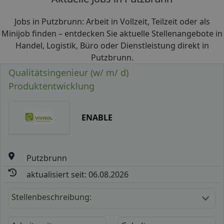
Jobs in Putzbrunn: Arbeit in Vollzeit, Teilzeit oder als
Minijob finden – entdecken Sie aktuelle Stellenangebote in
Handel, Logistik, Büro oder Dienstleistung direkt in
Putzbrunn.
Qualitätsingenieur (w/ m/ d)
Produktentwicklung
ENABLE
Putzbrunn
aktualisiert seit: 06.08.2026
Stellenbeschreibung: