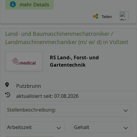
mehr Details
Teilen
Land- und Baumaschinenmechatroniker /
Landmaschinenmechaniker (m/ w/ d) in Vollzeit
RS Land-, Forst- und
Gartentechnik
Putzbrunn
aktualisiert seit: 07.08.2026
Stellenbeschreibung:
Arbeitszeit
Gehalt