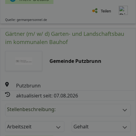
Teilen
Quelle: germanpersonnel.de
Gärtner (m/ w/ d) Garten- und Landschaftsbau
im kommunalen Bauhof
Gemeinde Putzbrunn
Putzbrunn
aktualisiert seit: 07.08.2026
Stellenbeschreibung:
Arbeitszeit
Gehalt