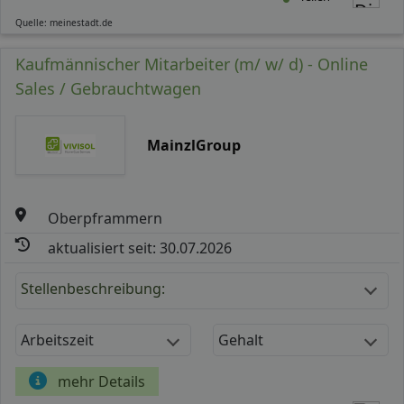
Quelle: meinestadt.de
Kaufmännischer Mitarbeiter (m/ w/ d) - Online
Sales / Gebrauchtwagen
MainzlGroup
Oberpframmern
aktualisiert seit: 30.07.2026
Stellenbeschreibung:
Arbeitszeit
Gehalt
mehr Details