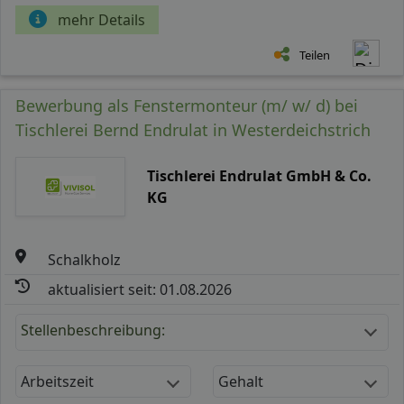
mehr Details
Teilen
Bewerbung als Fenstermonteur (m/ w/ d) bei
Tischlerei Bernd Endrulat in Westerdeichstrich
Tischlerei Endrulat GmbH & Co.
KG
Schalkholz
aktualisiert seit: 01.08.2026
Stellenbeschreibung:
Arbeitszeit
Gehalt