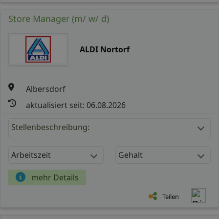
Store Manager (m/ w/ d)
ALDI Nortorf
Albersdorf
aktualisiert seit: 06.08.2026
Stellenbeschreibung:
Arbeitszeit
Gehalt
mehr Details
Teilen