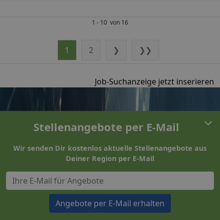
1 - 10 von 16
1
2
❯
❯❯
Job-Suchanzeige jetzt inserieren
Stellenangebote per E-Mail
Wir senden Dir kostenlos aktuelle Stellenangebote aus
Deiner Region per E-Mail
Angebote per E-Mail erhalten