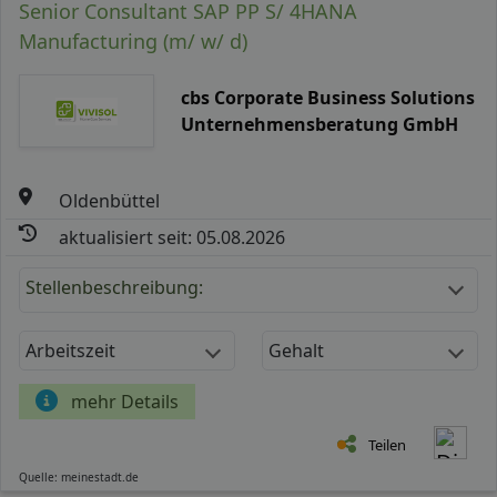
Senior Consultant SAP PP S/ 4HANA
Manufacturing (m/ w/ d)
cbs Corporate Business Solutions
Unternehmensberatung GmbH
Oldenbüttel
aktualisiert seit: 05.08.2026
Stellenbeschreibung:
Arbeitszeit
Gehalt
mehr Details
Teilen
Quelle: meinestadt.de