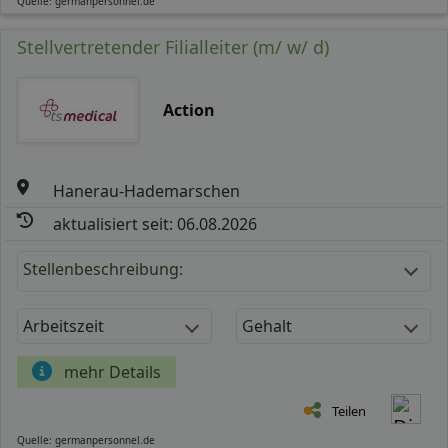
Quelle: germanpersonnel.de
Stellvertretender Filialleiter (m/ w/ d)
Action
Hanerau-Hademarschen
aktualisiert seit: 06.08.2026
Stellenbeschreibung:
Arbeitszeit
Gehalt
mehr Details
Teilen
Quelle: germanpersonnel.de