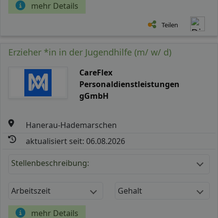
mehr Details
Teilen
Erzieher *in in der Jugendhilfe (m/ w/ d)
CareFlex
Personaldienstleistungen
gGmbH
Hanerau-Hademarschen
aktualisiert seit: 06.08.2026
Stellenbeschreibung:
Arbeitszeit
Gehalt
mehr Details