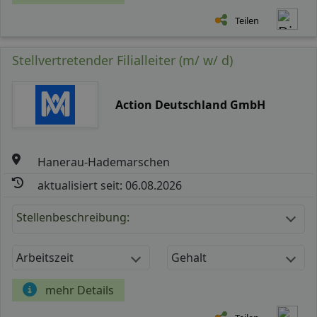
Teilen
Stellvertretender Filialleiter (m/ w/ d)
Action Deutschland GmbH
Hanerau-Hademarschen
aktualisiert seit: 06.08.2026
Stellenbeschreibung:
Arbeitszeit
Gehalt
mehr Details