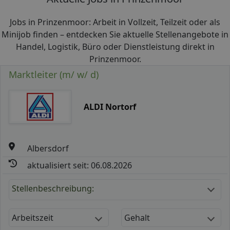
Jobs in Prinzenmoor: Arbeit in Vollzeit, Teilzeit oder als
Minijob finden – entdecken Sie aktuelle Stellenangebote in
Handel, Logistik, Büro oder Dienstleistung direkt in
Prinzenmoor.
Marktleiter (m/ w/ d)
ALDI Nortorf
Albersdorf
aktualisiert seit: 06.08.2026
Stellenbeschreibung:
Arbeitszeit
Gehalt