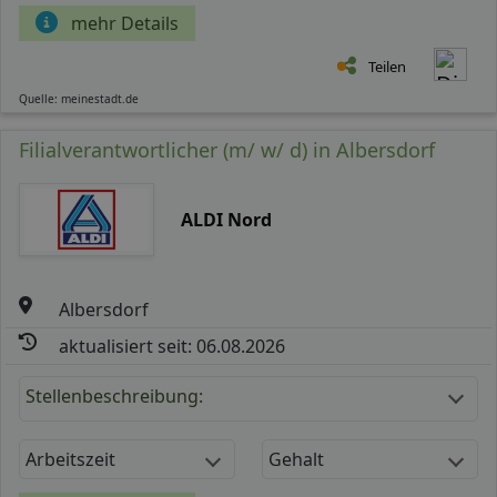
mehr Details
Teilen
Quelle: meinestadt.de
Filialverantwortlicher (m/ w/ d) in Albersdorf
ALDI Nord
Albersdorf
aktualisiert seit: 06.08.2026
Stellenbeschreibung:
Arbeitszeit
Gehalt