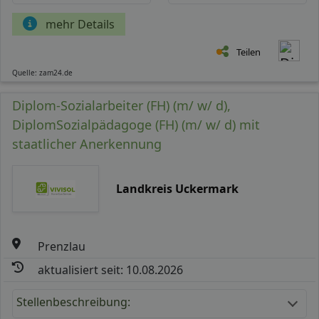
mehr Details
Teilen
Quelle: zam24.de
Diplom-Sozialarbeiter (FH) (m/ w/ d),
DiplomSozialpädagoge (FH) (m/ w/ d) mit
staatlicher Anerkennung
Landkreis Uckermark
Prenzlau
aktualisiert seit: 10.08.2026
Stellenbeschreibung: