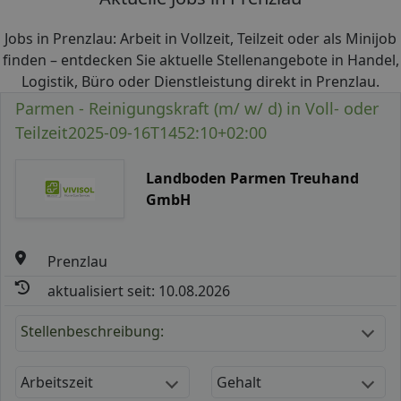
Jobs in Prenzlau: Arbeit in Vollzeit, Teilzeit oder als Minijob
finden – entdecken Sie aktuelle Stellenangebote in Handel,
Logistik, Büro oder Dienstleistung direkt in Prenzlau.
Parmen - Reinigungskraft (m/ w/ d) in Voll- oder
Teilzeit2025-09-16T1452:10+02:00
Landboden Parmen Treuhand
GmbH
Prenzlau
aktualisiert seit: 10.08.2026
Stellenbeschreibung:
Arbeitszeit
Gehalt