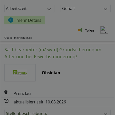
Arbeitszeit
Gehalt
mehr Details
Teilen
Quelle: meinestadt.de
Sachbearbeiter (m/ w/ d) Grundsicherung im
Alter und bei Erwerbsminderung/
Obsidian
Prenzlau
aktualisiert seit: 10.08.2026
Stellenbeschreibung: