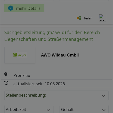
mehr Details
Teilen
Sachgebietsleitung (m/ w/ d) für den Bereich
Liegenschaften und Straßenmanagement
AWO Wildau GmbH
Prenzlau
aktualisiert seit: 10.08.2026
Stellenbeschreibung:
Arbeitszeit
Gehalt