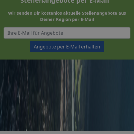
Wir senden Dir kostenlos aktuelle Stellenangebote aus
Deiner Region per E-Mail
Angebote per E-Mail erhalten