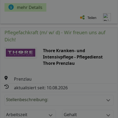
mehr Details
Teilen
Pflegefachkraft (m/ w/ d) - Wir freuen uns auf
Dich!
Thore Kranken- und
Intensivpflege - Pflegedienst
Thore Prenzlau
Prenzlau
aktualisiert seit: 10.08.2026
Stellenbeschreibung:
Arbeitszeit
Gehalt