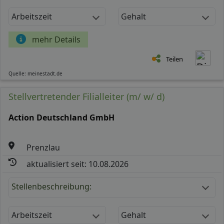
Arbeitszeit
Gehalt
mehr Details
Teilen
Quelle: meinestadt.de
Stellvertretender Filialleiter (m/ w/ d)
Action Deutschland GmbH
Prenzlau
aktualisiert seit: 10.08.2026
Stellenbeschreibung:
Arbeitszeit
Gehalt