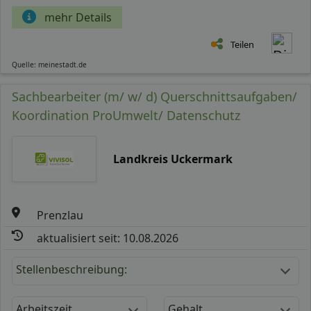
mehr Details
Teilen
Quelle: meinestadt.de
Sachbearbeiter (m/ w/ d) Querschnittsaufgaben/
Koordination ProUmwelt/ Datenschutz
Landkreis Uckermark
Prenzlau
aktualisiert seit: 10.08.2026
Stellenbeschreibung:
Arbeitszeit
Gehalt