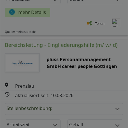
mehr Details
Teilen
Quelle: meinestadt.de
Bereichsleitung - Eingliederungshilfe (m/ w/ d)
pluss Personalmanagement
GmbH career people Göttingen
Prenzlau
aktualisiert seit: 10.08.2026
Stellenbeschreibung:
Arbeitszeit
Gehalt