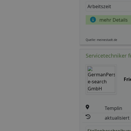
Arbeitszeit
mehr Details
Quelle: meinestadt.de
Servicetechniker 
Fr
Templin
aktualisiert