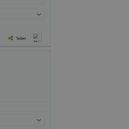
Teilen