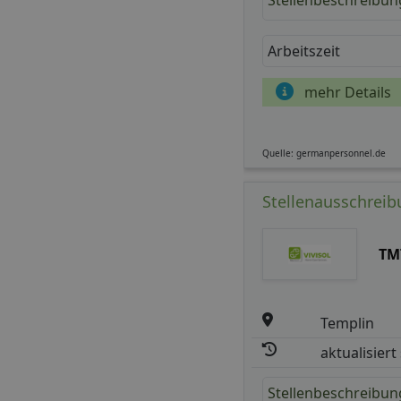
Stellenbeschreibun
Arbeitszeit
mehr Details
Quelle: germanpersonnel.de
Stellenausschreib
TM
Templin
aktualisiert
Stellenbeschreibun