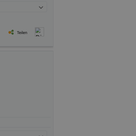
Teilen