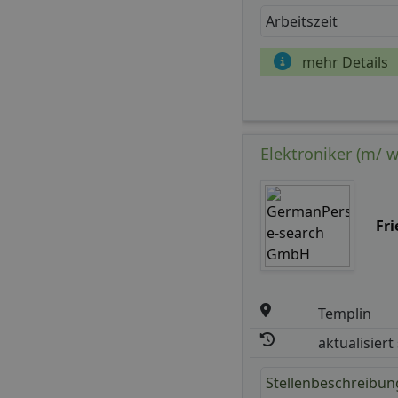
Arbeitszeit
mehr Details
Elektroniker (m/ 
Fr
Templin
aktualisiert
Stellenbeschreibun