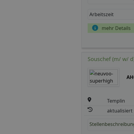
Arbeitszeit
mehr Details
Souschef (m/ w/ d
AH
Templin
aktualisiert
Stellenbeschreibun