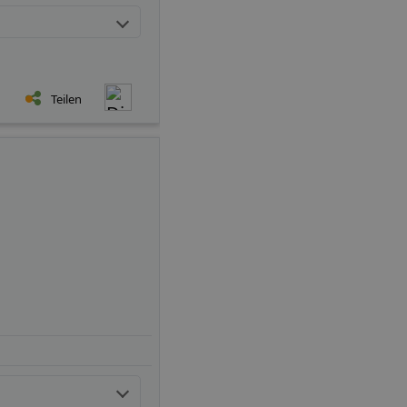
Teilen