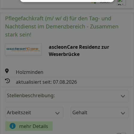
Teilen
Pflegefachkraft (m/ w/ d) für den Tag- und
Nachtdienst im Demenzbereich - Zusammen
stark sein!
ascleonCare Residenz zur
Weserbrücke
Holzminden
aktualisiert seit: 07.08.2026
Stellenbeschreibung:
Arbeitszeit
Gehalt
mehr Details