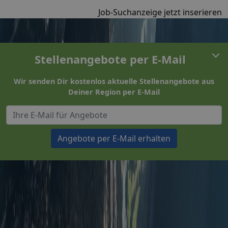
Job-Suchanzeige jetzt inserieren
Stellenangebote per E-Mail
Wir senden Dir kostenlos aktuelle Stellenangebote aus
Deiner Region per E-Mail
Angebote per E-Mail erhalten