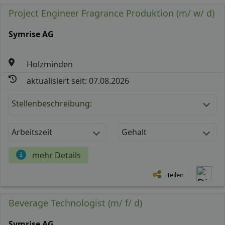
Project Engineer Fragrance Produktion (m/ w/ d)
Symrise AG
Holzminden
aktualisiert seit: 07.08.2026
Stellenbeschreibung:
Arbeitszeit
Gehalt
mehr Details
Teilen
Beverage Technologist (m/ f/ d)
Symrise AG