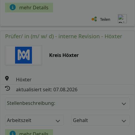
mehr Details
Teilen
Prüfer/ in (m/ w/ d) - interne Revision - Höxter
Kreis Höxter
Höxter
aktualisiert seit: 07.08.2026
Stellenbeschreibung:
Arbeitszeit
Gehalt
mehr Details