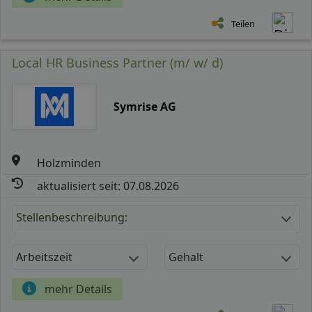
Teilen
Local HR Business Partner (m/ w/ d)
Symrise AG
Holzminden
aktualisiert seit: 07.08.2026
Stellenbeschreibung:
Arbeitszeit
Gehalt
mehr Details