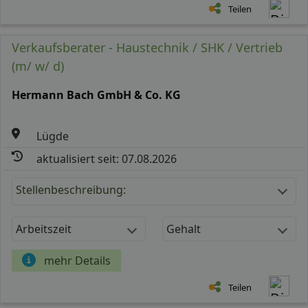
Teilen
Verkaufsberater - Haustechnik / SHK / Vertrieb
(m/ w/ d)
Hermann Bach GmbH & Co. KG
Lügde
aktualisiert seit: 07.08.2026
Stellenbeschreibung:
Arbeitszeit
Gehalt
mehr Details
Teilen