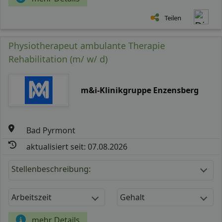
Teilen
Physiotherapeut ambulante Therapie
Rehabilitation (m/ w/ d)
m&i-Klinikgruppe Enzensberg
Bad Pyrmont
aktualisiert seit: 07.08.2026
Stellenbeschreibung:
Arbeitszeit
Gehalt
mehr Details