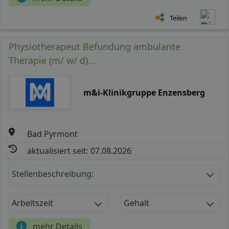
Teilen
Physiotherapeut Befundung ambulante
Therapie (m/ w/ d)...
m&i-Klinikgruppe Enzensberg
Bad Pyrmont
aktualisiert seit: 07.08.2026
Stellenbeschreibung:
Arbeitszeit
Gehalt
mehr Details