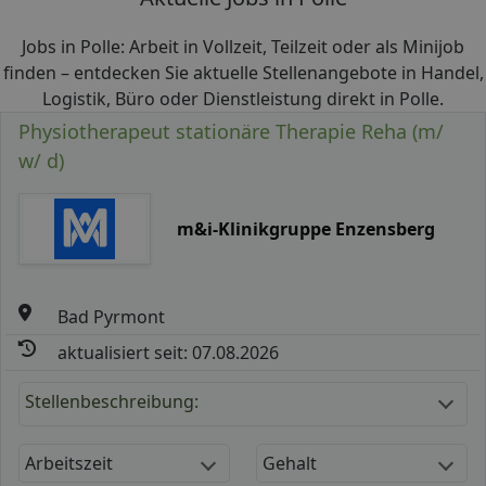
Jobs in Polle: Arbeit in Vollzeit, Teilzeit oder als Minijob
finden – entdecken Sie aktuelle Stellenangebote in Handel,
Logistik, Büro oder Dienstleistung direkt in Polle.
Physiotherapeut stationäre Therapie Reha (m/
w/ d)
m&i-Klinikgruppe Enzensberg
Bad Pyrmont
aktualisiert seit: 07.08.2026
Stellenbeschreibung:
Arbeitszeit
Gehalt