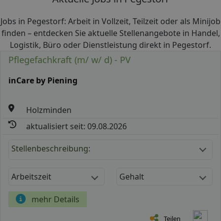
Jobs in Pegestorf: Arbeit in Vollzeit, Teilzeit oder als Minijob
finden – entdecken Sie aktuelle Stellenangebote in Handel,
Logistik, Büro oder Dienstleistung direkt in Pegestorf.
Pflegefachkraft (m/ w/ d) - PV
inCare by Piening
Holzminden
aktualisiert seit: 09.08.2026
Stellenbeschreibung:
Arbeitszeit
Gehalt
mehr Details
Teilen