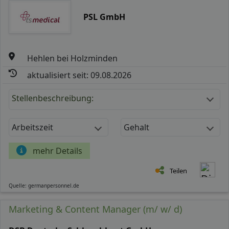
PSL GmbH
Hehlen bei Holzminden
aktualisiert seit: 09.08.2026
Stellenbeschreibung:
Arbeitszeit
Gehalt
mehr Details
Teilen
Quelle: germanpersonnel.de
Marketing & Content Manager (m/ w/ d)