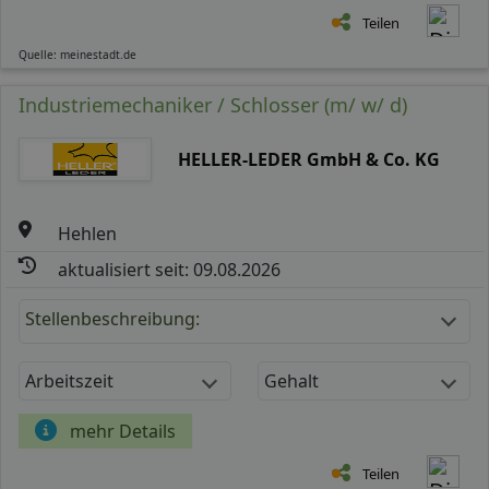
Teilen
Quelle: meinestadt.de
Industriemechaniker / Schlosser (m/ w/ d)
HELLER-LEDER GmbH & Co. KG
Hehlen
aktualisiert seit: 09.08.2026
Stellenbeschreibung:
Arbeitszeit
Gehalt
mehr Details
Teilen