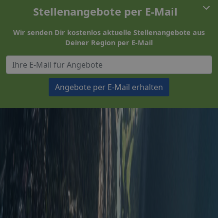
Stellenangebote per E-Mail
Wir senden Dir kostenlos aktuelle Stellenangebote aus
Deiner Region per E-Mail
Angebote per E-Mail erhalten