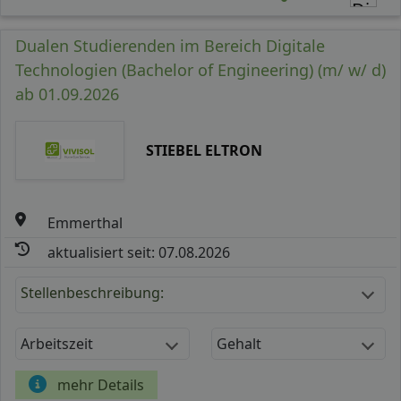
Dualen Studierenden im Bereich Digitale
Technologien (Bachelor of Engineering) (m/ w/ d)
ab 01.09.2026
STIEBEL ELTRON
Emmerthal
aktualisiert seit: 07.08.2026
Stellenbeschreibung:
Arbeitszeit
Gehalt
mehr Details