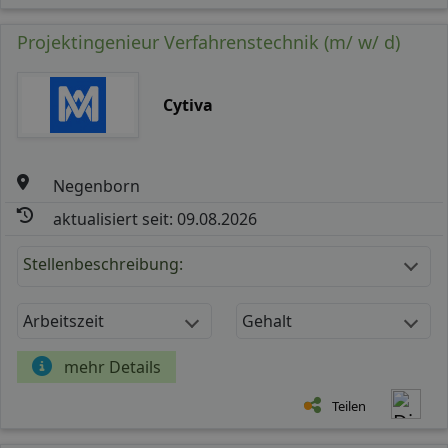
Projektingenieur Verfahrenstechnik (m/ w/ d)
Cytiva
Negenborn
aktualisiert seit: 09.08.2026
Stellenbeschreibung:
Arbeitszeit
Gehalt
mehr Details
Teilen