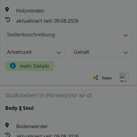
Holzminden
aktualisiert seit: 09.08.2026
Stellenbeschreibung:
Arbeitszeit
Gehalt
mehr Details
Teilen
Studioleiter/ in (Fitness) (m/ w/ d)
Body ₰ Soul
Bodenwerder
aktualisiert seit: 09.08.2026