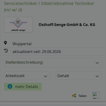
Servicetechniker / Inbetriebnahme Techniker
(m/ w/ d)
Osthoff-Senge GmbH & Co. KG
Wuppertal
aktualisiert seit: 29.06.2026
Stellenbeschreibung:
Arbeitszeit
Gehalt
mehr Details
Teilen