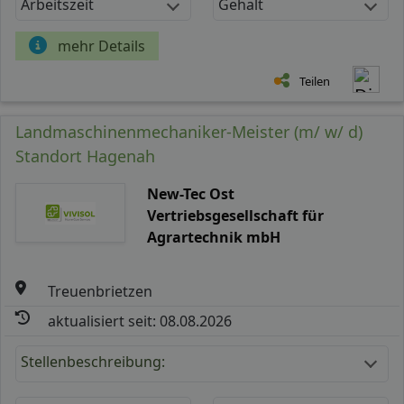
Arbeitszeit
Gehalt
mehr Details
Teilen
Landmaschinenmechaniker-Meister (m/ w/ d)
Standort Hagenah
New-Tec Ost
Vertriebsgesellschaft für
Agrartechnik mbH
Treuenbrietzen
aktualisiert seit: 08.08.2026
Stellenbeschreibung: