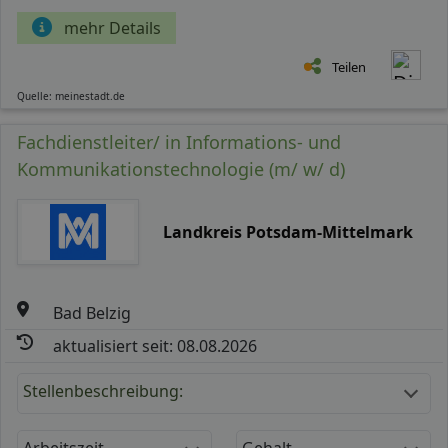
mehr Details
Teilen
Quelle: meinestadt.de
Fachdienstleiter/ in Informations- und
Kommunikationstechnologie (m/ w/ d)
Landkreis Potsdam-Mittelmark
Bad Belzig
aktualisiert seit: 08.08.2026
Stellenbeschreibung:
Arbeitszeit
Gehalt