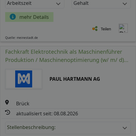
Arbeitszeit
Gehalt
mehr Details
Teilen
Quelle: meinestadt.de
Fachkraft Elektrotechnik als Maschinenführer
Produktion / Maschinenoptimierung (w/ m/ d)...
PAUL HARTMANN AG
Brück
aktualisiert seit: 08.08.2026
Stellenbeschreibung: