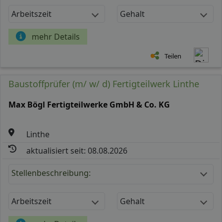
Arbeitszeit
Gehalt
mehr Details
Teilen
Baustoffprüfer (m/ w/ d) Fertigteilwerk Linthe
Max Bögl Fertigteilwerke GmbH & Co. KG
Linthe
aktualisiert seit: 08.08.2026
Stellenbeschreibung:
Arbeitszeit
Gehalt