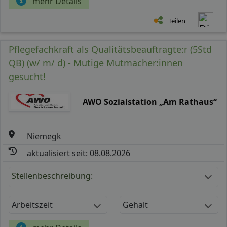
mehr Details
Teilen
Pflegefachkraft als Qualitätsbeauftragte:r (5Std
QB) (w/ m/ d) - Mutige Mutmacher:innen
gesucht!
AWO Sozialstation „Am Rathaus“
Niemegk
aktualisiert seit: 08.08.2026
Stellenbeschreibung:
Arbeitszeit
Gehalt