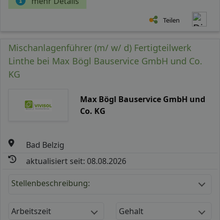
mehr Details
Teilen
Mischanlagenführer (m/ w/ d) Fertigteilwerk
Linthe bei Max Bögl Bauservice GmbH und Co.
KG
Max Bögl Bauservice GmbH und
Co. KG
Bad Belzig
aktualisiert seit: 08.08.2026
Stellenbeschreibung:
Arbeitszeit
Gehalt