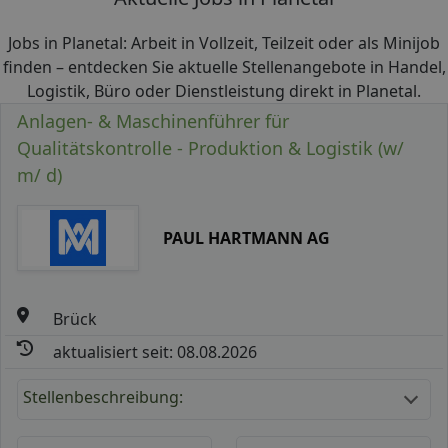
Jobs in Planetal: Arbeit in Vollzeit, Teilzeit oder als Minijob
finden – entdecken Sie aktuelle Stellenangebote in Handel,
Logistik, Büro oder Dienstleistung direkt in Planetal.
Anlagen- & Maschinenführer für
Qualitätskontrolle - Produktion & Logistik (w/
m/ d)
PAUL HARTMANN AG
Brück
aktualisiert seit: 08.08.2026
Stellenbeschreibung: