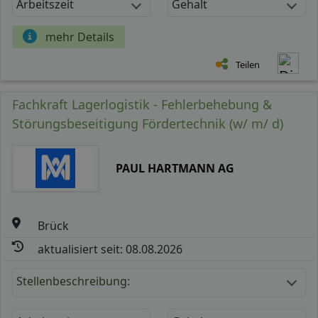
Arbeitszeit
Gehalt
mehr Details
Teilen
Fachkraft Lagerlogistik - Fehlerbehebung &
Störungsbeseitigung Fördertechnik (w/ m/ d)
PAUL HARTMANN AG
Brück
aktualisiert seit: 08.08.2026
Stellenbeschreibung: