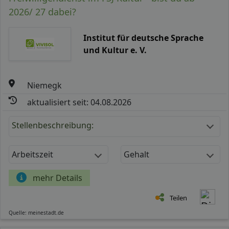
2026/ 27 dabei?
Institut für deutsche Sprache
und Kultur e. V.
Niemegk
aktualisiert seit: 04.08.2026
Stellenbeschreibung:
Arbeitszeit
Gehalt
mehr Details
Teilen
Quelle: meinestadt.de