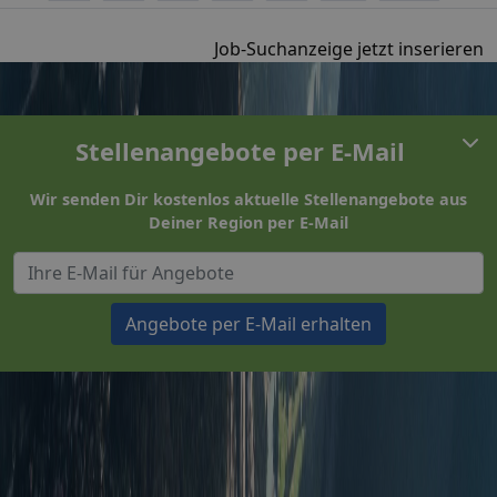
Job-Suchanzeige jetzt inserieren
Stellenangebote per E-Mail
Wir senden Dir kostenlos aktuelle Stellenangebote aus
Deiner Region per E-Mail
Angebote per E-Mail erhalten