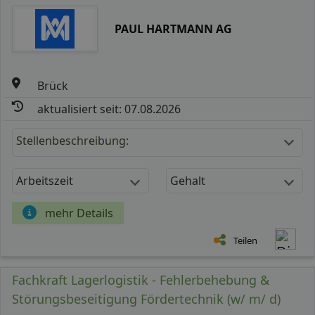
PAUL HARTMANN AG
Brück
aktualisiert seit: 07.08.2026
Stellenbeschreibung:
Arbeitszeit
Gehalt
mehr Details
Teilen
Fachkraft Lagerlogistik - Fehlerbehebung &
Störungsbeseitigung Fördertechnik (w/ m/ d)