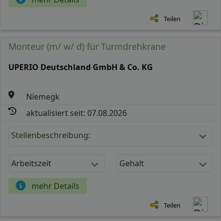
Teilen
Monteur (m/ w/ d) für Turmdrehkrane
UPERIO Deutschland GmbH & Co. KG
Niemegk
aktualisiert seit: 07.08.2026
Stellenbeschreibung:
Arbeitszeit
Gehalt
mehr Details
Teilen