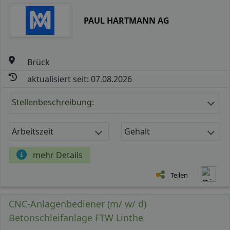
PAUL HARTMANN AG
Brück
aktualisiert seit: 07.08.2026
Stellenbeschreibung:
Arbeitszeit
Gehalt
mehr Details
Teilen
CNC-Anlagenbediener (m/ w/ d)
Betonschleifanlage FTW Linthe