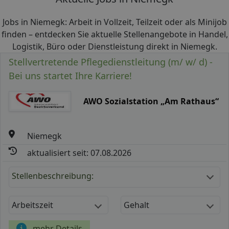
Jobs in Niemegk: Arbeit in Vollzeit, Teilzeit oder als Minijob
finden – entdecken Sie aktuelle Stellenangebote in Handel,
Logistik, Büro oder Dienstleistung direkt in Niemegk.
Stellvertretende Pflegedienstleitung (m/ w/ d) -
Bei uns startet Ihre Karriere!
AWO Sozialstation „Am Rathaus“
Niemegk
aktualisiert seit: 07.08.2026
Stellenbeschreibung:
Arbeitszeit
Gehalt
mehr Details