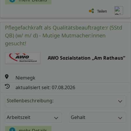
Teilen
Pflegefachkraft als Qualitätsbeauftragte:r (5Std
QB) (w/ m/ d) - Mutige Mutmacher:innen
gesucht!
AWO Sozialstation „Am Rathaus“
Niemegk
aktualisiert seit: 07.08.2026
Stellenbeschreibung:
Arbeitszeit
Gehalt
mehr Details