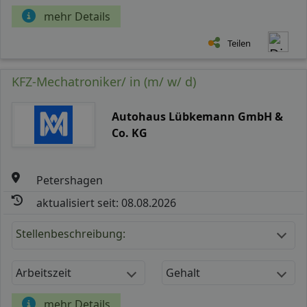
mehr Details
Teilen
KFZ-Mechatroniker/ in (m/ w/ d)
Autohaus Lübkemann GmbH &
Co. KG
Petershagen
aktualisiert seit: 08.08.2026
Stellenbeschreibung:
Arbeitszeit
Gehalt
mehr Details