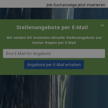
Job-Suchanzeige jetzt inserieren
Stellenangebote per E-Mail
Wir senden Dir kostenlos aktuelle Stellenangebote aus
Deiner Region per E-Mail
Angebote per E-Mail erhalten