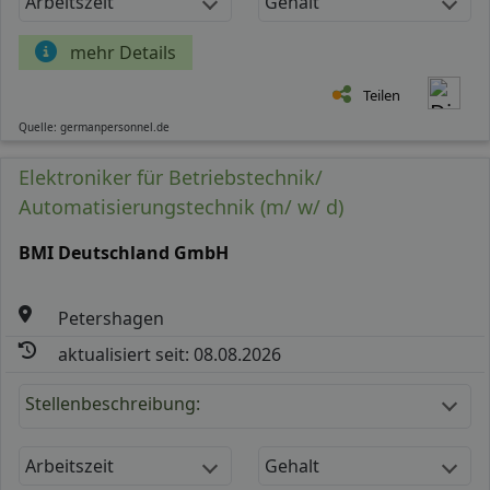
Arbeitszeit
Gehalt
mehr Details
Teilen
Quelle: germanpersonnel.de
Elektroniker für Betriebstechnik/
Automatisierungstechnik (m/ w/ d)
BMI Deutschland GmbH
Petershagen
aktualisiert seit: 08.08.2026
Stellenbeschreibung:
Arbeitszeit
Gehalt