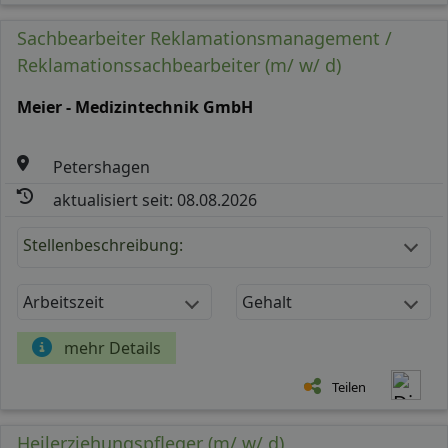
Sachbearbeiter Reklamationsmanagement /
Reklamationssachbearbeiter (m/ w/ d)
Meier - Medizintechnik GmbH
Petershagen
aktualisiert seit: 08.08.2026
Stellenbeschreibung:
Arbeitszeit
Gehalt
mehr Details
Teilen
Heilerziehungspfleger (m/ w/ d)