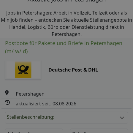
Jobs in Petershagen: Arbeit in Vollzeit, Teilzeit oder als
Minijob finden – entdecken Sie aktuelle Stellenangebote in
Handel, Logistik, Büro oder Dienstleistung direkt in
Petershagen.
Postbote für Pakete und Briefe in Petershagen
(m/ w/ d)
Deutsche Post & DHL
Petershagen
aktualisiert seit: 08.08.2026
Stellenbeschreibung: