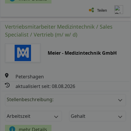
Teilen
Vertriebsmitarbeiter Medizintechnik / Sales
Specialist / Vertrieb (m/ w/ d)
Meier - Medizintechnik GmbH
Petershagen
aktualisiert seit: 08.08.2026
Stellenbeschreibung:
Arbeitszeit
Gehalt
mehr Details