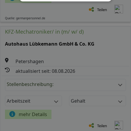
Teilen
Quelle: germanpersonnel.de
KFZ-Mechatroniker/ in (m/ w/ d)
Autohaus Lübkemann GmbH & Co. KG
Petershagen
aktualisiert seit: 08.08.2026
Stellenbeschreibung:
Arbeitszeit
Gehalt
mehr Details
Teilen