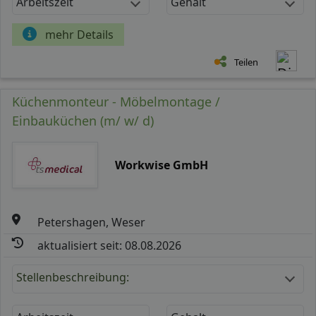
Arbeitszeit
Gehalt
mehr Details
Teilen
Küchenmonteur - Möbelmontage /
Einbauküchen (m/ w/ d)
Workwise GmbH
Petershagen, Weser
aktualisiert seit: 08.08.2026
Stellenbeschreibung: