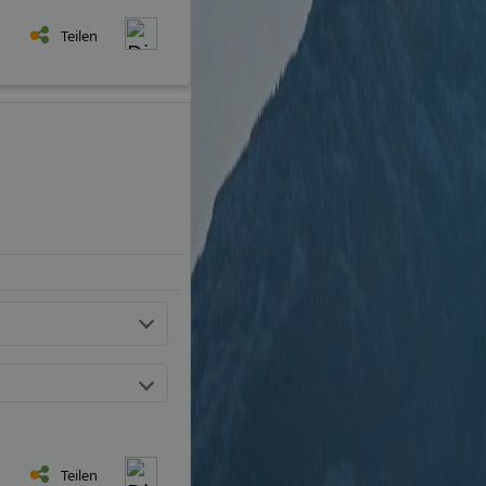
Teilen
Teilen