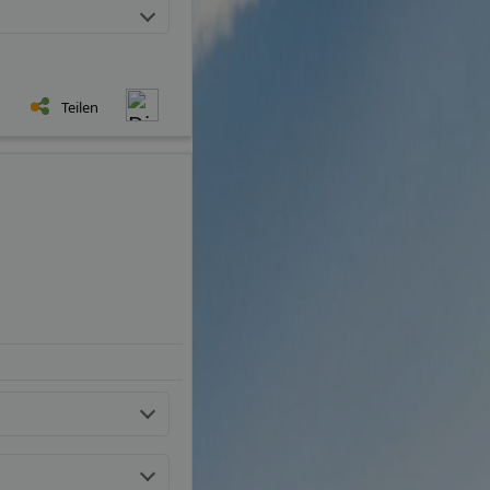
Teilen