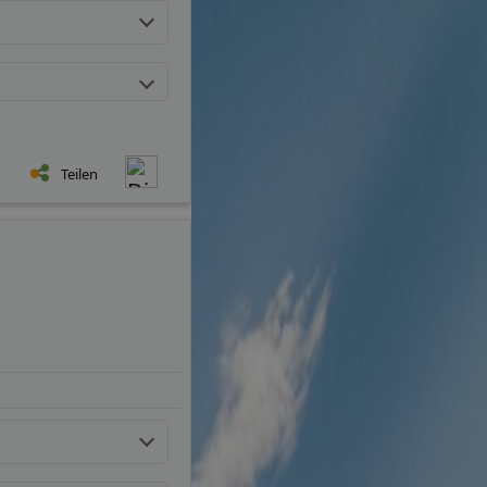
Teilen