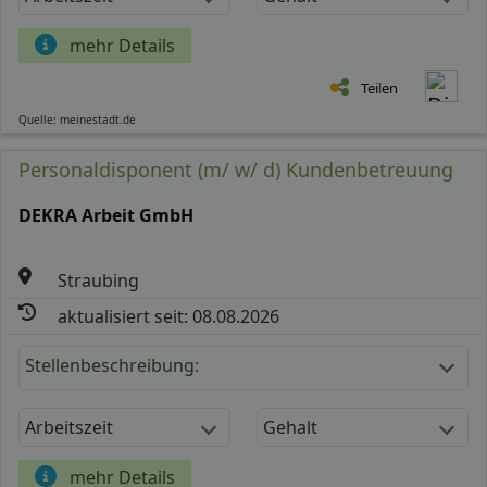
mehr Details
Teilen
Quelle: meinestadt.de
Personaldisponent (m/ w/ d) Kundenbetreuung
DEKRA Arbeit GmbH
Straubing
aktualisiert seit: 08.08.2026
Stellenbeschreibung:
Arbeitszeit
Gehalt
mehr Details