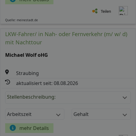
Teilen
Quelle: meinestadt.de
LKW-Fahrer/ in Nah- oder Fernverkehr (m/ w/ d)
mit Nachttour
Michael Wolf oHG
Straubing
aktualisiert seit: 08.08.2026
Stellenbeschreibung:
Arbeitszeit
Gehalt
mehr Details