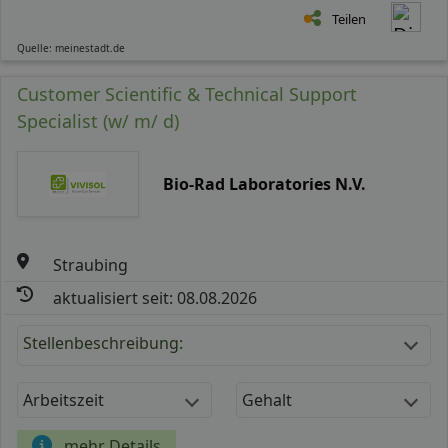
Teilen
Quelle: meinestadt.de
Customer Scientific & Technical Support
Specialist (w/ m/ d)
Bio-Rad Laboratories N.V.
Straubing
aktualisiert seit: 08.08.2026
Stellenbeschreibung:
Arbeitszeit
Gehalt
mehr Details