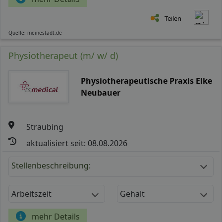
Teilen
Quelle: meinestadt.de
Physiotherapeut (m/ w/ d)
Physiotherapeutische Praxis Elke
Neubauer
Straubing
aktualisiert seit: 08.08.2026
Stellenbeschreibung:
Arbeitszeit
Gehalt
mehr Details