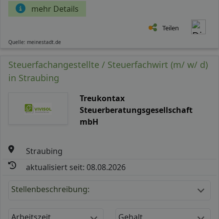
mehr Details
Teilen
Quelle: meinestadt.de
Steuerfachangestellte / Steuerfachwirt (m/ w/ d)
in Straubing
Treukontax
Steuerberatungsgesellschaft
mbH
Straubing
aktualisiert seit: 08.08.2026
Stellenbeschreibung:
Arbeitszeit
Gehalt