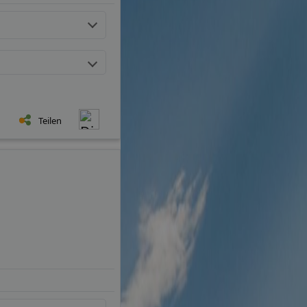
Teilen