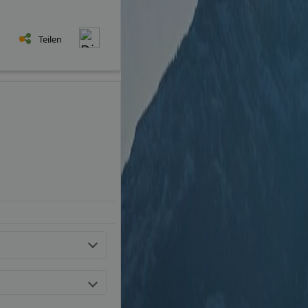
Teilen