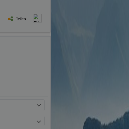
Teilen