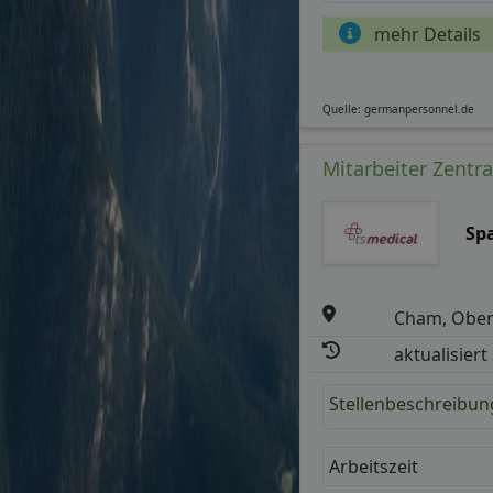
mehr Details
Quelle: germanpersonnel.de
Mitarbeiter Zentra
Sp
Cham, Ober
aktualisiert
Stellenbeschreibun
Arbeitszeit