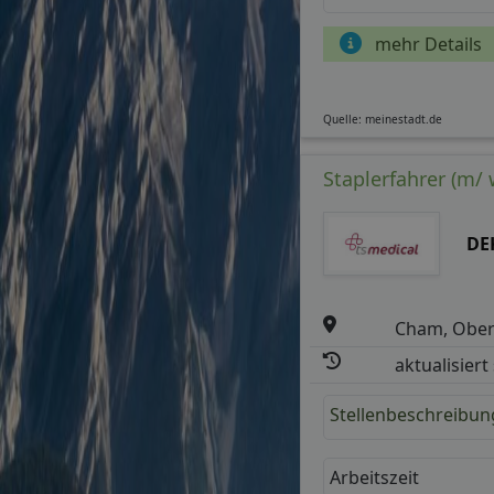
mehr Details
Quelle: meinestadt.de
Staplerfahrer (m/ 
DE
Cham, Ober
aktualisiert
Stellenbeschreibun
Arbeitszeit