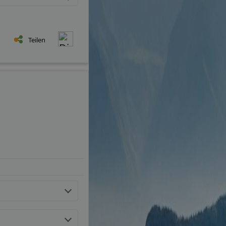
Teilen