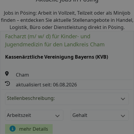
Jobs in Pösing: Arbeit in Vollzeit, Teilzeit oder als Minijob
finden – entdecken Sie aktuelle Stellenangebote in Handel,
Logistik, Büro oder Dienstleistung direkt in Pösing.
Facharzt (m/ w/ d) für Kinder- und
Jugendmedizin für den Landkreis Cham
Kassenärztliche Vereinigung Bayerns (KVB)
Cham
aktualisiert seit: 06.08.2026
Stellenbeschreibung:
Arbeitszeit
Gehalt
mehr Details