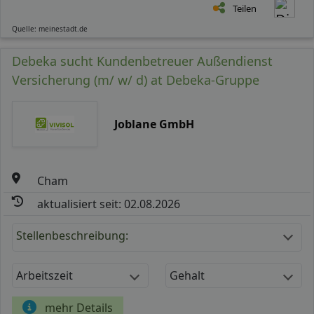
Teilen
Quelle: meinestadt.de
Debeka sucht Kundenbetreuer Außendienst
Versicherung (m/ w/ d) at Debeka-Gruppe
Joblane GmbH
Cham
aktualisiert seit: 02.08.2026
Stellenbeschreibung:
Arbeitszeit
Gehalt
mehr Details