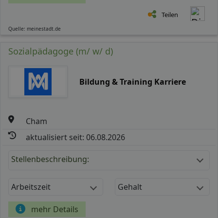
Teilen
Quelle: meinestadt.de
Sozialpädagoge (m/ w/ d)
Bildung & Training Karriere
Cham
aktualisiert seit: 06.08.2026
Stellenbeschreibung:
Arbeitszeit
Gehalt
mehr Details