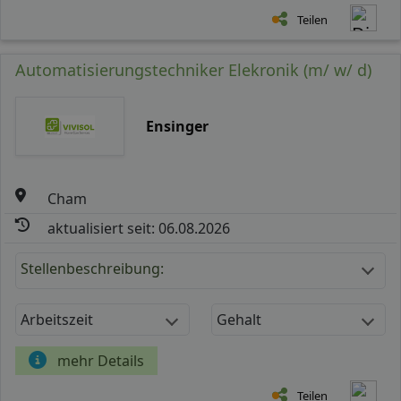
Teilen
Automatisierungstechniker Elekronik (m/ w/ d)
Ensinger
Cham
aktualisiert seit: 06.08.2026
Stellenbeschreibung:
Arbeitszeit
Gehalt
mehr Details
Teilen