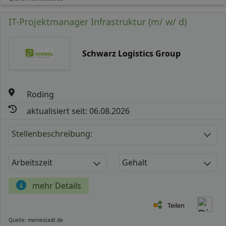
IT-Projektmanager Infrastruktur (m/ w/ d)
Schwarz Logistics Group
Roding
aktualisiert seit: 06.08.2026
Stellenbeschreibung:
Arbeitszeit
Gehalt
mehr Details
Teilen
Quelle: meinestadt.de