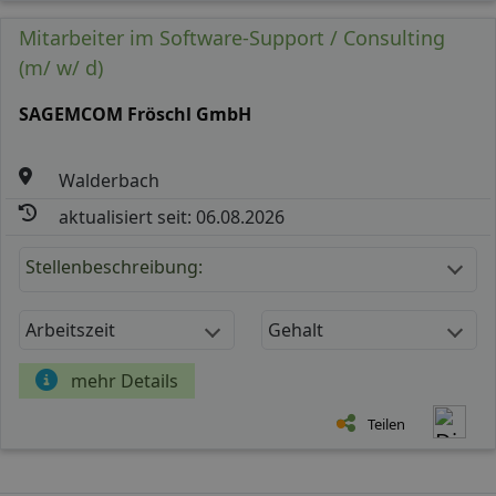
Mitarbeiter im Software-Support / Consulting
(m/ w/ d)
SAGEMCOM Fröschl GmbH
Walderbach
aktualisiert seit: 06.08.2026
Stellenbeschreibung:
Arbeitszeit
Gehalt
mehr Details
Teilen