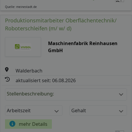
Quelle: meinestadt.de
Produktionsmitarbeiter Oberflächentechnik/
Roboterschleifen (m/ w/ d)
Maschinenfabrik Reinhausen
GmbH
Walderbach
aktualisiert seit: 06.08.2026
Stellenbeschreibung:
Arbeitszeit
Gehalt
mehr Details