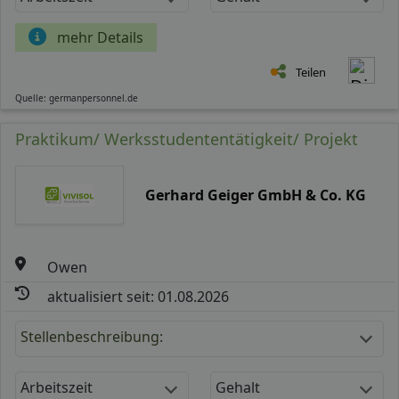
mehr Details
Teilen
Quelle: germanpersonnel.de
Praktikum/ Werksstudententätigkeit/ Projekt
Gerhard Geiger GmbH & Co. KG
Owen
aktualisiert seit: 01.08.2026
Stellenbeschreibung:
Arbeitszeit
Gehalt