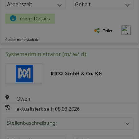
Arbeitszeit
Gehalt
mehr Details
Teilen
Quelle: meinestadt.de
Systemadministrator (m/ w/ d)
RICO GmbH & Co. KG
Owen
aktualisiert seit: 08.08.2026
Stellenbeschreibung: