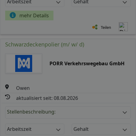
Arbeitszeit
Gehalt
mehr Details
Teilen
Schwarzdeckenpolier (m/ w/ d)
PORR Verkehrswegebau GmbH
Owen
aktualisiert seit: 08.08.2026
Stellenbeschreibung:
Arbeitszeit
Gehalt