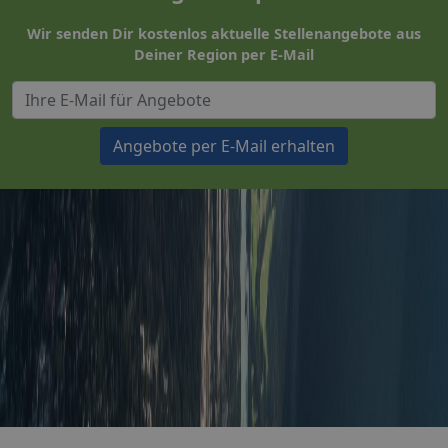
Wir senden Dir kostenlos aktuelle Stellenangebote aus
Deiner Region per E-Mail
Angebote per E-Mail erhalten