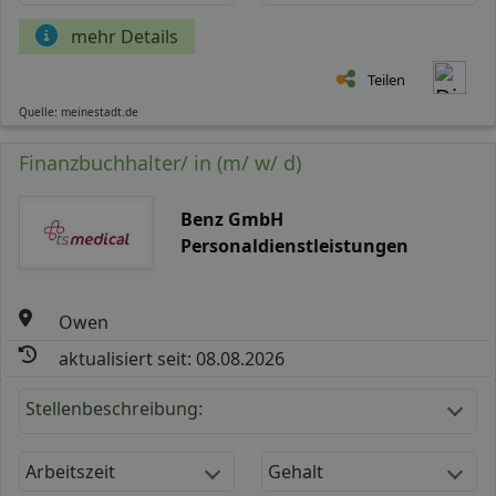
mehr Details
Teilen
Quelle: meinestadt.de
Finanzbuchhalter/ in (m/ w/ d)
Benz GmbH
Personaldienstleistungen
Owen
aktualisiert seit: 08.08.2026
Stellenbeschreibung:
Arbeitszeit
Gehalt