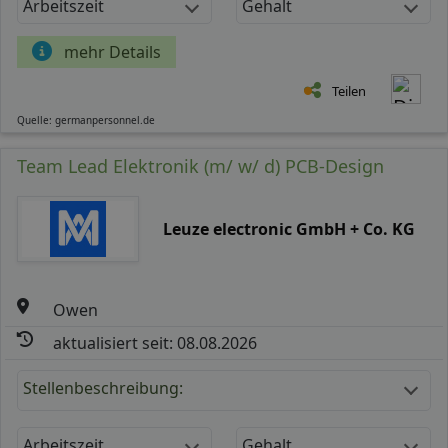
Arbeitszeit
Gehalt
mehr Details
Teilen
Quelle: germanpersonnel.de
Team Lead Elektronik (m/ w/ d) PCB-Design
Leuze electronic GmbH + Co. KG
Owen
aktualisiert seit: 08.08.2026
Stellenbeschreibung:
Arbeitszeit
Gehalt