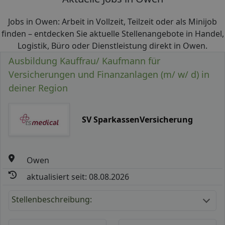
Jobs in Owen: Arbeit in Vollzeit, Teilzeit oder als Minijob
finden – entdecken Sie aktuelle Stellenangebote in Handel,
Logistik, Büro oder Dienstleistung direkt in Owen.
Ausbildung Kauffrau/ Kaufmann für
Versicherungen und Finanzanlagen (m/ w/ d) in
deiner Region
SV SparkassenVersicherung
Owen
aktualisiert seit: 08.08.2026
Stellenbeschreibung: