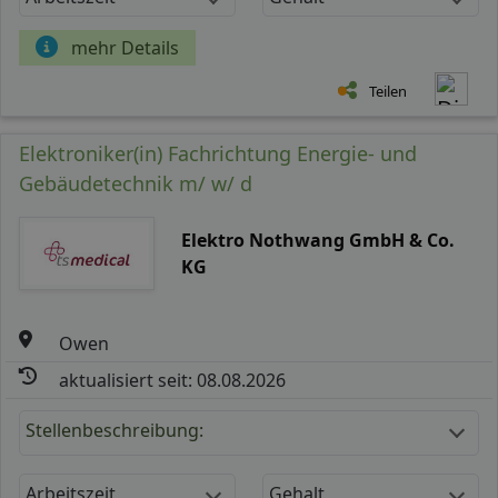
mehr Details
Teilen
Elektroniker(in) Fachrichtung Energie- und
Gebäudetechnik m/ w/ d
Elektro Nothwang GmbH & Co.
KG
Owen
aktualisiert seit: 08.08.2026
Stellenbeschreibung:
Arbeitszeit
Gehalt