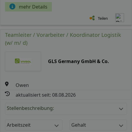
mehr Details
Teilen
Teamleiter / Vorarbeiter / Koordinator Logistik
(w/ m/ d)
GLS Germany GmbH & Co.
Owen
aktualisiert seit: 08.08.2026
Stellenbeschreibung:
Arbeitszeit
Gehalt