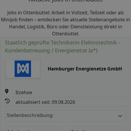
Jobs in Ottenbüttel: Arbeit in Vollzeit, Teilzeit oder als
Minijob finden – entdecken Sie aktuelle Stellenangebote in
Handel, Logistik, Büro oder Dienstleistung direkt in
Ottenbüttel.
Staatlich geprüfte Technikerin Elektrotechnik -
Kundenbetreuung / Energienetze (a*)
Hamburger Energienetze GmbH
Itzehoe
aktualisiert seit: 09.08.2026
Stellenbeschreibung: