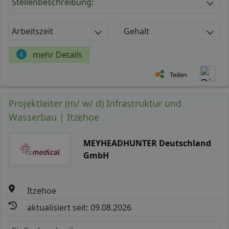
Stellenbeschreibung:
Arbeitszeit
Gehalt
mehr Details
Teilen
Projektleiter (m/ w/ d) Infrastruktur und
Wasserbau | Itzehoe
MEYHEADHUNTER Deutschland
GmbH
Itzehoe
aktualisiert seit: 09.08.2026