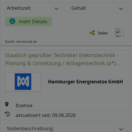
Arbeitszeit
Gehalt
mehr Details
Teilen
Quelle: meinestadt.de
Staatlich geprüfter Techniker Elektrotechnik -
Planung & Umsetzung / Anlagentechnik (a*)...
Hamburger Energienetze GmbH
Itzehoe
aktualisiert seit: 09.08.2026
Stellenbeschreibung: