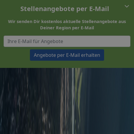
Stellenangebote per E-Mail
Wir senden Dir kostenlos aktuelle Stellenangebote aus
Deiner Region per E-Mail
Angebote per E-Mail erhalten