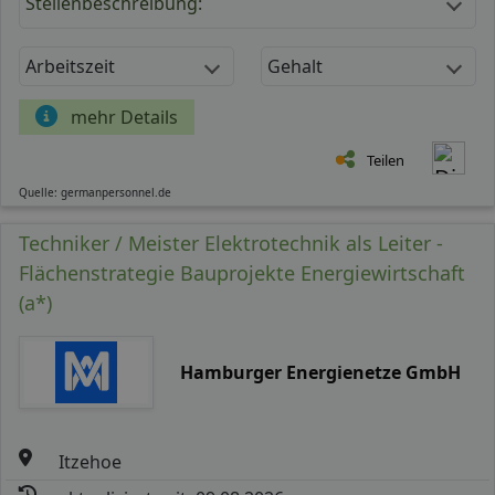
Stellenbeschreibung:
Arbeitszeit
Gehalt
mehr Details
Teilen
Quelle: germanpersonnel.de
Techniker / Meister Elektrotechnik als Leiter -
Flächenstrategie Bauprojekte Energiewirtschaft
(a*)
Hamburger Energienetze GmbH
Itzehoe