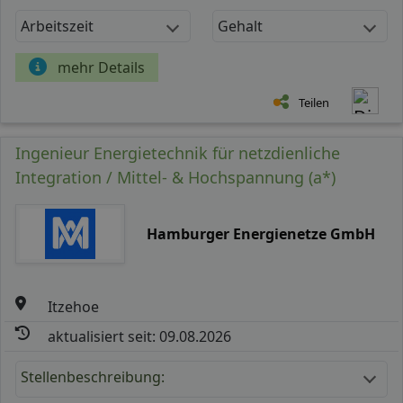
Arbeitszeit
Gehalt
mehr Details
Teilen
Ingenieur Energietechnik für netzdienliche
Integration / Mittel- & Hochspannung (a*)
Hamburger Energienetze GmbH
Itzehoe
aktualisiert seit: 09.08.2026
Stellenbeschreibung: