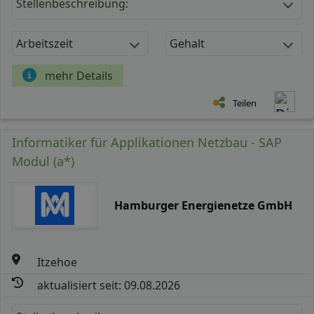
Stellenbeschreibung:
Arbeitszeit
Gehalt
mehr Details
Teilen
Informatiker für Applikationen Netzbau - SAP
Modul (a*)
Hamburger Energienetze GmbH
Itzehoe
aktualisiert seit: 09.08.2026