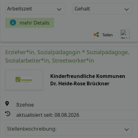
Arbeitszeit
Gehalt
mehr Details
Teilen
Erzieher*in, Sozialpädagogin * Sozialpädagoge,
Sozialarbeiter*in, Streetworker*in
Kinderfreundliche Kommunen
Dr. Heide-Rose Brückner
Itzehoe
aktualisiert seit: 08.08.2026
Stellenbeschreibung: