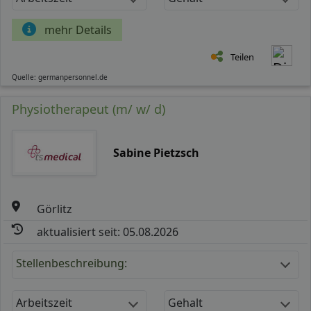
mehr Details
Teilen
Quelle: germanpersonnel.de
Physiotherapeut (m/ w/ d)
Sabine Pietzsch
Görlitz
aktualisiert seit: 05.08.2026
Stellenbeschreibung:
Arbeitszeit
Gehalt