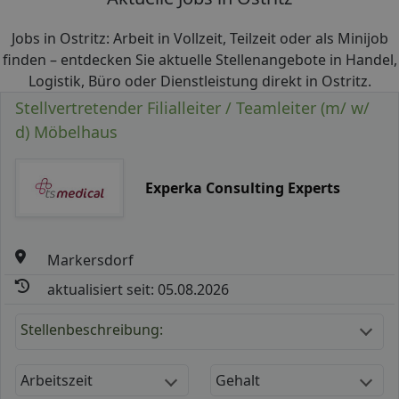
Jobs in Ostritz: Arbeit in Vollzeit, Teilzeit oder als Minijob
finden – entdecken Sie aktuelle Stellenangebote in Handel,
Logistik, Büro oder Dienstleistung direkt in Ostritz.
Stellvertretender Filialleiter / Teamleiter (m/ w/
d) Möbelhaus
Experka Consulting Experts
Markersdorf
aktualisiert seit: 05.08.2026
Stellenbeschreibung:
Arbeitszeit
Gehalt