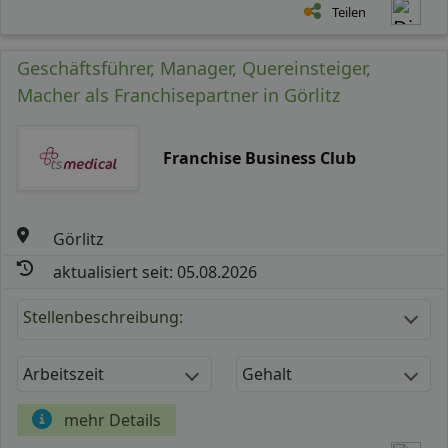
Teilen
Geschäftsführer, Manager, Quereinsteiger,
Macher als Franchisepartner in Görlitz
Franchise Business Club
Görlitz
aktualisiert seit: 05.08.2026
Stellenbeschreibung:
Arbeitszeit
Gehalt
mehr Details