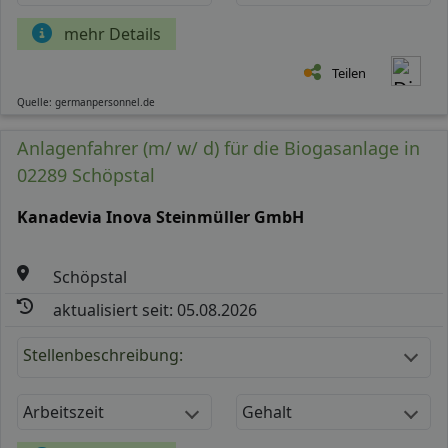
mehr Details
Teilen
Quelle: germanpersonnel.de
Anlagenfahrer (m/ w/ d) für die Biogasanlage in
02289 Schöpstal
Kanadevia Inova Steinmüller GmbH
Schöpstal
aktualisiert seit: 05.08.2026
Stellenbeschreibung:
Arbeitszeit
Gehalt