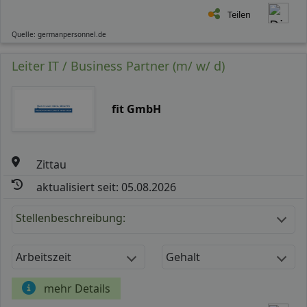
Teilen
Quelle: germanpersonnel.de
Leiter IT / Business Partner (m/ w/ d)
fit GmbH
Zittau
aktualisiert seit: 05.08.2026
Stellenbeschreibung:
Arbeitszeit
Gehalt
mehr Details