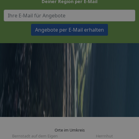
Deiner Region per E-Mail
Angebote per E-Mail erhalten
Orte im Umkreis
Bernstadt auf dem Eigen
Herrnhut