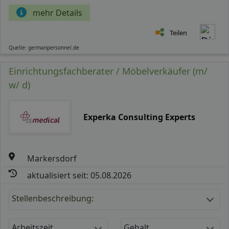
mehr Details
Teilen
Quelle: germanpersonnel.de
Einrichtungsfachberater / Möbelverkäufer (m/
w/ d)
Experka Consulting Experts
Markersdorf
aktualisiert seit: 05.08.2026
Stellenbeschreibung:
Arbeitszeit
Gehalt