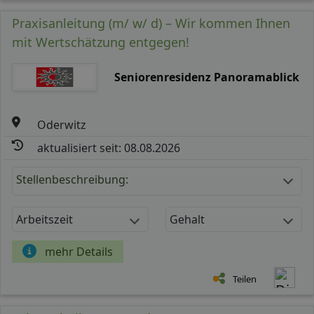
Praxisanleitung (m/ w/ d) – Wir kommen Ihnen
mit Wertschätzung entgegen!
Seniorenresidenz Panoramablick
Oderwitz
aktualisiert seit: 08.08.2026
Stellenbeschreibung:
Arbeitszeit
Gehalt
mehr Details
Teilen