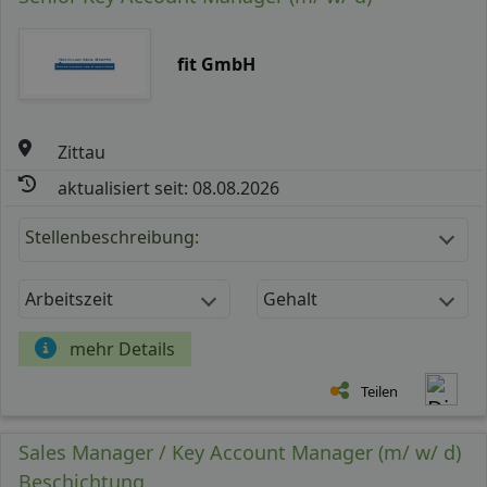
fit GmbH
Zittau
aktualisiert seit: 08.08.2026
Stellenbeschreibung:
Arbeitszeit
Gehalt
mehr Details
Teilen
Sales Manager / Key Account Manager (m/ w/ d)
Beschichtung