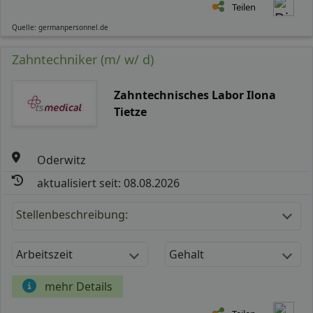
Teilen
Quelle: germanpersonnel.de
Zahntechniker (m/ w/ d)
Zahntechnisches Labor Ilona
Tietze
Oderwitz
aktualisiert seit: 08.08.2026
Stellenbeschreibung:
Arbeitszeit
Gehalt
mehr Details