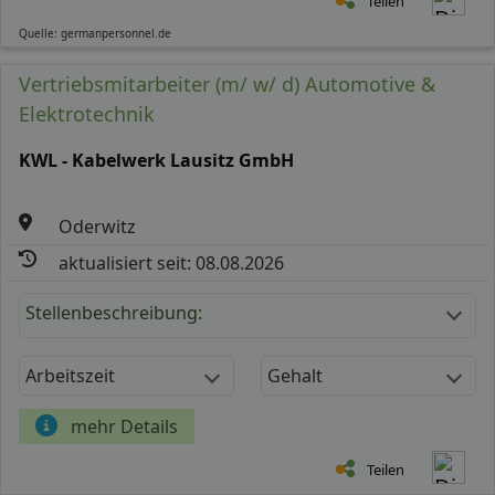
Teilen
Quelle: germanpersonnel.de
Vertriebsmitarbeiter (m/ w/ d) Automotive &
Elektrotechnik
KWL - Kabelwerk Lausitz GmbH
Oderwitz
aktualisiert seit: 08.08.2026
Stellenbeschreibung:
Arbeitszeit
Gehalt
mehr Details
Teilen