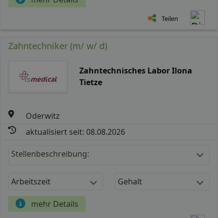
Teilen
Zahntechniker (m/ w/ d)
Zahntechnisches Labor Ilona
Tietze
Oderwitz
aktualisiert seit: 08.08.2026
Stellenbeschreibung:
Arbeitszeit
Gehalt
mehr Details