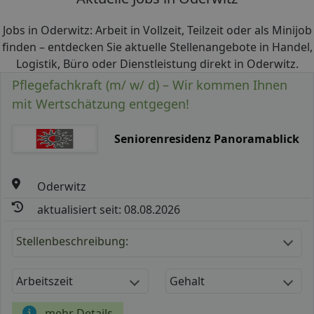
Jobs in Oderwitz: Arbeit in Vollzeit, Teilzeit oder als Minijob
finden – entdecken Sie aktuelle Stellenangebote in Handel,
Logistik, Büro oder Dienstleistung direkt in Oderwitz.
Pflegefachkraft (m/ w/ d) – Wir kommen Ihnen
mit Wertschätzung entgegen!
Seniorenresidenz Panoramablick
Oderwitz
aktualisiert seit: 08.08.2026
Stellenbeschreibung:
Arbeitszeit
Gehalt
mehr Details