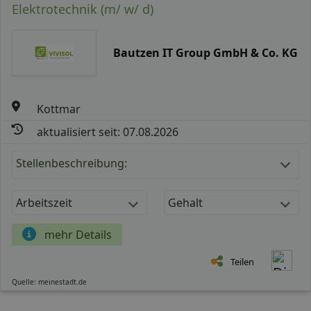
Elektrotechnik (m/ w/ d)
Bautzen IT Group GmbH & Co. KG
Kottmar
aktualisiert seit: 07.08.2026
Stellenbeschreibung:
Arbeitszeit
Gehalt
mehr Details
Teilen
Quelle: meinestadt.de