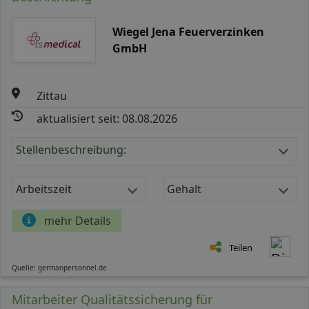
Wiegel Jena Feuerverzinken
GmbH
Zittau
aktualisiert seit: 08.08.2026
Stellenbeschreibung:
Arbeitszeit
Gehalt
mehr Details
Teilen
Quelle: germanpersonnel.de
Mitarbeiter Qualitätssicherung für