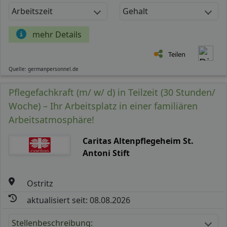
Arbeitszeit
Gehalt
mehr Details
Teilen
Quelle: germanpersonnel.de
Pflegefachkraft (m/ w/ d) in Teilzeit (30 Stunden/
Woche) – Ihr Arbeitsplatz in einer familiären
Arbeitsatmosphäre!
Caritas Altenpflegeheim St.
Antoni Stift
Ostritz
aktualisiert seit: 08.08.2026
Stellenbeschreibung: