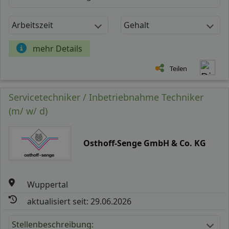
Arbeitszeit
Gehalt
mehr Details
Teilen
Servicetechniker / Inbetriebnahme Techniker
(m/ w/ d)
Osthoff-Senge GmbH & Co. KG
Wuppertal
aktualisiert seit: 29.06.2026
Stellenbeschreibung: