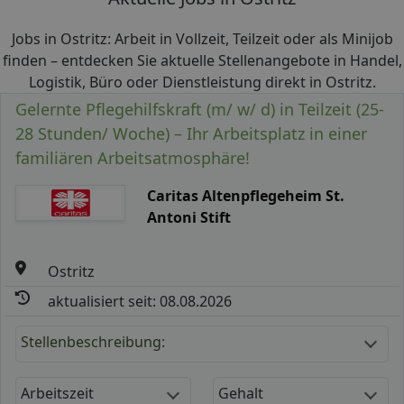
Jobs in Ostritz: Arbeit in Vollzeit, Teilzeit oder als Minijob
finden – entdecken Sie aktuelle Stellenangebote in Handel,
Logistik, Büro oder Dienstleistung direkt in Ostritz.
Gelernte Pflegehilfskraft (m/ w/ d) in Teilzeit (25-
28 Stunden/ Woche) – Ihr Arbeitsplatz in einer
familiären Arbeitsatmosphäre!
Caritas Altenpflegeheim St.
Antoni Stift
Ostritz
aktualisiert seit: 08.08.2026
Stellenbeschreibung:
Arbeitszeit
Gehalt