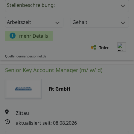
Stellenbeschreibung:
Arbeitszeit
Gehalt
mehr Details
Teilen
Quelle: germanpersonnel.de
Senior Key Account Manager (m/ w/ d)
fit GmbH
Zittau
aktualisiert seit: 08.08.2026