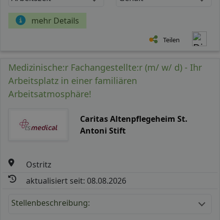
mehr Details
Teilen
Medizinische:r Fachangestellte:r (m/ w/ d) - Ihr
Arbeitsplatz in einer familiären
Arbeitsatmosphäre!
Caritas Altenpflegeheim St.
Antoni Stift
Ostritz
aktualisiert seit: 08.08.2026
Stellenbeschreibung: