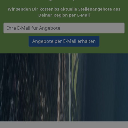
Wir senden Dir kostenlos aktuelle Stellenangebote aus
Deiner Region per E-Mail
Angebote per E-Mail erhalten