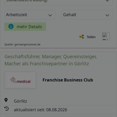
Arbeitszeit
Gehalt
mehr Details
Teilen
Quelle: germanpersonnel.de
Geschäftsführer, Manager, Quereinsteiger,
Macher als Franchisepartner in Görlitz
Franchise Business Club
Görlitz
aktualisiert seit: 08.08.2026