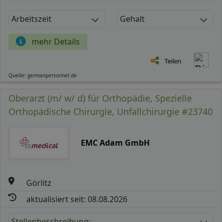
Arbeitszeit
Gehalt
mehr Details
Teilen
Quelle: germanpersonnel.de
Oberarzt (m/ w/ d) für Orthopädie, Spezielle
Orthopädische Chirurgie, Unfallchirurgie #23740
EMC Adam GmbH
Görlitz
aktualisiert seit: 08.08.2026
Stellenbeschreibung: