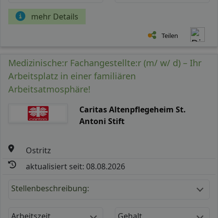
mehr Details
Teilen
Medizinische:r Fachangestellte:r (m/ w/ d) – Ihr
Arbeitsplatz in einer familiären
Arbeitsatmosphäre!
Caritas Altenpflegeheim St.
Antoni Stift
Ostritz
aktualisiert seit: 08.08.2026
Stellenbeschreibung:
Arbeitszeit
Gehalt