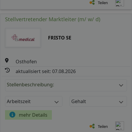
Teilen
Stellvertretender Marktleiter (m/ w/ d)
FRISTO SE
Osthofen
aktualisiert seit: 07.08.2026
Stellenbeschreibung:
Arbeitszeit
Gehalt
mehr Details
Teilen