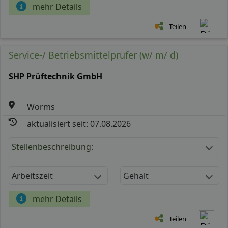
mehr Details
Teilen
Service-/ Betriebsmittelprüfer (w/ m/ d)
SHP Prüftechnik GmbH
Worms
aktualisiert seit: 07.08.2026
Stellenbeschreibung:
Arbeitszeit
Gehalt
mehr Details
Teilen