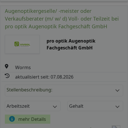
Augenoptikergeselle/ -meister oder
Verkaufsberater (m/ w/ d) Voll- oder Teilzeit bei
pro optik Augenoptik Fachgeschäft GmbH
pro optik Augenoptik
Fachgeschäft GmbH
Worms
aktualisiert seit: 07.08.2026
Stellenbeschreibung:
Arbeitszeit
Gehalt
mehr Details