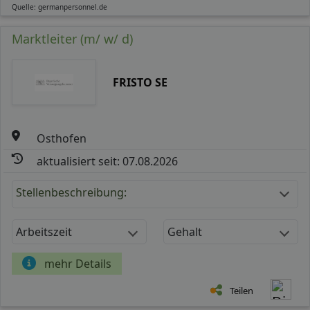
Quelle: germanpersonnel.de
Marktleiter (m/ w/ d)
FRISTO SE
Osthofen
aktualisiert seit: 07.08.2026
Stellenbeschreibung:
Arbeitszeit
Gehalt
mehr Details
Teilen