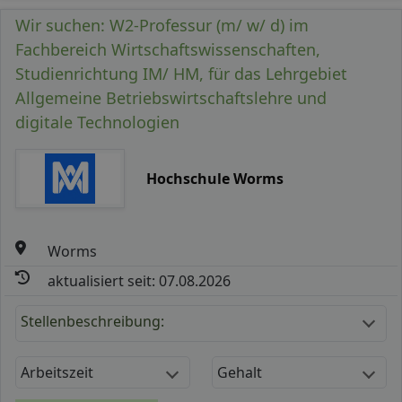
Wir suchen: W2-Professur (m/ w/ d) im
Fachbereich Wirtschaftswissenschaften,
Studienrichtung IM/ HM, für das Lehrgebiet
Allgemeine Betriebswirtschaftslehre und
digitale Technologien
Hochschule Worms
Worms
aktualisiert seit: 07.08.2026
Stellenbeschreibung:
Arbeitszeit
Gehalt