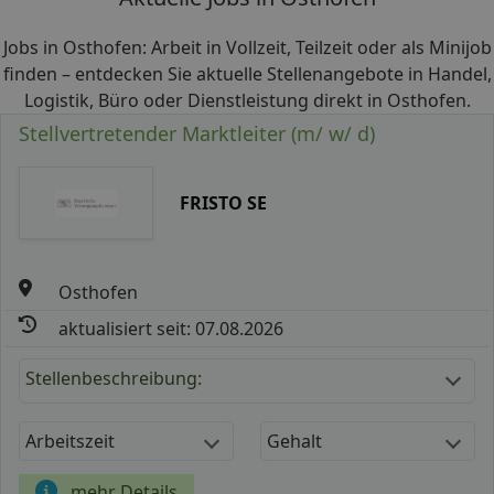
Jobs in Osthofen: Arbeit in Vollzeit, Teilzeit oder als Minijob
finden – entdecken Sie aktuelle Stellenangebote in Handel,
Logistik, Büro oder Dienstleistung direkt in Osthofen.
Stellvertretender Marktleiter (m/ w/ d)
FRISTO SE
Osthofen
aktualisiert seit: 07.08.2026
Stellenbeschreibung:
Arbeitszeit
Gehalt
mehr Details