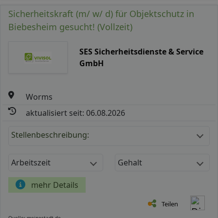
Sicherheitskraft (m/ w/ d) für Objektschutz in
Biebesheim gesucht! (Vollzeit)
SES Sicherheitsdienste & Service
GmbH
Worms
aktualisiert seit: 06.08.2026
Stellenbeschreibung:
Arbeitszeit
Gehalt
mehr Details
Teilen
Quelle: meinestadt.de