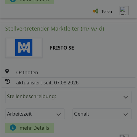
Teilen
Stellvertretender Marktleiter (m/ w/ d)
FRISTO SE
Osthofen
aktualisiert seit: 07.08.2026
Stellenbeschreibung:
Arbeitszeit
Gehalt
mehr Details