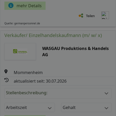
mehr Details
Teilen
Quelle: germanpersonnel.de
Verkäufer/ Einzelhandelskaufmann (m/ w/ x)
WASGAU Produktions & Handels
AG
Mommenheim
aktualisiert seit: 30.07.2026
Stellenbeschreibung:
Arbeitszeit
Gehalt