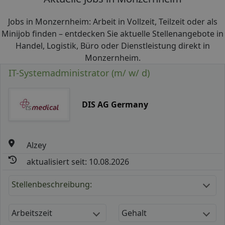
Jobs in Monzernheim: Arbeit in Vollzeit, Teilzeit oder als
Minijob finden – entdecken Sie aktuelle Stellenangebote in
Handel, Logistik, Büro oder Dienstleistung direkt in
Monzernheim.
IT-Systemadministrator (m/ w/ d)
DIS AG Germany
Alzey
aktualisiert seit: 10.08.2026
Stellenbeschreibung:
Arbeitszeit
Gehalt