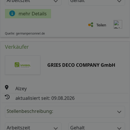
Arbeitszeit
Gehalt
mehr Details
Teilen
Quelle: germanpersonnel.de
Verkäufer
GRIES DECO COMPANY GmbH
Alzey
aktualisiert seit: 09.08.2026
Stellenbeschreibung:
Arbeitszeit
Gehalt