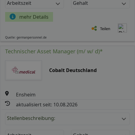
Arbeitszeit
Gehalt
mehr Details
Teilen
Quelle: germanpersonnel.de
Technischer Asset Manager (m/ w/ d)*
Cobalt Deutschland
Ensheim
aktualisiert seit: 10.08.2026
Stellenbeschreibung: