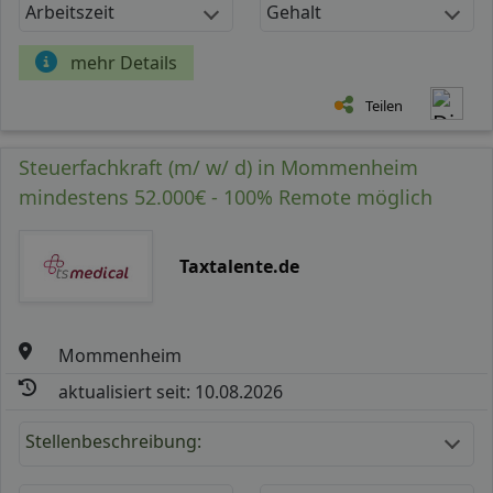
Arbeitszeit
Gehalt
mehr Details
Teilen
Steuerfachkraft (m/ w/ d) in Mommenheim
mindestens 52.000€ - 100% Remote möglich
Taxtalente.de
Mommenheim
aktualisiert seit: 10.08.2026
Stellenbeschreibung: