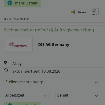
mehr Details
Teilen
Quelle: meinestadt.de
Sachbearbeiter (m/ w/ d) Auftragsabwicklung
DIS AG Germany
Alzey
aktualisiert seit: 10.08.2026
Stellenbeschreibung:
Arbeitszeit
Gehalt