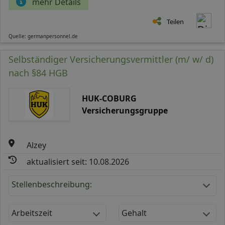
mehr Details
Teilen
Quelle: germanpersonnel.de
Selbständiger Versicherungsvermittler (m/ w/ d)
nach §84 HGB
HUK-COBURG
Versicherungsgruppe
Alzey
aktualisiert seit: 10.08.2026
Stellenbeschreibung:
Arbeitszeit
Gehalt