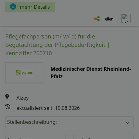
mehr Details
Teilen
Pflegefachperson (m/ w/ d) für die
Begutachtung der Pflegebedürftigkeit |
Kennziffer 260710
Medizinischer Dienst Rheinland-
Pfalz
Alzey
aktualisiert seit: 10.08.2026
Stellenbeschreibung: