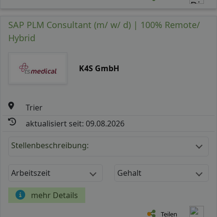
SAP PLM Consultant (m/ w/ d) | 100% Remote/
Hybrid
K4S GmbH
Trier
aktualisiert seit: 09.08.2026
Stellenbeschreibung:
Arbeitszeit
Gehalt
mehr Details
Teilen