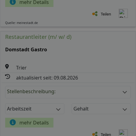
mehr Details
Teilen
Quelle: meinestadt.de
Restaurantleiter (m/ w/ d)
Domstadt Gastro
Trier
aktualisiert seit: 09.08.2026
Stellenbeschreibung:
Arbeitszeit
Gehalt
mehr Details
Teilen