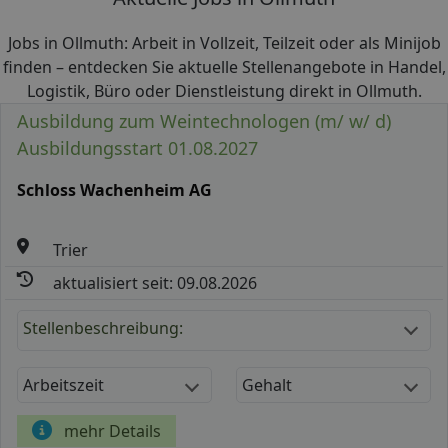
Jobs in Ollmuth: Arbeit in Vollzeit, Teilzeit oder als Minijob
finden – entdecken Sie aktuelle Stellenangebote in Handel,
Logistik, Büro oder Dienstleistung direkt in Ollmuth.
Ausbildung zum Weintechnologen (m/ w/ d)
Ausbildungsstart 01.08.2027
Schloss Wachenheim AG
Trier
aktualisiert seit: 09.08.2026
Stellenbeschreibung:
Arbeitszeit
Gehalt
mehr Details