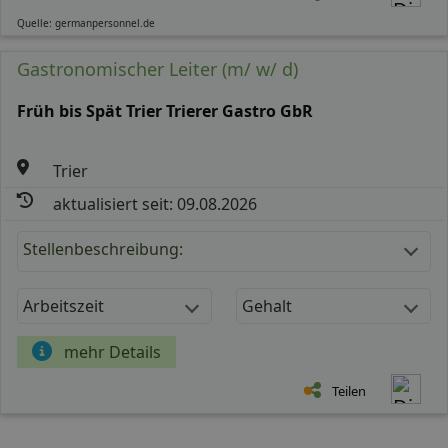
Quelle: germanpersonnel.de
Gastronomischer Leiter (m/ w/ d)
Früh bis Spät Trier Trierer Gastro GbR
Trier
aktualisiert seit: 09.08.2026
Stellenbeschreibung:
Arbeitszeit
Gehalt
mehr Details
Teilen