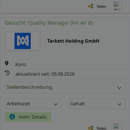
Teilen
Gesucht: Quality Manager (m/ w/ d)
Tarkett Holding GmbH
Konz
aktualisiert seit: 09.08.2026
Stellenbeschreibung:
Arbeitszeit
Gehalt
mehr Details
Teilen