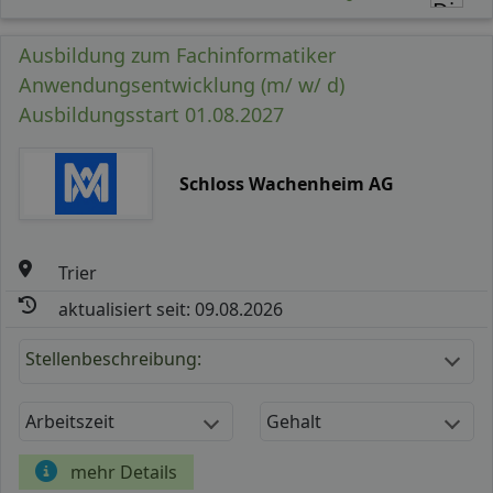
Ausbildung zum Fachinformatiker
Anwendungsentwicklung (m/ w/ d)
Ausbildungsstart 01.08.2027
Schloss Wachenheim AG
Trier
aktualisiert seit: 09.08.2026
Stellenbeschreibung:
Arbeitszeit
Gehalt
mehr Details