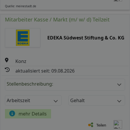
Quelle: meinestadt.de
Mitarbeiter Kasse / Markt (m/ w/ d) Teilzeit
EDEKA Südwest Stiftung & Co. KG
Konz
aktualisiert seit: 09.08.2026
Stellenbeschreibung:
Arbeitszeit
Gehalt
mehr Details
Teilen