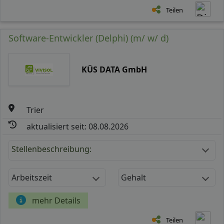
Teilen
Software-Entwickler (Delphi) (m/ w/ d)
KÜS DATA GmbH
Trier
aktualisiert seit: 08.08.2026
Stellenbeschreibung:
Arbeitszeit
Gehalt
mehr Details
Teilen