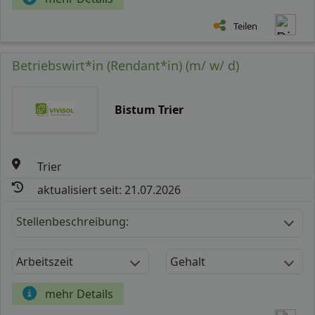
Teilen
Betriebswirt*in (Rendant*in) (m/ w/ d)
Bistum Trier
Trier
aktualisiert seit: 21.07.2026
Stellenbeschreibung:
Arbeitszeit
Gehalt
mehr Details