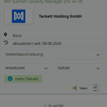
Wir suchen: Quality Manager (m/ w/ d)
Tarkett Holding GmbH
Konz
aktualisiert seit: 08.08.2026
Stellenbeschreibung:
Arbeitszeit
Gehalt
mehr Details
Teilen
1 - 10 von 500