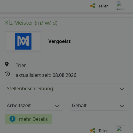
Teilen
Kfz-Meister (m/ w/ d)
Vergoelst
Trier
aktualisiert seit: 08.08.2026
Stellenbeschreibung:
Arbeitszeit
Gehalt
mehr Details
Teilen