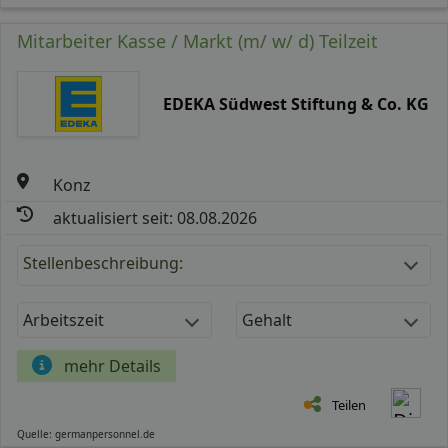
Mitarbeiter Kasse / Markt (m/ w/ d) Teilzeit
EDEKA Südwest Stiftung & Co. KG
Konz
aktualisiert seit: 08.08.2026
Stellenbeschreibung:
Arbeitszeit
Gehalt
mehr Details
Teilen
Quelle: germanpersonnel.de