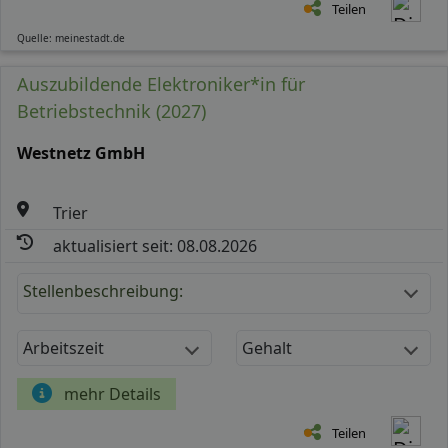
Teilen
Quelle: meinestadt.de
Auszubildende Elektroniker*in für
Betriebstechnik (2027)
Westnetz GmbH
Trier
aktualisiert seit: 08.08.2026
Stellenbeschreibung:
Arbeitszeit
Gehalt
mehr Details
Teilen