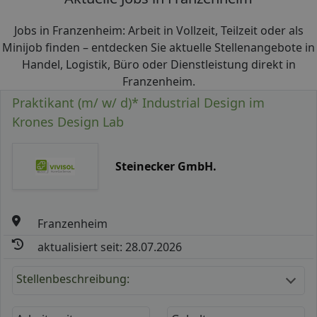
Jobs in Franzenheim: Arbeit in Vollzeit, Teilzeit oder als
Minijob finden – entdecken Sie aktuelle Stellenangebote in
Handel, Logistik, Büro oder Dienstleistung direkt in
Franzenheim.
Praktikant (m/ w/ d)* Industrial Design im
Krones Design Lab
Steinecker GmbH.
Franzenheim
aktualisiert seit: 28.07.2026
Stellenbeschreibung: