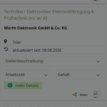
Techniker/ Elektroniker Elekronikfertigung &
Prüftechnik (m/ w/ d)
Würth Elektronik GmbH & Co. KG
Trier
aktualisiert seit: 08.08.2026
Stellenbeschreibung:
Arbeitszeit
Gehalt
mehr Details
Teilen