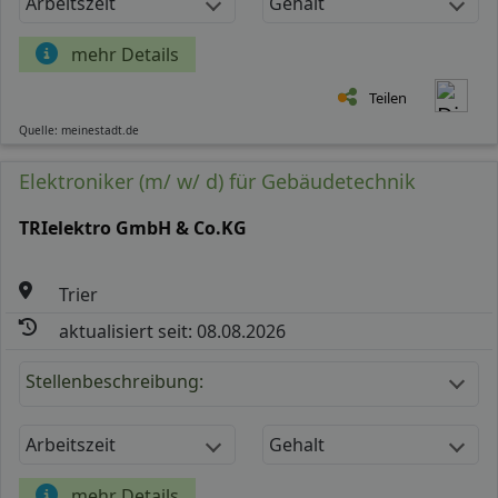
Arbeitszeit
Gehalt
mehr Details
Teilen
Quelle: meinestadt.de
Elektroniker (m/ w/ d) für Gebäudetechnik
TRIelektro GmbH & Co.KG
Trier
aktualisiert seit: 08.08.2026
Stellenbeschreibung:
Arbeitszeit
Gehalt
mehr Details