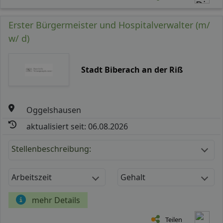
Erster Bürgermeister und Hospitalverwalter (m/
w/ d)
Stadt Biberach an der Riß
Oggelshausen
aktualisiert seit: 06.08.2026
Stellenbeschreibung:
Arbeitszeit
Gehalt
mehr Details
Teilen