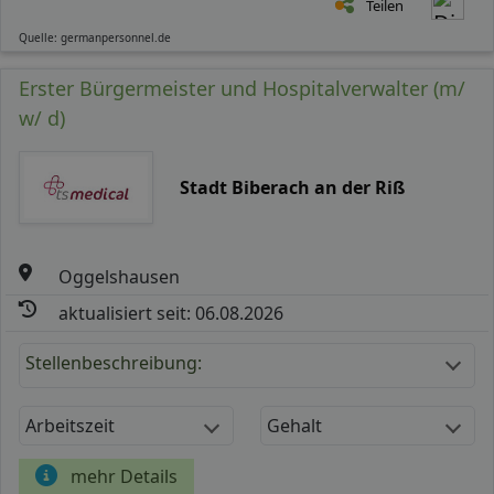
Teilen
Quelle: germanpersonnel.de
Erster Bürgermeister und Hospitalverwalter (m/
w/ d)
Stadt Biberach an der Riß
Oggelshausen
aktualisiert seit: 06.08.2026
Stellenbeschreibung:
Arbeitszeit
Gehalt
mehr Details