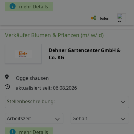
mehr Details
Teilen
Verkäufer Blumen & Pflanzen (m/ w/ d)
Dehner Gartencenter GmbH &
Co. KG
Oggelshausen
aktualisiert seit: 06.08.2026
Stellenbeschreibung:
Arbeitszeit
Gehalt
mehr Details