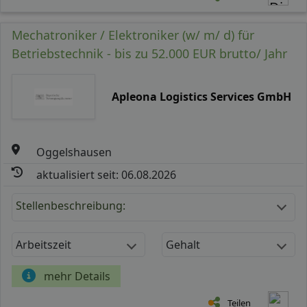
Mechatroniker / Elektroniker (w/ m/ d) für
Betriebstechnik - bis zu 52.000 EUR brutto/ Jahr
Apleona Logistics Services GmbH
Oggelshausen
aktualisiert seit: 06.08.2026
Stellenbeschreibung:
Arbeitszeit
Gehalt
mehr Details
Teilen