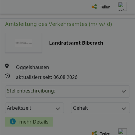
Teilen
Amtsleitung des Verkehrsamtes (m/ w/ d)
Landratsamt Biberach
Oggelshausen
aktualisiert seit: 06.08.2026
Stellenbeschreibung:
Arbeitszeit
Gehalt
mehr Details
Teilen