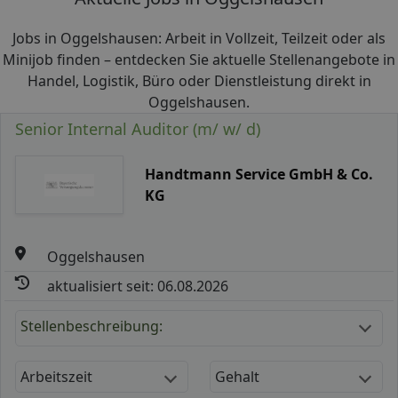
Jobs in Oggelshausen: Arbeit in Vollzeit, Teilzeit oder als
Minijob finden – entdecken Sie aktuelle Stellenangebote in
Handel, Logistik, Büro oder Dienstleistung direkt in
Oggelshausen.
Senior Internal Auditor (m/ w/ d)
Handtmann Service GmbH & Co.
KG
Oggelshausen
aktualisiert seit: 06.08.2026
Stellenbeschreibung:
Arbeitszeit
Gehalt