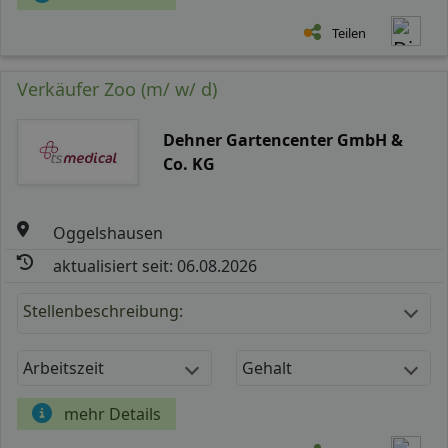
Teilen
Verkäufer Zoo (m/ w/ d)
Dehner Gartencenter GmbH &
Co. KG
Oggelshausen
aktualisiert seit: 06.08.2026
Stellenbeschreibung:
Arbeitszeit
Gehalt
mehr Details