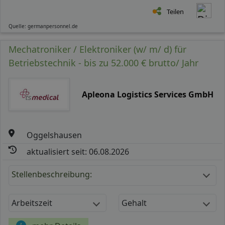
Teilen
Quelle: germanpersonnel.de
Mechatroniker / Elektroniker (w/ m/ d) für
Betriebstechnik - bis zu 52.000 € brutto/ Jahr
Apleona Logistics Services GmbH
Oggelshausen
aktualisiert seit: 06.08.2026
Stellenbeschreibung:
Arbeitszeit
Gehalt