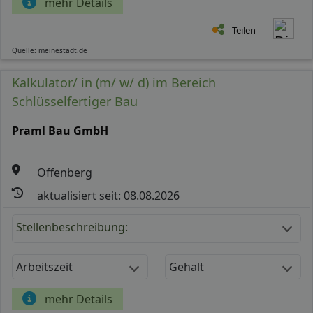
mehr Details
Teilen
Quelle: meinestadt.de
Kalkulator/ in (m/ w/ d) im Bereich
Schlüsselfertiger Bau
Praml Bau GmbH
Offenberg
aktualisiert seit: 08.08.2026
Stellenbeschreibung:
Arbeitszeit
Gehalt
mehr Details