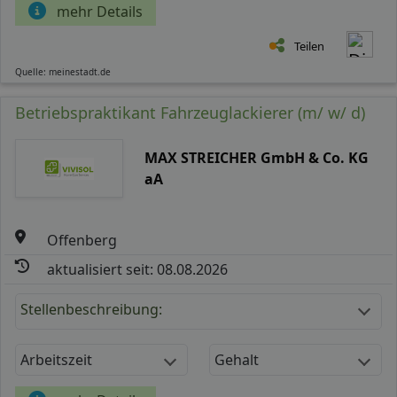
mehr Details
Teilen
Quelle: meinestadt.de
Betriebspraktikant Fahrzeuglackierer (m/ w/ d)
MAX STREICHER GmbH & Co. KG
aA
Offenberg
aktualisiert seit: 08.08.2026
Stellenbeschreibung:
Arbeitszeit
Gehalt