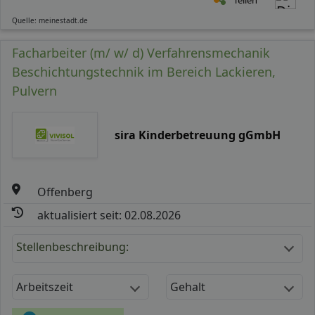
Quelle: meinestadt.de
Facharbeiter (m/ w/ d) Verfahrensmechanik
Beschichtungstechnik im Bereich Lackieren,
Pulvern
sira Kinderbetreuung gGmbH
Offenberg
aktualisiert seit: 02.08.2026
Stellenbeschreibung:
Arbeitszeit
Gehalt