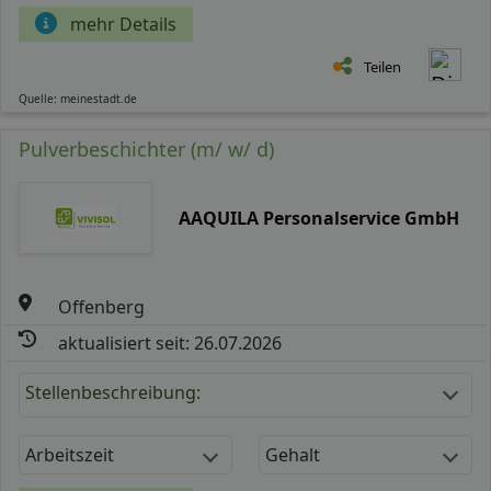
mehr Details
Teilen
Quelle: meinestadt.de
Pulverbeschichter (m/ w/ d)
AAQUILA Personalservice GmbH
Offenberg
aktualisiert seit: 26.07.2026
Stellenbeschreibung:
Arbeitszeit
Gehalt