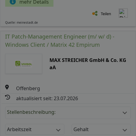
mehr Details
Teilen
Quelle: meinestadt.de
IT Patch-Management Engineer (m/ w/ d) -
Windows Client / Matrix 42 Empirum
MAX STREICHER GmbH & Co. KG
aA
Offenberg
aktualisiert seit: 23.07.2026
Stellenbeschreibung:
Arbeitszeit
Gehalt