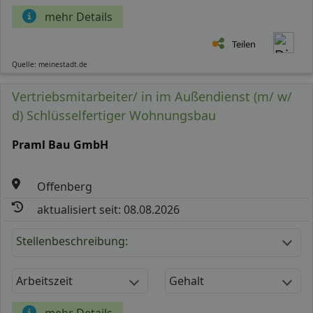
mehr Details
Teilen
Quelle: meinestadt.de
Vertriebsmitarbeiter/ in im Außendienst (m/ w/
d) Schlüsselfertiger Wohnungsbau
Praml Bau GmbH
Offenberg
aktualisiert seit: 08.08.2026
Stellenbeschreibung:
Arbeitszeit
Gehalt
mehr Details