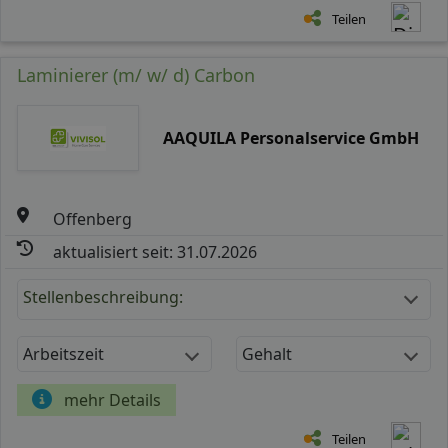
Teilen
Laminierer (m/ w/ d) Carbon
AAQUILA Personalservice GmbH
Offenberg
aktualisiert seit: 31.07.2026
Stellenbeschreibung:
Arbeitszeit
Gehalt
mehr Details
Teilen