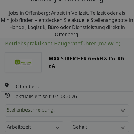
Jobs in Offenberg: Arbeit in Vollzeit, Teilzeit oder als
Minijob finden – entdecken Sie aktuelle Stellenangebote in
Handel, Logistik, Büro oder Dienstleistung direkt in
Offenberg.
Betriebspraktikant Baugeräteführer (m/ w/ d)
MAX STREICHER GmbH & Co. KG
aA
Offenberg
aktualisiert seit: 07.08.2026
Stellenbeschreibung:
Arbeitszeit
Gehalt