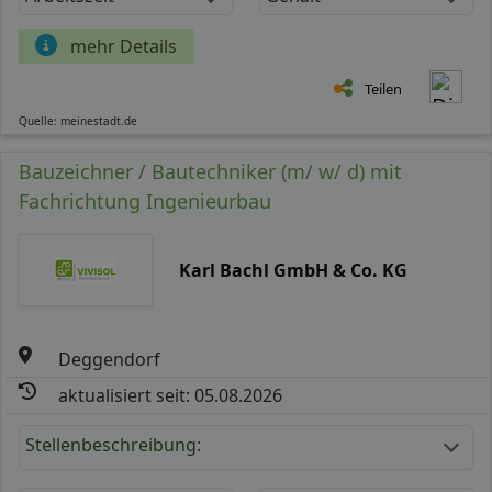
mehr Details
Teilen
Quelle: meinestadt.de
Bauzeichner / Bautechniker (m/ w/ d) mit
Fachrichtung Ingenieurbau
Karl Bachl GmbH & Co. KG
Deggendorf
aktualisiert seit: 05.08.2026
Stellenbeschreibung: