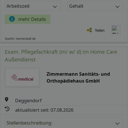
Arbeitszeit
Gehalt
mehr Details
Teilen
Quelle: meinestadt.de
Exam. Pflegefachkraft (m/ w/ d) im Home Care
Außendienst
Zimmermann Sanitäts- und
Orthopädiehaus GmbH
Deggendorf
aktualisiert seit: 07.08.2026
Stellenbeschreibung: