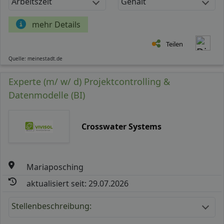
Arbeitszeit
Gehalt
mehr Details
Teilen
Quelle: meinestadt.de
Experte (m/ w/ d) Projektcontrolling &
Datenmodelle (BI)
Crosswater Systems
Mariaposching
aktualisiert seit: 29.07.2026
Stellenbeschreibung: