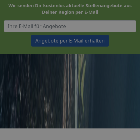
Wir senden Dir kostenlos aktuelle Stellenangebote aus
Deiner Region per E-Mail
Angebote per E-Mail erhalten