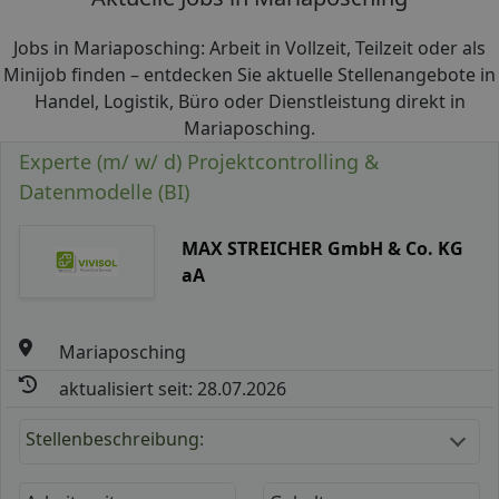
Jobs in Mariaposching: Arbeit in Vollzeit, Teilzeit oder als
Minijob finden – entdecken Sie aktuelle Stellenangebote in
Handel, Logistik, Büro oder Dienstleistung direkt in
Mariaposching.
Experte (m/ w/ d) Projektcontrolling &
Datenmodelle (BI)
MAX STREICHER GmbH & Co. KG
aA
Mariaposching
aktualisiert seit: 28.07.2026
Stellenbeschreibung: