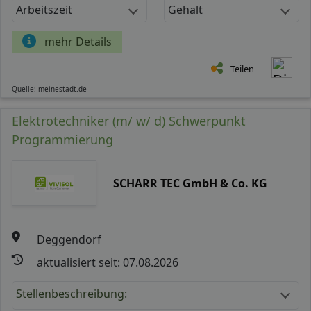
Arbeitszeit
Gehalt
mehr Details
Teilen
Quelle: meinestadt.de
Elektrotechniker (m/ w/ d) Schwerpunkt
Programmierung
SCHARR TEC GmbH & Co. KG
Deggendorf
aktualisiert seit: 07.08.2026
Stellenbeschreibung: