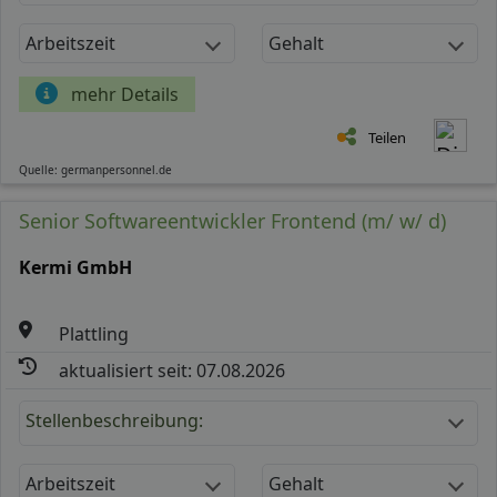
Arbeitszeit
Gehalt
mehr Details
Teilen
Quelle: germanpersonnel.de
Senior Softwareentwickler Frontend (m/ w/ d)
Kermi GmbH
Plattling
aktualisiert seit: 07.08.2026
Stellenbeschreibung:
Arbeitszeit
Gehalt