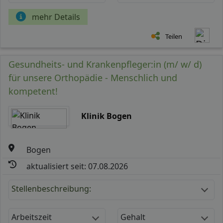
mehr Details
Teilen
Gesundheits- und Krankenpfleger:in (m/ w/ d)
für unsere Orthopädie - Menschlich und
kompetent!
Klinik Bogen
Bogen
aktualisiert seit: 07.08.2026
Stellenbeschreibung:
Arbeitszeit
Gehalt