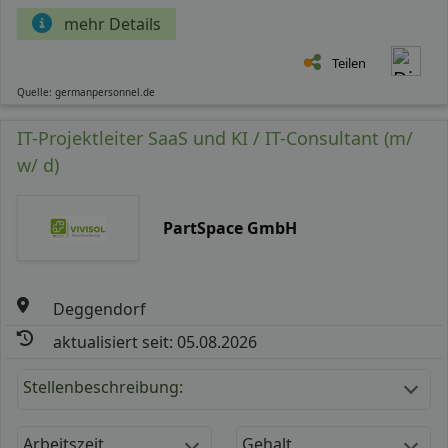
mehr Details
Teilen
Quelle: germanpersonnel.de
IT-Projektleiter SaaS und KI / IT-Consultant (m/
w/ d)
PartSpace GmbH
Deggendorf
aktualisiert seit: 05.08.2026
Stellenbeschreibung:
Arbeitszeit
Gehalt