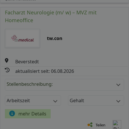
Facharzt Neurologie (m/ w) – MVZ mit
Homeoffice
tw.con
Beverstedt
aktualisiert seit: 06.08.2026
Stellenbeschreibung:
Arbeitszeit
Gehalt
mehr Details
Teilen