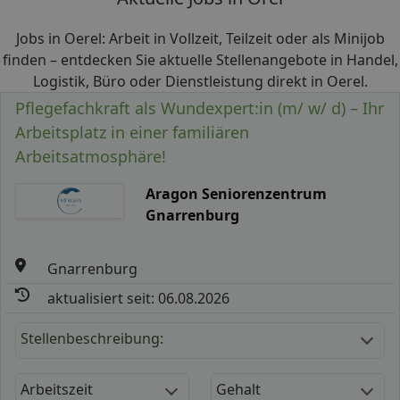
Jobs in Oerel: Arbeit in Vollzeit, Teilzeit oder als Minijob
finden – entdecken Sie aktuelle Stellenangebote in Handel,
Logistik, Büro oder Dienstleistung direkt in Oerel.
Pflegefachkraft als Wundexpert:in (m/ w/ d) – Ihr
Arbeitsplatz in einer familiären
Arbeitsatmosphäre!
Aragon Seniorenzentrum
Gnarrenburg
Gnarrenburg
aktualisiert seit: 06.08.2026
Stellenbeschreibung:
Arbeitszeit
Gehalt