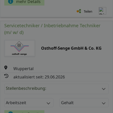
mehr Details
Teilen
Servicetechniker / Inbetriebnahme Techniker
(m/ w/ d)
Osthoff-Senge GmbH & Co. KG
Wuppertal
aktualisiert seit: 29.06.2026
Stellenbeschreibung:
Arbeitszeit
Gehalt