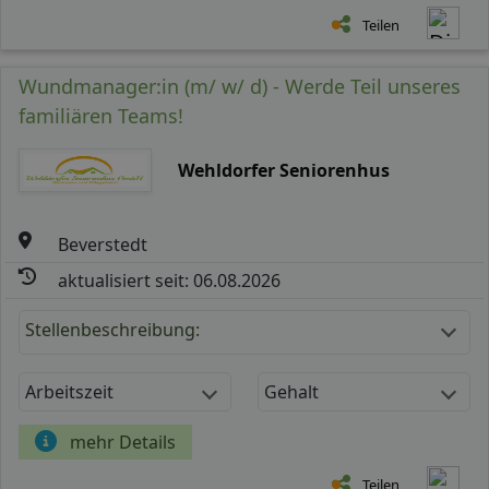
Teilen
Wundmanager:in (m/ w/ d) - Werde Teil unseres
familiären Teams!
Wehldorfer Seniorenhus
Beverstedt
aktualisiert seit: 06.08.2026
Stellenbeschreibung:
Arbeitszeit
Gehalt
mehr Details
Teilen