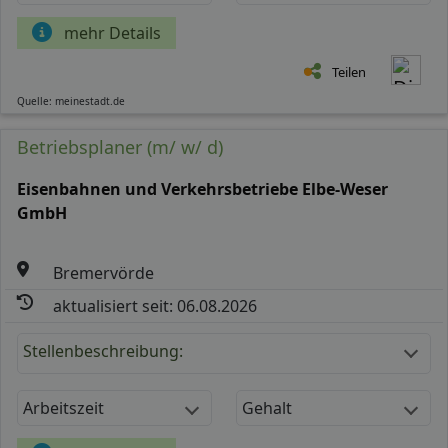
mehr Details
Teilen
Quelle: meinestadt.de
Betriebsplaner (m/ w/ d)
Eisenbahnen und Verkehrsbetriebe Elbe-Weser
GmbH
Bremervörde
aktualisiert seit: 06.08.2026
Stellenbeschreibung:
Arbeitszeit
Gehalt