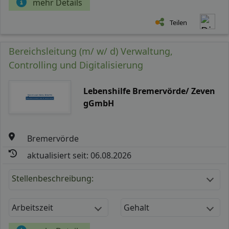
mehr Details
Teilen
Bereichsleitung (m/ w/ d) Verwaltung,
Controlling und Digitalisierung
Lebenshilfe Bremervörde/ Zeven
gGmbH
Bremervörde
aktualisiert seit: 06.08.2026
Stellenbeschreibung:
Arbeitszeit
Gehalt