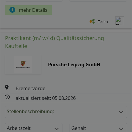
mehr Details
Teilen
Praktikant (m/ w/ d) Qualitätssicherung
Kaufteile
Porsche Leipzig GmbH
Bremervörde
aktualisiert seit: 05.08.2026
Stellenbeschreibung:
Arbeitszeit
Gehalt