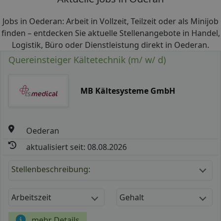
Jobs in Oederan: Arbeit in Vollzeit, Teilzeit oder als Minijob
finden – entdecken Sie aktuelle Stellenangebote in Handel,
Logistik, Büro oder Dienstleistung direkt in Oederan.
Quereinsteiger Kältetechnik (m/ w/ d)
MB Kältesysteme GmbH
Oederan
aktualisiert seit: 08.08.2026
Stellenbeschreibung:
Arbeitszeit
Gehalt
mehr Details