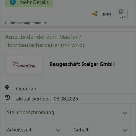
mehr Details
Teilen
Quelle: germanpersonnel.de
Auszubildender zum Maurer /
Hochbaufacharbeiter (m/ w/ d)
Baugeschäft Steiger GmbH
Oederan
aktualisiert seit: 08.08.2026
Stellenbeschreibung:
Arbeitszeit
Gehalt