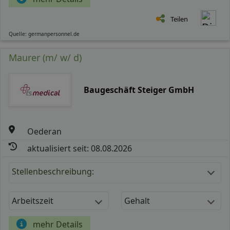
Teilen
Quelle: germanpersonnel.de
Maurer (m/ w/ d)
Baugeschäft Steiger GmbH
Oederan
aktualisiert seit: 08.08.2026
Stellenbeschreibung:
Arbeitszeit
Gehalt
mehr Details