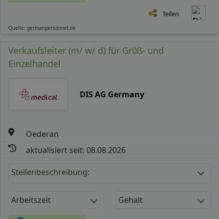
Teilen
Quelle: germanpersonnel.de
Verkaufsleiter (m/ w/ d) für Gr0ß- und
Einzelhandel
DIS AG Germany
Oederan
aktualisiert seit: 08.08.2026
Stellenbeschreibung:
Arbeitszeit
Gehalt