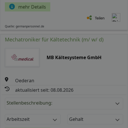
mehr Details
Teilen
Quelle: germanpersonnel.de
Mechatroniker für Kältetechnik (m/ w/ d)
MB Kältesysteme GmbH
Oederan
aktualisiert seit: 08.08.2026
Stellenbeschreibung:
Arbeitszeit
Gehalt