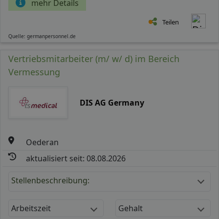
mehr Details
Teilen
Quelle: germanpersonnel.de
Vertriebsmitarbeiter (m/ w/ d) im Bereich
Vermessung
DIS AG Germany
Oederan
aktualisiert seit: 08.08.2026
Stellenbeschreibung:
Arbeitszeit
Gehalt