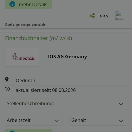
mehr Details
Teilen
Quelle: germanpersonnel.de
Finanzbuchhalter (m/ w/ d)
DIS AG Germany
Oederan
aktualisiert seit: 08.08.2026
Stellenbeschreibung:
Arbeitszeit
Gehalt