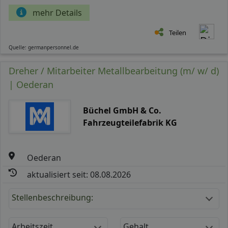
mehr Details
Teilen
Quelle: germanpersonnel.de
Dreher / Mitarbeiter Metallbearbeitung (m/ w/ d)
| Oederan
Büchel GmbH & Co.
Fahrzeugteilefabrik KG
Oederan
aktualisiert seit: 08.08.2026
Stellenbeschreibung:
Arbeitszeit
Gehalt