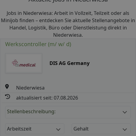
Jobs in Niederwiesa: Arbeit in Vollzeit, Teilzeit oder als
Minijob finden – entdecken Sie aktuelle Stellenangebote in
Handel, Logistik, Büro oder Dienstleistung direkt in
Niederwiesa.
Werkscontroller (m/ w/ d)
DIS AG Germany
Niederwiesa
aktualisiert seit: 07.08.2026
Stellenbeschreibung:
Arbeitszeit
Gehalt