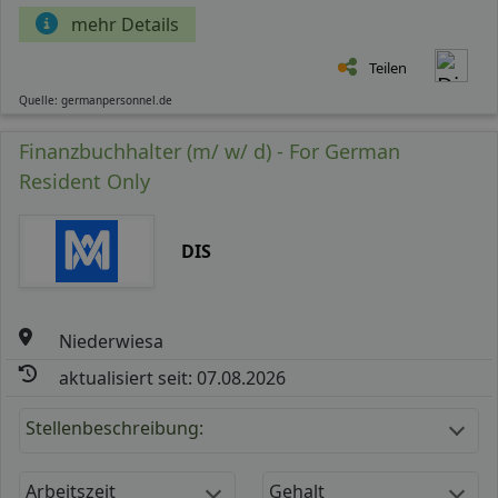
mehr Details
Teilen
Quelle: germanpersonnel.de
Finanzbuchhalter (m/ w/ d) - For German
Resident Only
DIS
Niederwiesa
aktualisiert seit: 07.08.2026
Stellenbeschreibung:
Arbeitszeit
Gehalt