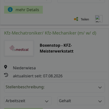
mehr Details
Teilen
Kfz-Mechatroniker/ Kfz-Mechaniker (m/ w/ d)
Boxenstop - KFZ-
Meisterwerkstatt
Niederwiesa
aktualisiert seit: 07.08.2026
Stellenbeschreibung:
Arbeitszeit
Gehalt