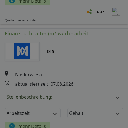
mehr Details
Teilen
Quelle: meinestadt.de
Finanzbuchhalter (m/ w/ d) - arbeit
DIS
Niederwiesa
aktualisiert seit: 07.08.2026
Stellenbeschreibung:
Arbeitszeit
Gehalt
mehr Details