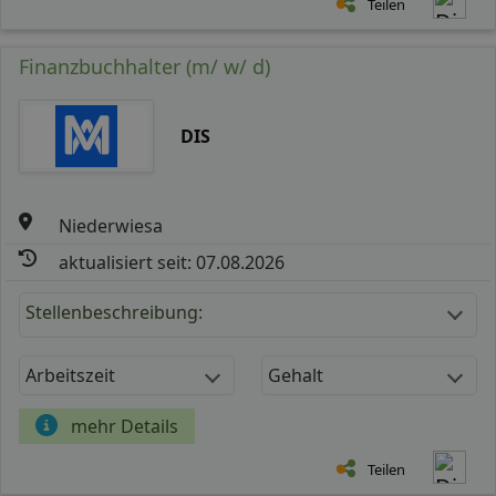
Teilen
Finanzbuchhalter (m/ w/ d)
DIS
Niederwiesa
aktualisiert seit: 07.08.2026
Stellenbeschreibung:
Arbeitszeit
Gehalt
mehr Details
Teilen