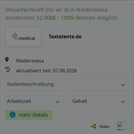
Steuerfachkraft (m/ w/ d) in Niederwiesa
mindestens 52.000€ - 100% Remote möglich
Taxtalente.de
Niederwiesa
aktualisiert seit: 07.08.2026
Stellenbeschreibung:
Arbeitszeit
Gehalt
mehr Details
Teilen