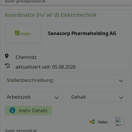
Quelle: germanpersonnel.de
Koordinator (m/ w/ d) Elektrotechnik
Sanacorp Pharmaholding AG
Chemnitz
aktualisiert seit: 05.08.2026
Stellenbeschreibung:
Arbeitszeit
Gehalt
mehr Details
Teilen
Quelle: meinestadt.de