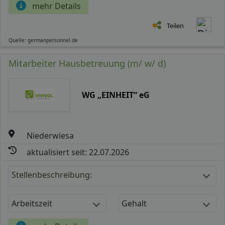
mehr Details
Teilen
Quelle: germanpersonnel.de
Mitarbeiter Hausbetreuung (m/ w/ d)
WG „EINHEIT“ eG
Niederwiesa
aktualisiert seit: 22.07.2026
Stellenbeschreibung:
Arbeitszeit
Gehalt