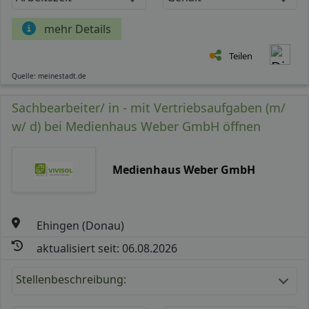
mehr Details
Teilen
Quelle: meinestadt.de
Sachbearbeiter/ in - mit Vertriebsaufgaben (m/
w/ d) bei Medienhaus Weber GmbH öffnen
Medienhaus Weber GmbH
Ehingen (Donau)
aktualisiert seit: 06.08.2026
Stellenbeschreibung: