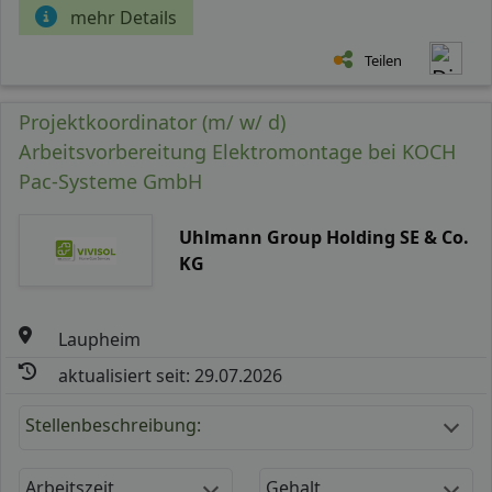
mehr Details
Teilen
Projektkoordinator (m/ w/ d)
Arbeitsvorbereitung Elektromontage bei KOCH
Pac-Systeme GmbH
Uhlmann Group Holding SE & Co.
KG
Laupheim
aktualisiert seit: 29.07.2026
Stellenbeschreibung:
Arbeitszeit
Gehalt