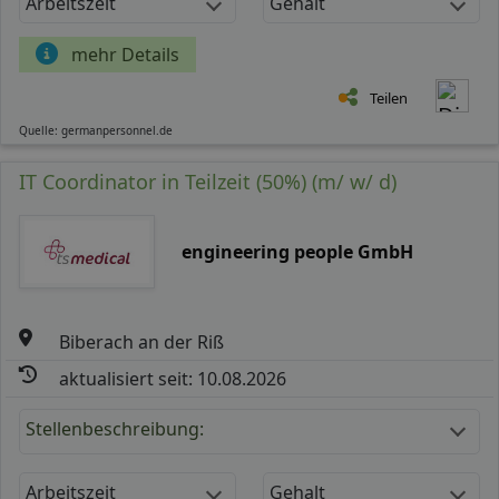
Arbeitszeit
Gehalt
mehr Details
Teilen
Quelle: germanpersonnel.de
IT Coordinator in Teilzeit (50%) (m/ w/ d)
engineering people GmbH
Biberach an der Riß
aktualisiert seit: 10.08.2026
Stellenbeschreibung:
Arbeitszeit
Gehalt