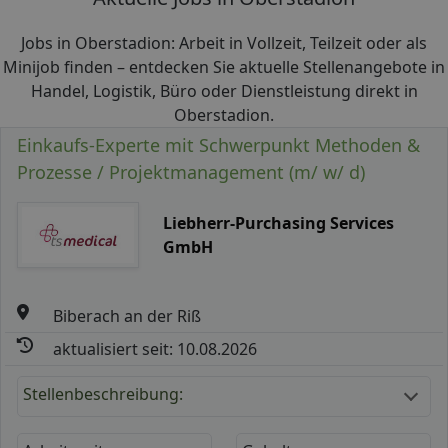
Jobs in Oberstadion: Arbeit in Vollzeit, Teilzeit oder als
Minijob finden – entdecken Sie aktuelle Stellenangebote in
Handel, Logistik, Büro oder Dienstleistung direkt in
Oberstadion.
Einkaufs-Experte mit Schwerpunkt Methoden &
Prozesse / Projektmanagement (m/ w/ d)
Liebherr-Purchasing Services
GmbH
Biberach an der Riß
aktualisiert seit: 10.08.2026
Stellenbeschreibung: