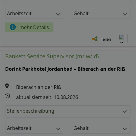
Arbeitszeit
Gehalt
mehr Details
Teilen
Bankett Service Supervisor (m/ w/ d)
Dorint Parkhotel Jordanbad – Biberach an der Riß
Biberach an der Riß
aktualisiert seit: 10.08.2026
Stellenbeschreibung:
Arbeitszeit
Gehalt