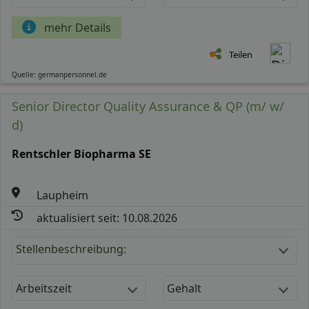
mehr Details
Teilen
Quelle: germanpersonnel.de
Senior Director Quality Assurance & QP (m/ w/
d)
Rentschler Biopharma SE
Laupheim
aktualisiert seit: 10.08.2026
Stellenbeschreibung:
Arbeitszeit
Gehalt