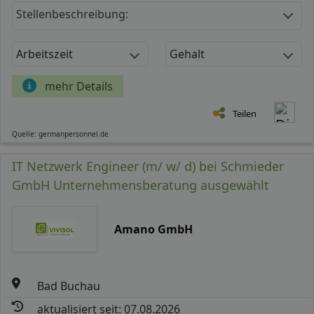
Stellenbeschreibung:
Arbeitszeit
Gehalt
mehr Details
Teilen
Quelle: germanpersonnel.de
IT Netzwerk Engineer (m/ w/ d) bei Schmieder
GmbH Unternehmensberatung ausgewählt
Amano GmbH
Bad Buchau
aktualisiert seit: 07.08.2026