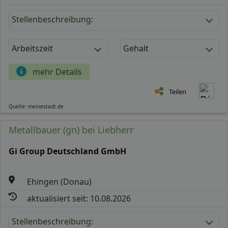
Stellenbeschreibung:
Arbeitszeit
Gehalt
mehr Details
Teilen
Quelle: meinestadt.de
Metallbauer (gn) bei Liebherr
Gi Group Deutschland GmbH
Ehingen (Donau)
aktualisiert seit: 10.08.2026
Stellenbeschreibung: