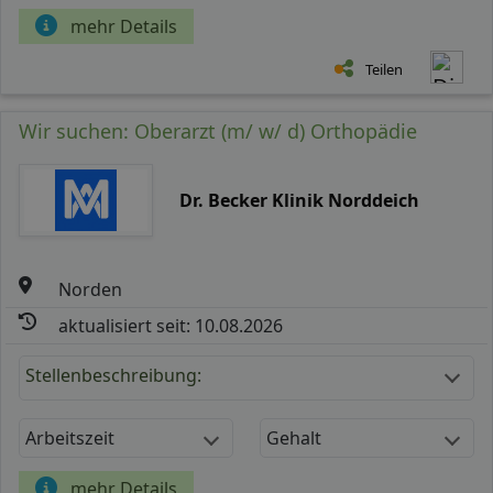
mehr Details
Teilen
Wir suchen: Oberarzt (m/ w/ d) Orthopädie
Dr. Becker Klinik Norddeich
Norden
aktualisiert seit: 10.08.2026
Stellenbeschreibung:
Arbeitszeit
Gehalt
mehr Details