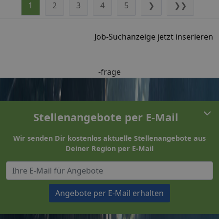
1
2
3
4
5
❯
❯❯
Job-Suchanzeige jetzt inserieren
-frage
Stellenangebote per E-Mail
Wir senden Dir kostenlos aktuelle Stellenangebote aus
Deiner Region per E-Mail
Angebote per E-Mail erhalten