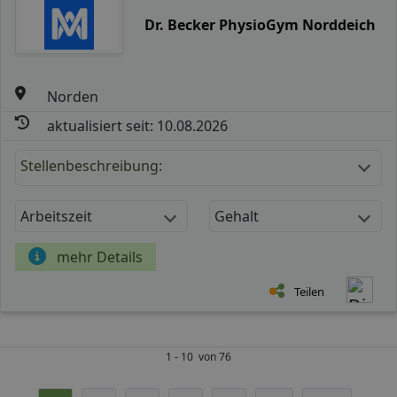
Dr. Becker PhysioGym Norddeich
Norden
aktualisiert seit: 10.08.2026
Stellenbeschreibung:
Arbeitszeit
Gehalt
mehr Details
Teilen
1 - 10 von 76