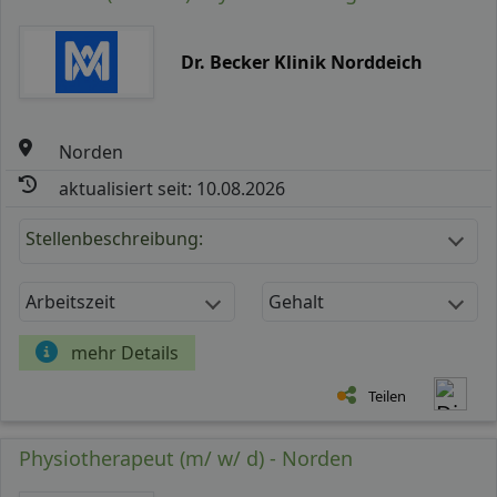
Dr. Becker Klinik Norddeich
Norden
aktualisiert seit: 10.08.2026
Stellenbeschreibung:
Arbeitszeit
Gehalt
mehr Details
Teilen
Physiotherapeut (m/ w/ d) - Norden