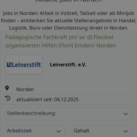
Jobs in Norden: Arbeit in Vollzeit, Teilzeit oder als Minijob
finden – entdecken Sie aktuelle Stellenangebote in Handel,
Logistik, Büro oder Dienstleistung direkt in Norden.
Pädagogische Fachkraft (m/ w/ d) Flexibel
organisierten Hilfen (FloH) Emden/ Norden
Leinerstift. e.V.
Norden
aktualisiert seit: 04.12.2025
Stellenbeschreibung:
Arbeitszeit
Gehalt