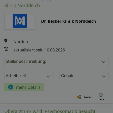
Klinik Norddeich
Dr. Becker Klinik Norddeich
Norden
aktualisiert seit: 10.08.2026
Stellenbeschreibung:
Arbeitszeit
Gehalt
mehr Details
Teilen
Oberarzt (m/ w/ d) Psychosomatik gesucht