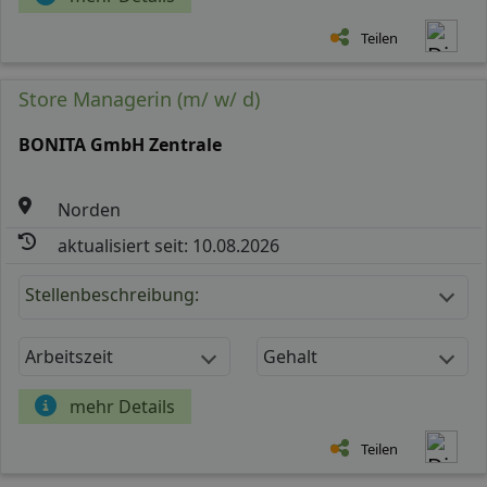
Teilen
Store Managerin (m/ w/ d)
BONITA GmbH Zentrale
Norden
aktualisiert seit: 10.08.2026
Stellenbeschreibung:
Arbeitszeit
Gehalt
mehr Details
Teilen