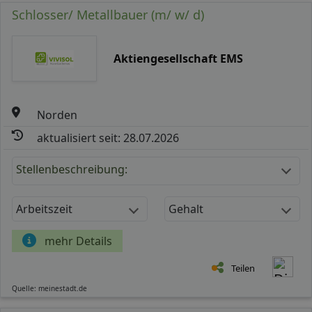
Schlosser/ Metallbauer (m/ w/ d)
Aktiengesellschaft EMS
Norden
aktualisiert seit: 28.07.2026
Stellenbeschreibung:
Arbeitszeit
Gehalt
mehr Details
Teilen
Quelle: meinestadt.de