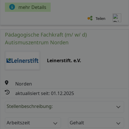
mehr Details
Teilen
Pädagogische Fachkraft (m/ w/ d)
Autismuszentrum Norden
Leinerstift. e.V.
Norden
aktualisiert seit: 01.12.2025
Stellenbeschreibung:
Arbeitszeit
Gehalt