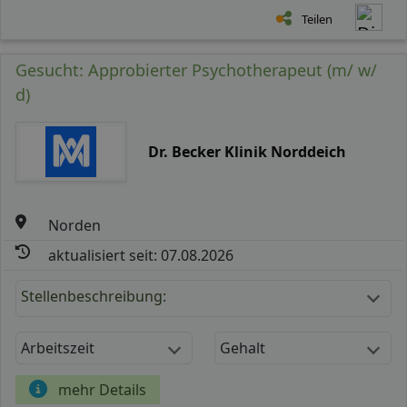
Teilen
Gesucht: Approbierter Psychotherapeut (m/ w/
d)
Dr. Becker Klinik Norddeich
Norden
aktualisiert seit: 07.08.2026
Stellenbeschreibung:
Arbeitszeit
Gehalt
mehr Details