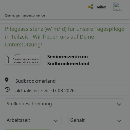
Teilen
Quelle: germanpersonnel.de
Pflegeassistenz (w/ m/ d) für unsere Tagespflege
in Teilzeit - Wir freuen uns auf Deine
Unterstützung!
Seniorenzentrum
Südbrookmerland
Südbrookmerland
aktualisiert seit: 07.08.2026
Stellenbeschreibung:
Arbeitszeit
Gehalt