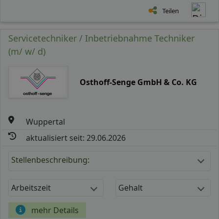
Teilen
Servicetechniker / Inbetriebnahme Techniker
(m/ w/ d)
Osthoff-Senge GmbH & Co. KG
Wuppertal
aktualisiert seit: 29.06.2026
Stellenbeschreibung:
Arbeitszeit
Gehalt
mehr Details