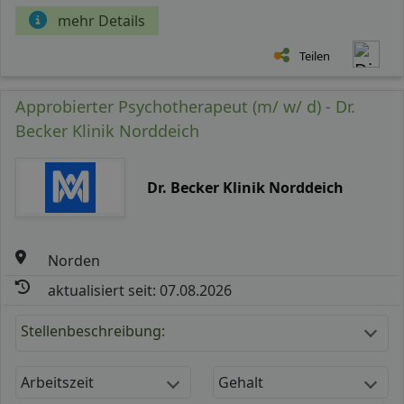
mehr Details
Teilen
Approbierter Psychotherapeut (m/ w/ d) - Dr.
Becker Klinik Norddeich
Dr. Becker Klinik Norddeich
Norden
aktualisiert seit: 07.08.2026
Stellenbeschreibung:
Arbeitszeit
Gehalt