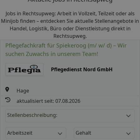
Jobs in Rechtsupweg: Arbeit in Vollzeit, Teilzeit oder als
Minijob finden – entdecken Sie aktuelle Stellenangebote in
Handel, Logistik, Büro oder Dienstleistung direkt in
Rechtsupweg.
Pflegefachkraft für Spiekeroog (m/ w/ d) – Wir
suchen Zuwachs in unserem Team!
Pflegedienst Nord GmbH
Hage
aktualisiert seit: 07.08.2026
Stellenbeschreibung:
Arbeitszeit
Gehalt