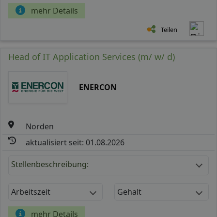
mehr Details
Teilen
Head of IT Application Services (m/ w/ d)
ENERCON
Norden
aktualisiert seit: 01.08.2026
Stellenbeschreibung:
Arbeitszeit
Gehalt
mehr Details