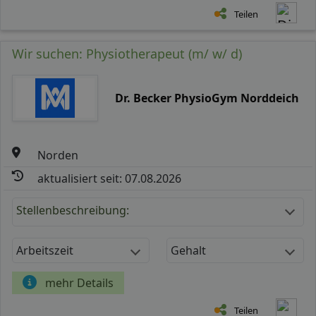
Teilen
Wir suchen: Physiotherapeut (m/ w/ d)
Dr. Becker PhysioGym Norddeich
Norden
aktualisiert seit: 07.08.2026
Stellenbeschreibung:
Arbeitszeit
Gehalt
mehr Details
Teilen