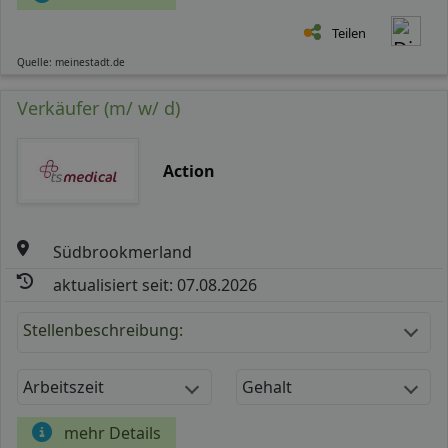
Teilen
Quelle: meinestadt.de
Verkäufer (m/ w/ d)
Action
Südbrookmerland
aktualisiert seit: 07.08.2026
Stellenbeschreibung:
Arbeitszeit
Gehalt
mehr Details