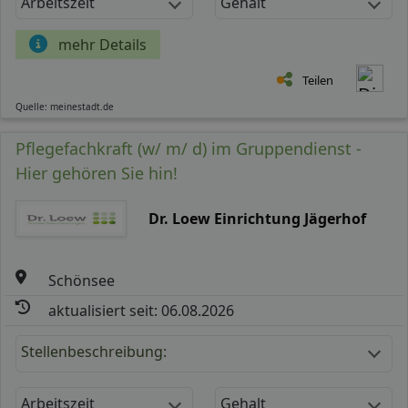
Arbeitszeit
Gehalt
mehr Details
Teilen
Quelle: meinestadt.de
Pflegefachkraft (w/ m/ d) im Gruppendienst -
Hier gehören Sie hin!
Dr. Loew Einrichtung Jägerhof
Schönsee
aktualisiert seit: 06.08.2026
Stellenbeschreibung:
Arbeitszeit
Gehalt