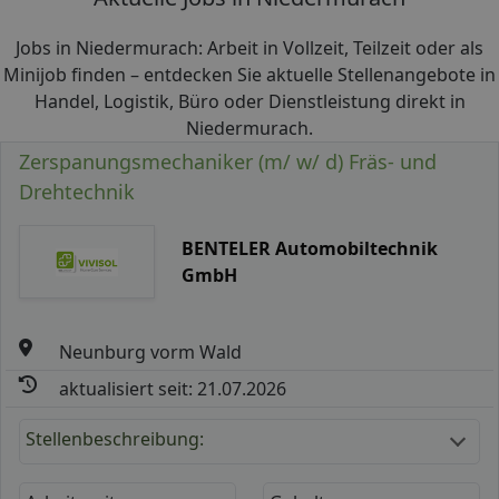
Jobs in Niedermurach: Arbeit in Vollzeit, Teilzeit oder als
Minijob finden – entdecken Sie aktuelle Stellenangebote in
Handel, Logistik, Büro oder Dienstleistung direkt in
Niedermurach.
Zerspanungsmechaniker (m/ w/ d) Fräs- und
Drehtechnik
BENTELER Automobiltechnik
GmbH
Neunburg vorm Wald
aktualisiert seit: 21.07.2026
Stellenbeschreibung: