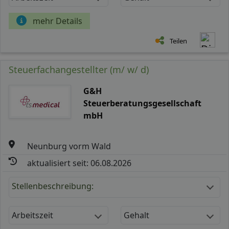
mehr Details
Teilen
Steuerfachangestellter (m/ w/ d)
G&H
Steuerberatungsgesellschaft
mbH
Neunburg vorm Wald
aktualisiert seit: 06.08.2026
Stellenbeschreibung:
Arbeitszeit
Gehalt