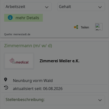
Arbeitszeit
Gehalt
mehr Details
Teilen
Quelle: meinestadt.de
Zimmermann (m/ w/ d)
Zimmerei Meiler e.K.
Neunburg vorm Wald
aktualisiert seit: 06.08.2026
Stellenbeschreibung: