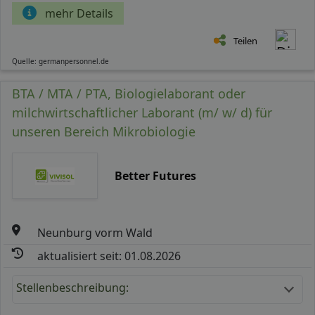
mehr Details
Teilen
Quelle: germanpersonnel.de
BTA / MTA / PTA, Biologielaborant oder
milchwirtschaftlicher Laborant (m/ w/ d) für
unseren Bereich Mikrobiologie
Better Futures
Neunburg vorm Wald
aktualisiert seit: 01.08.2026
Stellenbeschreibung: