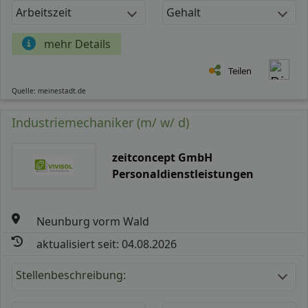
Arbeitszeit
Gehalt
mehr Details
Teilen
Quelle: meinestadt.de
Industriemechaniker (m/ w/ d)
zeitconcept GmbH
Personaldienstleistungen
Neunburg vorm Wald
aktualisiert seit: 04.08.2026
Stellenbeschreibung: