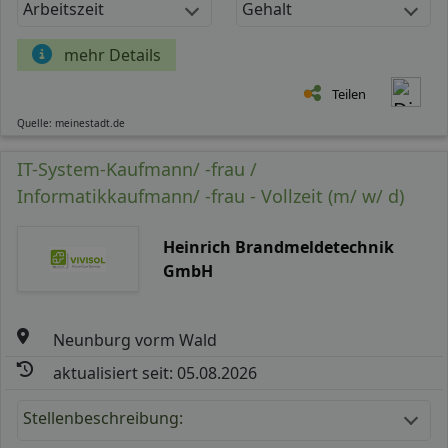
Arbeitszeit
Gehalt
mehr Details
Teilen
Quelle: meinestadt.de
IT-System-Kaufmann/ -frau /
Informatikkaufmann/ -frau - Vollzeit (m/ w/ d)
Heinrich Brandmeldetechnik
GmbH
Neunburg vorm Wald
aktualisiert seit: 05.08.2026
Stellenbeschreibung: