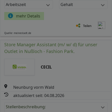
Arbeitszeit
Gehalt
mehr Details
Teilen
Quelle: meinestadt.de
Store Manager Assistant (m/ w/ d) für unser
Outlet in Nußloch - Fashion Park.
CECIL
Neunburg vorm Wald
aktualisiert seit: 04.08.2026
Stellenbeschreibung: