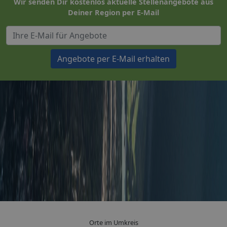
Wir senden Dir kostenlos aktuelle Stellenangebote aus
Deiner Region per E-Mail
Angebote per E-Mail erhalten
Orte im Umkreis