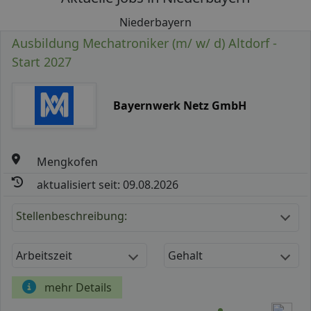
Niederbayern
Ausbildung Mechatroniker (m/ w/ d) Altdorf -
Start 2027
Bayernwerk Netz GmbH
Mengkofen
aktualisiert seit: 09.08.2026
Stellenbeschreibung:
Arbeitszeit
Gehalt
mehr Details