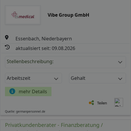
Vibe Group GmbH
Essenbach, Niederbayern
aktualisiert seit: 09.08.2026
Stellenbeschreibung:
Arbeitszeit
Gehalt
mehr Details
Teilen
Quelle: germanpersonnel.de
Privatkundenberater - Finanzberatung /