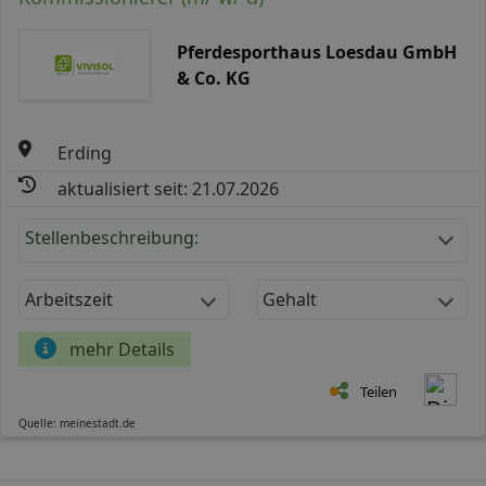
Pferdesporthaus Loesdau GmbH
& Co. KG
Erding
aktualisiert seit: 21.07.2026
Stellenbeschreibung:
Arbeitszeit
Gehalt
mehr Details
Teilen
Quelle: meinestadt.de