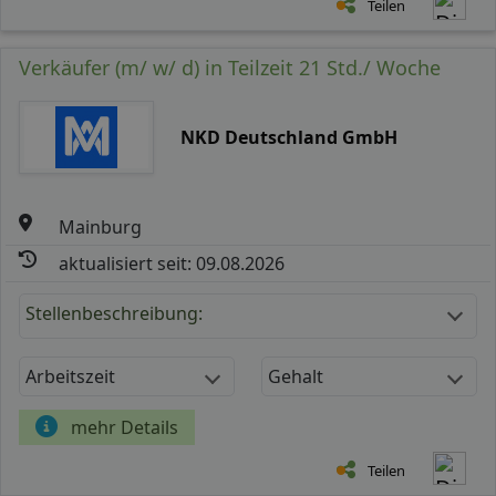
Teilen
Verkäufer (m/ w/ d) in Teilzeit 21 Std./ Woche
NKD Deutschland GmbH
Mainburg
aktualisiert seit: 09.08.2026
Stellenbeschreibung:
Arbeitszeit
Gehalt
mehr Details
Teilen