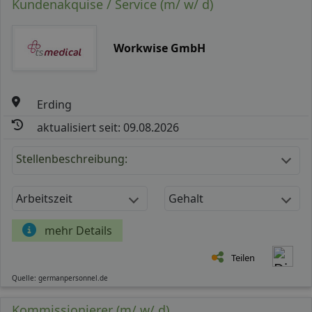
Kundenakquise / Service (m/ w/ d)
Workwise GmbH
Erding
aktualisiert seit: 09.08.2026
Stellenbeschreibung:
Arbeitszeit
Gehalt
mehr Details
Teilen
Quelle: germanpersonnel.de
Kommissionierer (m/ w/ d)