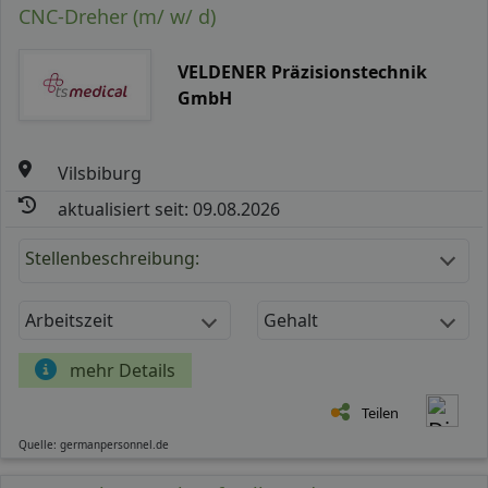
CNC-Dreher (m/ w/ d)
VELDENER Präzisionstechnik
GmbH
Vilsbiburg
aktualisiert seit: 09.08.2026
Stellenbeschreibung:
Arbeitszeit
Gehalt
mehr Details
Teilen
Quelle: germanpersonnel.de