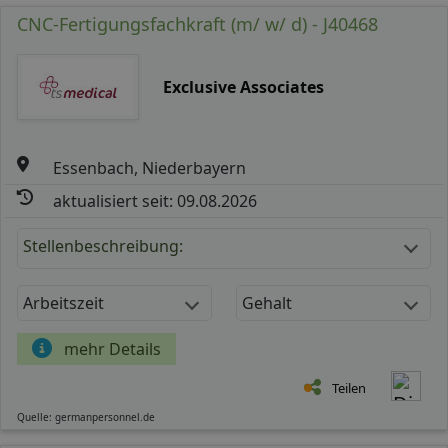
CNC-Fertigungsfachkraft (m/ w/ d) - J40468
Exclusive Associates
Essenbach, Niederbayern
aktualisiert seit: 09.08.2026
Stellenbeschreibung:
Arbeitszeit
Gehalt
mehr Details
Teilen
Quelle: germanpersonnel.de