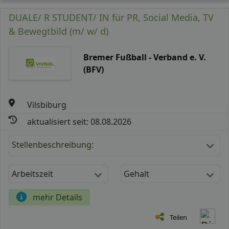
DUALE/ R STUDENT/ IN für PR, Social Media, TV
& Bewegtbild (m/ w/ d)
Bremer Fußball - Verband e. V.
(BFV)
Vilsbiburg
aktualisiert seit: 08.08.2026
Stellenbeschreibung:
Arbeitszeit
Gehalt
mehr Details
Teilen