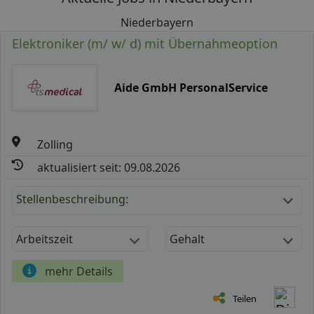
Niederbayern
Elektroniker (m/ w/ d) mit Übernahmeoption
Aide GmbH PersonalService
Zolling
aktualisiert seit: 09.08.2026
Stellenbeschreibung:
Arbeitszeit
Gehalt
mehr Details
Teilen