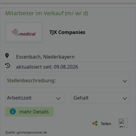
Mitarbeiter im Verkauf (m/ w/ d)
TJX Companies
Essenbach, Niederbayern
aktualisiert seit: 09.08.2026
Stellenbeschreibung:
Arbeitszeit
Gehalt
mehr Details
Teilen
Quelle: germanpersonnel.de