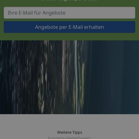
Angebote per E-Mail erhalten
Weitere Tipps
Konzerte Niederbayern