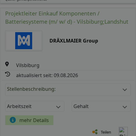
Projektleiter Einkauf Komponenten /
Batteriesysteme (m/ w/ d) - Vilsbiburg;Landshut
DRÄXLMAIER Group
Vilsbiburg
aktualisiert seit: 09.08.2026
Stellenbeschreibung:
Arbeitszeit
Gehalt
mehr Details
Teilen