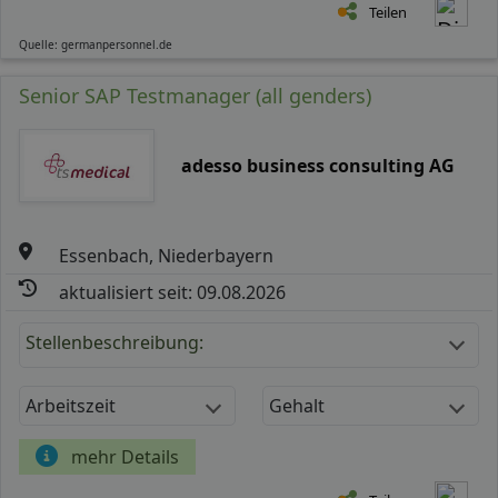
Teilen
Quelle: germanpersonnel.de
Senior SAP Testmanager (all genders)
adesso business consulting AG
Essenbach, Niederbayern
aktualisiert seit: 09.08.2026
Stellenbeschreibung:
Arbeitszeit
Gehalt
mehr Details