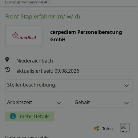
Quelle: germanpersonnel.de
Front Staplerfahrer (m/ w/ d)
carpediem Personalberatung
GmbH
Niederaichbach
aktualisiert seit: 09.08.2026
Stellenbeschreibung:
Arbeitszeit
Gehalt
mehr Details
Teilen
Quelle: germanpersonnel.de