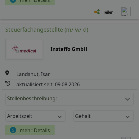
Teilen
Steuerfachangestellte (m/ w/ d)
Instaffo GmbH
Landshut, Isar
aktualisiert seit: 09.08.2026
Stellenbeschreibung:
Arbeitszeit
Gehalt
mehr Details