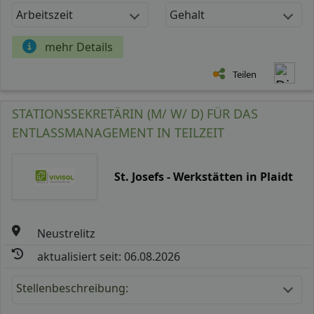
Arbeitszeit
Gehalt
mehr Details
Teilen
STATIONSSEKRETÄRIN (M/ W/ D) FÜR DAS
ENTLASSMANAGEMENT IN TEILZEIT
St. Josefs - Werkstätten in Plaidt
Neustrelitz
aktualisiert seit: 06.08.2026
Stellenbeschreibung: