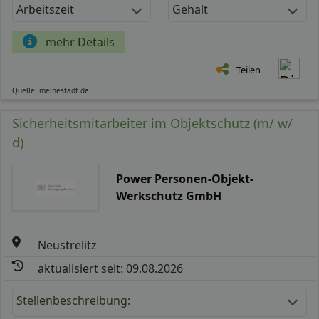
Arbeitszeit
Gehalt
mehr Details
Teilen
Quelle: meinestadt.de
Sicherheitsmitarbeiter im Objektschutz (m/ w/
d)
Power Personen-Objekt-
Werkschutz GmbH
Neustrelitz
aktualisiert seit: 09.08.2026
Stellenbeschreibung: