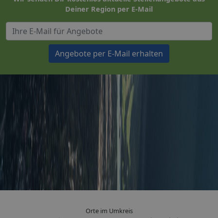
Deiner Region per E-Mail
Angebote per E-Mail erhalten
Orte im Umkreis