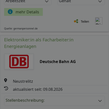
Arbeitszeit
Gehalt
mehr Details
Teilen
Quelle: germanpersonnel.de
Elektroniker:in als Facharbeiter:in
Energieanlagen
Deutsche Bahn AG
Neustrelitz
aktualisiert seit: 09.08.2026
Stellenbeschreibung: