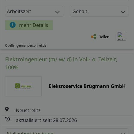
Arbeitszeit
Gehalt
mehr Details
Teilen
Quelle: germanpersonnel.de
Elektroingenieur (m/ w/ d) in Voll- o. Teilzeit,
100%
Elektroservice Brügmann GmbH
Neustrelitz
aktualisiert seit: 28.07.2026
Stellenbeschreibung: