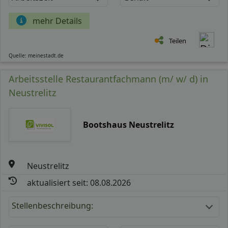
mehr Details
Teilen
Quelle: meinestadt.de
Arbeitsstelle Restaurantfachmann (m/ w/ d) in
Neustrelitz
Bootshaus Neustrelitz
Neustrelitz
aktualisiert seit: 08.08.2026
Stellenbeschreibung: