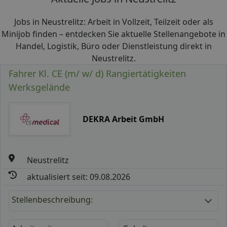
Jobs in Neustrelitz: Arbeit in Vollzeit, Teilzeit oder als
Minijob finden – entdecken Sie aktuelle Stellenangebote in
Handel, Logistik, Büro oder Dienstleistung direkt in
Neustrelitz.
Fahrer Kl. CE (m/ w/ d) Rangiertätigkeiten
Werksgelände
DEKRA Arbeit GmbH
Neustrelitz
aktualisiert seit: 09.08.2026
Stellenbeschreibung: