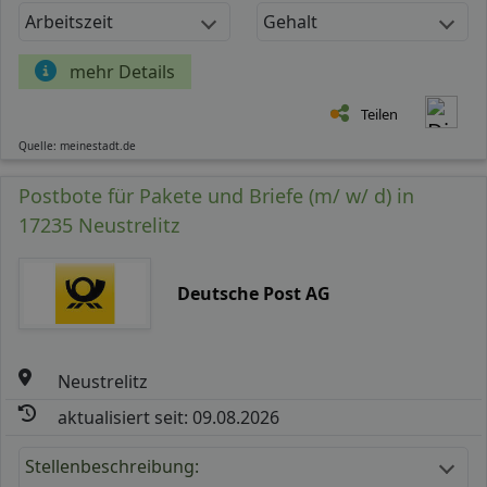
Arbeitszeit
Gehalt
mehr Details
Teilen
Quelle: meinestadt.de
Postbote für Pakete und Briefe (m/ w/ d) in
17235 Neustrelitz
Deutsche Post AG
Neustrelitz
aktualisiert seit: 09.08.2026
Stellenbeschreibung: