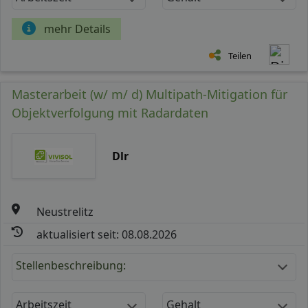
mehr Details
Teilen
Masterarbeit (w/ m/ d) Multipath-Mitigation für
Objektverfolgung mit Radardaten
Dlr
Neustrelitz
aktualisiert seit: 08.08.2026
Stellenbeschreibung:
Arbeitszeit
Gehalt