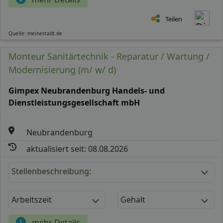
Teilen
Quelle: meinestadt.de
Monteur Sanitärtechnik - Reparatur / Wartung /
Modernisierung (m/ w/ d)
Gimpex Neubrandenburg Handels- und
Dienstleistungsgesellschaft mbH
Neubrandenburg
aktualisiert seit: 08.08.2026
Stellenbeschreibung:
Arbeitszeit
Gehalt
mehr Details