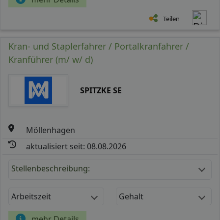
Teilen
Kran- und Staplerfahrer / Portalkranfahrer /
Kranführer (m/ w/ d)
SPITZKE SE
Möllenhagen
aktualisiert seit: 08.08.2026
Stellenbeschreibung:
Arbeitszeit
Gehalt
mehr Details