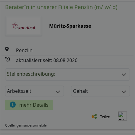
BeraterIn in unserer Filiale Penzlin (m/ w/ d)
Müritz-Sparkasse
Penzlin
aktualisiert seit: 08.08.2026
Stellenbeschreibung:
Arbeitszeit
Gehalt
mehr Details
Teilen
Quelle: germanpersonnel.de