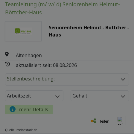
Teamleitung (m/ w/ d) Seniorenheim Helmut-
Böttcher-Haus
Seniorenheim Helmut - Böttcher -
Haus
Altenhagen
aktualisiert seit: 08.08.2026
Stellenbeschreibung:
Arbeitszeit
Gehalt
mehr Details
Teilen
Quelle: meinestadt.de