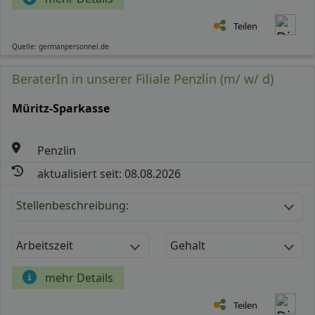
Teilen
Quelle: germanpersonnel.de
BeraterIn in unserer Filiale Penzlin (m/ w/ d)
Müritz-Sparkasse
Penzlin
aktualisiert seit: 08.08.2026
Stellenbeschreibung:
Arbeitszeit
Gehalt
mehr Details
Teilen