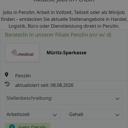
Jobs in Penzlin: Arbeit in Vollzeit, Teilzeit oder als Minijob
finden – entdecken Sie aktuelle Stellenangebote in Handel,
Logistik, Büro oder Dienstleistung direkt in Penzlin.
BeraterIn in unserer Filiale Penzlin (m/ w/ d)
Müritz-Sparkasse
Penzlin
aktualisiert seit: 08.08.2026
Stellenbeschreibung:
Arbeitszeit
Gehalt
mehr Details