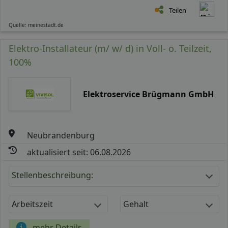
Teilen
Quelle: meinestadt.de
Elektro-Installateur (m/ w/ d) in Voll- o. Teilzeit,
100%
Elektroservice Brügmann GmbH
Neubrandenburg
aktualisiert seit: 06.08.2026
Stellenbeschreibung:
Arbeitszeit
Gehalt
mehr Details