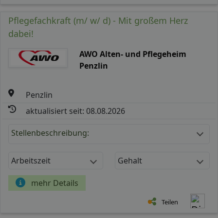
Pflegefachkraft (m/ w/ d) - Mit großem Herz
dabei!
AWO Alten- und Pflegeheim
Penzlin
Penzlin
aktualisiert seit: 08.08.2026
Stellenbeschreibung:
Arbeitszeit
Gehalt
mehr Details
Teilen