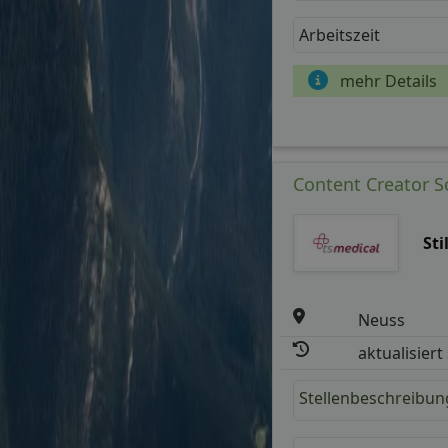
Arbeitszeit
mehr Details
Content Creator S
St
Neuss
aktualisiert
Stellenbeschreibun