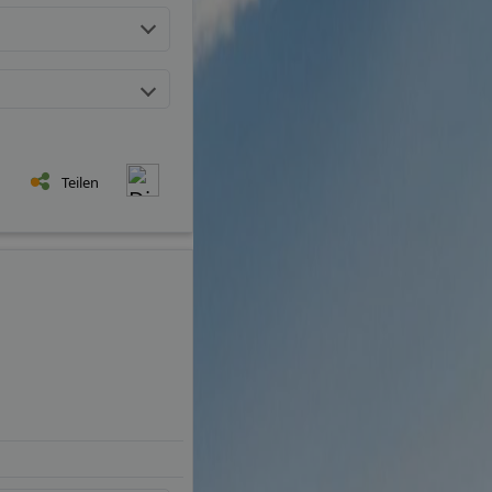
Teilen