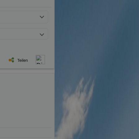
Teilen