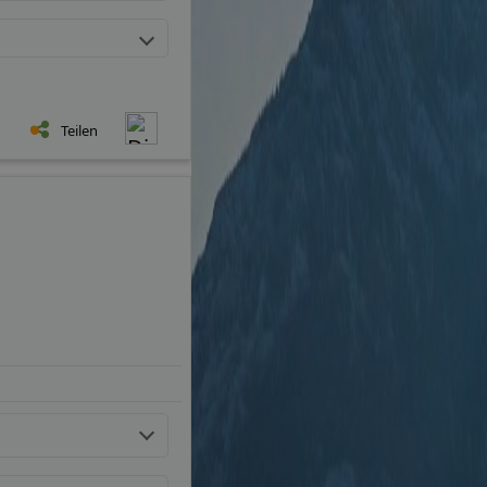
Teilen