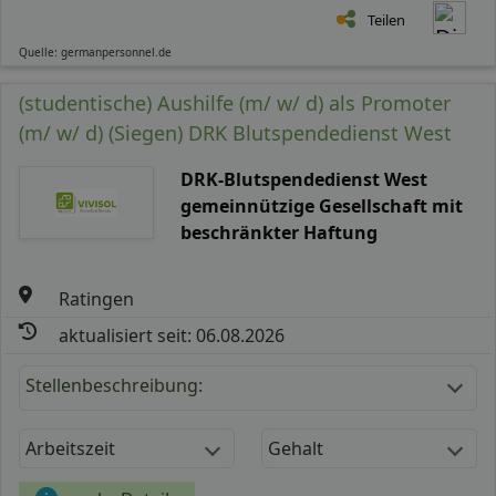
Teilen
Quelle: germanpersonnel.de
(studentische) Aushilfe (m/ w/ d) als Promoter
(m/ w/ d) (Siegen) DRK Blutspendedienst West
DRK-Blutspendedienst West
gemeinnützige Gesellschaft mit
beschränkter Haftung
Ratingen
aktualisiert seit: 06.08.2026
Stellenbeschreibung:
Arbeitszeit
Gehalt