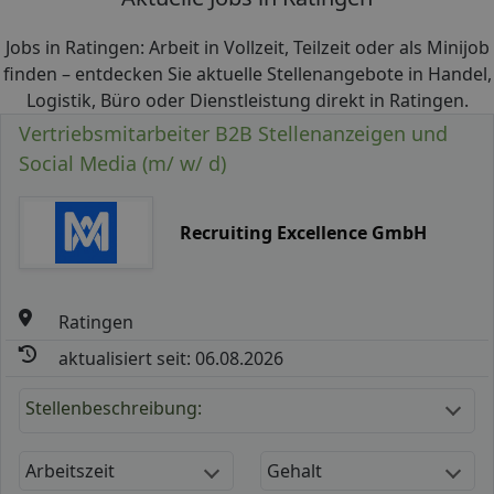
Jobs in Ratingen: Arbeit in Vollzeit, Teilzeit oder als Minijob
finden – entdecken Sie aktuelle Stellenangebote in Handel,
Logistik, Büro oder Dienstleistung direkt in Ratingen.
Vertriebsmitarbeiter B2B Stellenanzeigen und
Social Media (m/ w/ d)
Recruiting Excellence GmbH
Ratingen
aktualisiert seit: 06.08.2026
Stellenbeschreibung:
Arbeitszeit
Gehalt