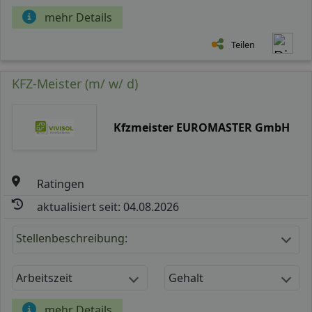
mehr Details
Teilen
KFZ-Meister (m/ w/ d)
Kfzmeister EUROMASTER GmbH
Ratingen
aktualisiert seit: 04.08.2026
Stellenbeschreibung:
Arbeitszeit
Gehalt
mehr Details