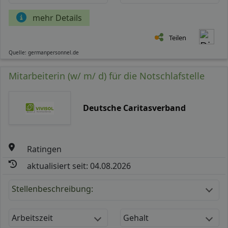
mehr Details
Teilen
Quelle: germanpersonnel.de
Mitarbeiterin (w/ m/ d) für die Notschlafstelle
Deutsche Caritasverband
Ratingen
aktualisiert seit: 04.08.2026
Stellenbeschreibung:
Arbeitszeit
Gehalt