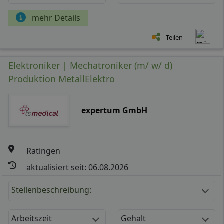
mehr Details
Teilen
Elektroniker | Mechatroniker (m/ w/ d)
Produktion MetallElektro
expertum GmbH
Ratingen
aktualisiert seit: 06.08.2026
Stellenbeschreibung:
Arbeitszeit
Gehalt