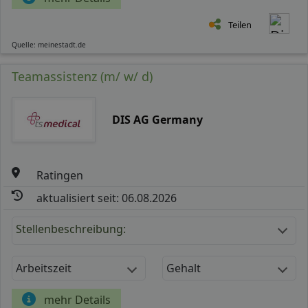
Teilen
Quelle: meinestadt.de
Teamassistenz (m/ w/ d)
DIS AG Germany
Ratingen
aktualisiert seit: 06.08.2026
Stellenbeschreibung:
Arbeitszeit
Gehalt
mehr Details