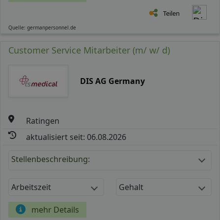
Teilen
Quelle: germanpersonnel.de
Customer Service Mitarbeiter (m/ w/ d)
DIS AG Germany
Ratingen
aktualisiert seit: 06.08.2026
Stellenbeschreibung:
Arbeitszeit
Gehalt
mehr Details