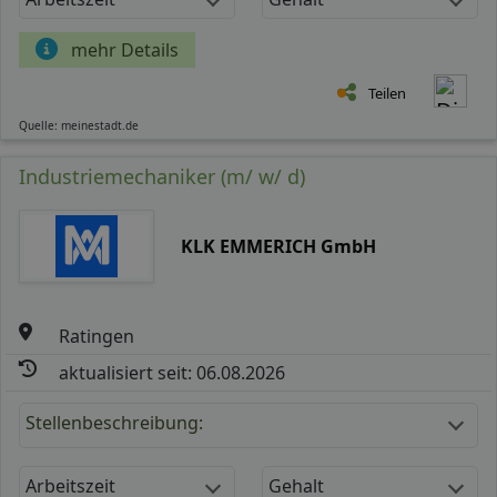
mehr Details
Teilen
Quelle: meinestadt.de
Industriemechaniker (m/ w/ d)
KLK EMMERICH GmbH
Ratingen
aktualisiert seit: 06.08.2026
Stellenbeschreibung:
Arbeitszeit
Gehalt