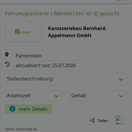
Fahrzeuglackierer (-Meister) (m/ w/ d) gesucht
Karosseriebau Bernhard
Appelmann GmbH
Partenstein
aktualisiert seit: 25.07.2026
Stellenbeschreibung:
Arbeitszeit
Gehalt
mehr Details
Teilen
Quelle: meinestadt.de