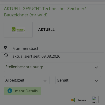
AKTUELL GESUCHT Technischer Zeichner/
Bauzeichner (m/ w/ d)
AKTUELL
Frammersbach
aktualisiert seit: 09.08.2026
Stellenbeschreibung:
Arbeitszeit
Gehalt
mehr Details
Teilen