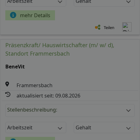
Arbeitszeit
Gehalt
mehr Details
Teilen
Präsenzkraft/ Hauswirtschafter (m/ w/ d),
Standort Frammersbach
BeneVit
Frammersbach
aktualisiert seit: 09.08.2026
Stellenbeschreibung:
Arbeitszeit
Gehalt