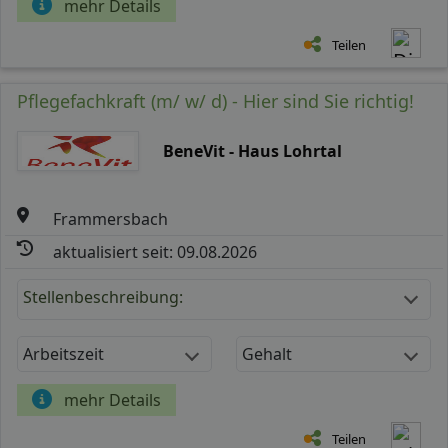
mehr Details
Teilen
Pflegefachkraft (m/ w/ d) - Hier sind Sie richtig!
BeneVit - Haus Lohrtal
Frammersbach
aktualisiert seit: 09.08.2026
Stellenbeschreibung:
Arbeitszeit
Gehalt
mehr Details
Teilen