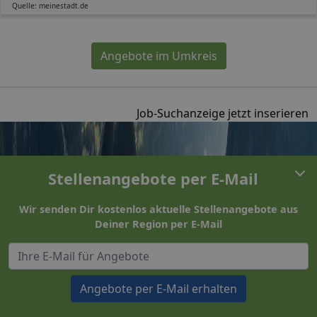
Quelle: meinestadt.de
Angebote im Umkreis
Job-Suchanzeige jetzt inserieren
Stellenangebote per E-Mail
Wir senden Dir kostenlos aktuelle Stellenangebote aus
Deiner Region per E-Mail
Angebote per E-Mail erhalten