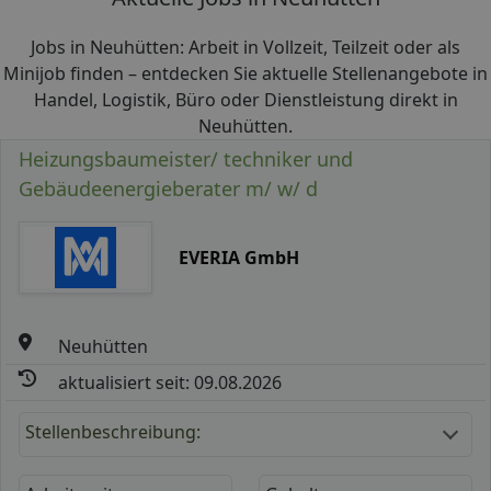
Jobs in Neuhütten: Arbeit in Vollzeit, Teilzeit oder als
Minijob finden – entdecken Sie aktuelle Stellenangebote in
Handel, Logistik, Büro oder Dienstleistung direkt in
Neuhütten.
Heizungsbaumeister/ techniker und
Gebäudeenergieberater m/ w/ d
EVERIA GmbH
Neuhütten
aktualisiert seit: 09.08.2026
Stellenbeschreibung: