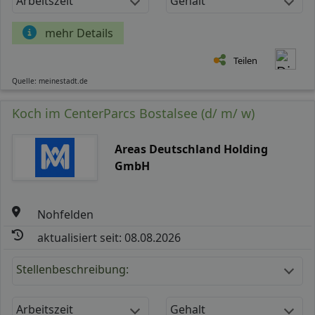
Arbeitszeit
Gehalt
mehr Details
Teilen
Quelle: meinestadt.de
Koch im CenterParcs Bostalsee (d/ m/ w)
Areas Deutschland Holding
GmbH
Nohfelden
aktualisiert seit: 08.08.2026
Stellenbeschreibung:
Arbeitszeit
Gehalt