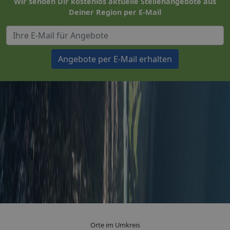
Wir senden Dir kostenlos aktuelle Stellenangebote aus
Deiner Region per E-Mail
Angebote per E-Mail erhalten
Orte im Umkreis