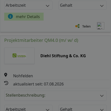
Arbeitszeit
Gehalt
mehr Details
Teilen
Projektmitarbeiter QM4.0 (m/ w/ d)
Diehl Stiftung & Co. KG
Nohfelden
aktualisiert seit: 07.08.2026
Stellenbeschreibung:
Arbeitszeit
Gehalt