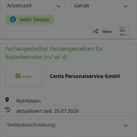
Arbeitszeit
Gehalt
mehr Details
Teilen
Fachangestellte/ Fachangestellten für
Bäderbetriebe (m/ w/ d)
Certis Personalservice GmbH
Nohfelden
aktualisiert seit: 25.07.2026
Stellenbeschreibung: