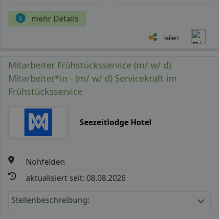
mehr Details
Teilen
Mitarbeiter Frühstücksservice (m/ w/ d)
Mitarbeiter*in - (m/ w/ d) Servicekraft im
Frühstücksservice
Seezeitlodge Hotel
Nohfelden
aktualisiert seit: 08.08.2026
Stellenbeschreibung: