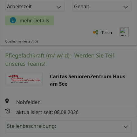
Arbeitszeit
Gehalt
mehr Details
Teilen
Quelle: meinestadt.de
Pflegefachkraft (m/ w/ d) - Werden Sie Teil
unseres Teams!
Caritas SeniorenZentrum Haus
am See
Nohfelden
aktualisiert seit: 08.08.2026
Stellenbeschreibung: