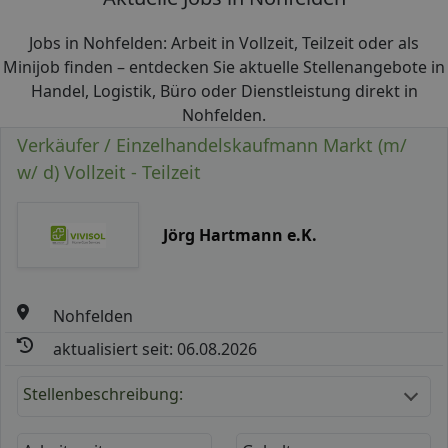
Jobs in Nohfelden: Arbeit in Vollzeit, Teilzeit oder als
Minijob finden – entdecken Sie aktuelle Stellenangebote in
Handel, Logistik, Büro oder Dienstleistung direkt in
Nohfelden.
Verkäufer / Einzelhandelskaufmann Markt (m/
w/ d) Vollzeit - Teilzeit
Jörg Hartmann e.K.
Nohfelden
aktualisiert seit: 06.08.2026
Stellenbeschreibung: