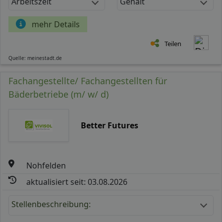
Arbeitszeit
Gehalt
mehr Details
Teilen
Quelle: meinestadt.de
Fachangestellte/ Fachangestellten für
Bäderbetriebe (m/ w/ d)
Better Futures
Nohfelden
aktualisiert seit: 03.08.2026
Stellenbeschreibung: