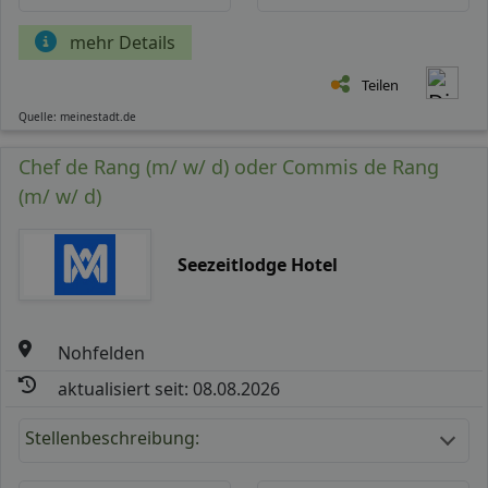
mehr Details
Teilen
Quelle: meinestadt.de
Chef de Rang (m/ w/ d) oder Commis de Rang
(m/ w/ d)
Seezeitlodge Hotel
Nohfelden
aktualisiert seit: 08.08.2026
Stellenbeschreibung: