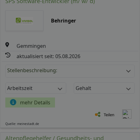
SPS Software-Entwickler (m/ w/ d)
Behringer
Gemmingen
aktualisiert seit: 05.08.2026
Stellenbeschreibung:
Arbeitszeit
Gehalt
mehr Details
Teilen
Quelle: meinestadt.de
Altenpflegehelfer / Gesundheits- und