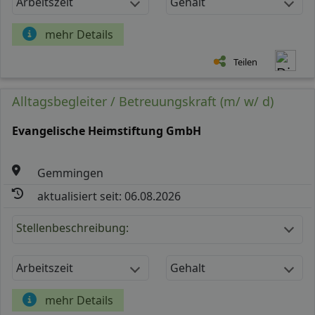
Arbeitszeit
Gehalt
mehr Details
Teilen
Alltagsbegleiter / Betreuungskraft (m/ w/ d)
Evangelische Heimstiftung GmbH
Gemmingen
aktualisiert seit: 06.08.2026
Stellenbeschreibung:
Arbeitszeit
Gehalt
mehr Details