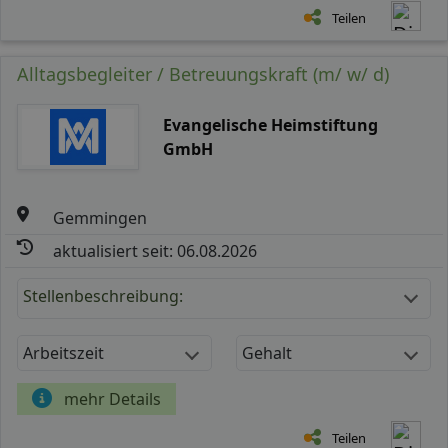
Teilen
Alltagsbegleiter / Betreuungskraft (m/ w/ d)
Evangelische Heimstiftung
GmbH
Gemmingen
aktualisiert seit: 06.08.2026
Stellenbeschreibung:
Arbeitszeit
Gehalt
mehr Details
Teilen