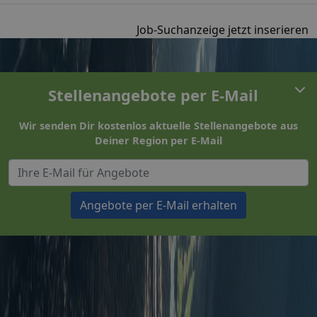
Job-Suchanzeige jetzt inserieren
Stellenangebote per E-Mail
Wir senden Dir kostenlos aktuelle Stellenangebote aus
Deiner Region per E-Mail
Angebote per E-Mail erhalten