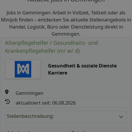
Jobs in Gemmingen: Arbeit in Vollzeit, Teilzeit oder als
Minijob finden – entdecken Sie aktuelle Stellenangebote in
Handel, Logistik, Büro oder Dienstleistung direkt in
Gemmingen.
Altenpflegehelfer / Gesundheits- und
Krankenpflegehelfer (m/ w/ d)
Gesundheit & soziale Dienste
Karriere
Gemmingen
aktualisiert seit: 06.08.2026
Stellenbeschreibung: