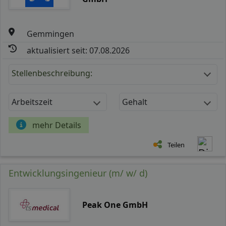
Gemmingen
aktualisiert seit: 07.08.2026
Stellenbeschreibung:
Arbeitszeit
Gehalt
mehr Details
Teilen
Entwicklungsingenieur (m/ w/ d)
Peak One GmbH