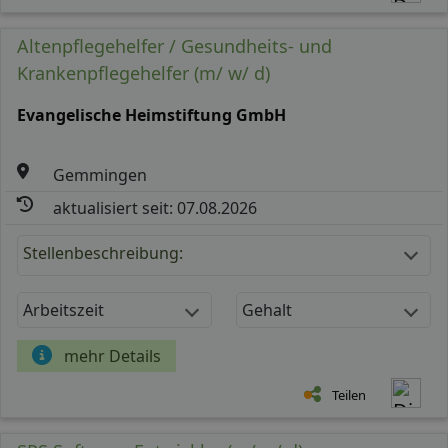
Altenpflegehelfer / Gesundheits- und
Krankenpflegehelfer (m/ w/ d)
Evangelische Heimstiftung GmbH
Gemmingen
aktualisiert seit: 07.08.2026
Stellenbeschreibung:
Arbeitszeit
Gehalt
mehr Details
Teilen