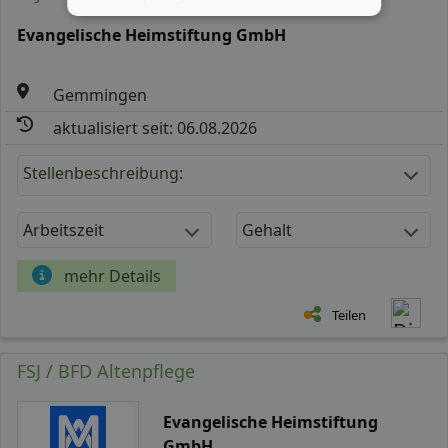
Evangelische Heimstiftung GmbH
Gemmingen
aktualisiert seit: 06.08.2026
Stellenbeschreibung:
Arbeitszeit
Gehalt
mehr Details
Teilen
FSJ / BFD Altenpflege
Evangelische Heimstiftung
GmbH