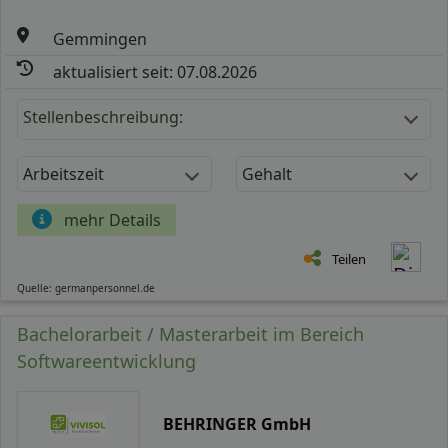
Gemmingen
aktualisiert seit: 07.08.2026
Stellenbeschreibung:
Arbeitszeit
Gehalt
mehr Details
Teilen
Quelle: germanpersonnel.de
Bachelorarbeit / Masterarbeit im Bereich
Softwareentwicklung
BEHRINGER GmbH