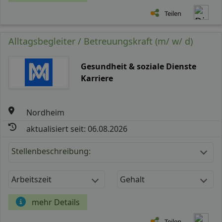
Teilen
Alltagsbegleiter / Betreuungskraft (m/ w/ d)
Gesundheit & soziale Dienste
Karriere
Nordheim
aktualisiert seit: 06.08.2026
Stellenbeschreibung:
Arbeitszeit
Gehalt
mehr Details
Teilen