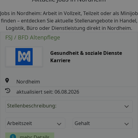
Jobs in Nordheim: Arbeit in Vollzeit, Teilzeit oder als Minijob
finden – entdecken Sie aktuelle Stellenangebote in Handel,
Logistik, Büro oder Dienstleistung direkt in Nordheim.
FSJ / BFD Altenpflege
Gesundheit & soziale Dienste
Karriere
Nordheim
aktualisiert seit: 06.08.2026
Stellenbeschreibung:
Arbeitszeit
Gehalt
mehr Details