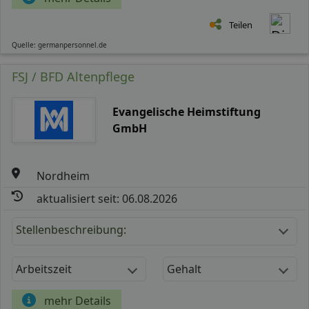
Teilen
Quelle: germanpersonnel.de
FSJ / BFD Altenpflege
Evangelische Heimstiftung
GmbH
Nordheim
aktualisiert seit: 06.08.2026
Stellenbeschreibung:
Arbeitszeit
Gehalt
mehr Details