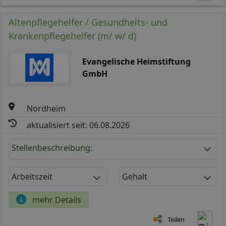
Altenpflegehelfer / Gesundheits- und
Krankenpflegehelfer (m/ w/ d)
Evangelische Heimstiftung
GmbH
Nordheim
aktualisiert seit: 06.08.2026
Stellenbeschreibung:
Arbeitszeit
Gehalt
mehr Details
Teilen