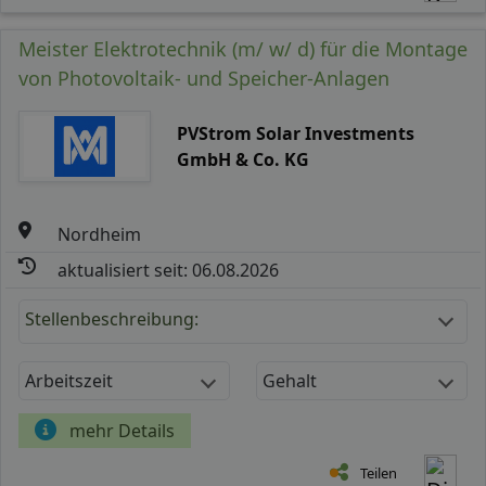
Meister Elektrotechnik (m/ w/ d) für die Montage
von Photovoltaik- und Speicher-Anlagen
PVStrom Solar Investments
GmbH & Co. KG
Nordheim
aktualisiert seit: 06.08.2026
Stellenbeschreibung:
Arbeitszeit
Gehalt
mehr Details
Teilen