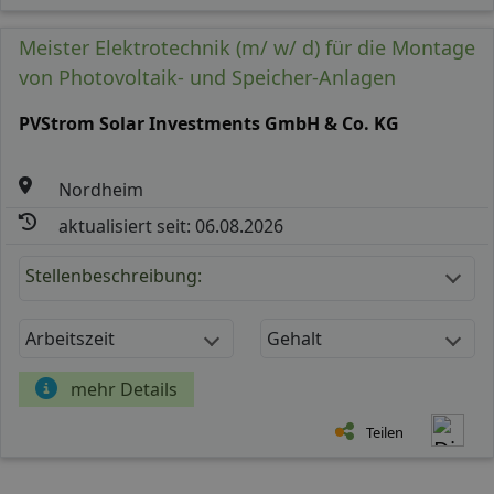
Meister Elektrotechnik (m/ w/ d) für die Montage
von Photovoltaik- und Speicher-Anlagen
PVStrom Solar Investments GmbH & Co. KG
Nordheim
aktualisiert seit: 06.08.2026
Stellenbeschreibung:
Arbeitszeit
Gehalt
mehr Details
Teilen