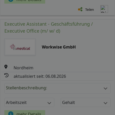
Teilen
Executive Assistant - Geschäftsführung /
Executive Office (m/ w/ d)
Workwise GmbH
Nordheim
aktualisiert seit: 06.08.2026
Stellenbeschreibung:
Arbeitszeit
Gehalt
mehr Details